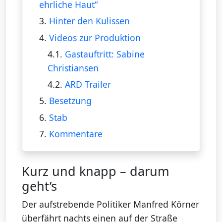
ehrliche Haut“
3.
Hinter den Kulissen
4.
Videos zur Produktion
4.1.
Gastauftritt: Sabine
Christiansen
4.2.
ARD Trailer
5.
Besetzung
6.
Stab
7.
Kommentare
Kurz und knapp – darum
geht’s
Der aufstrebende Politiker Manfred Körner
überfährt nachts einen auf der Straße