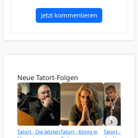
Jetzt kommentieren
Neue Tatort-Folgen
Tatort - Die letzten
Tatort - König in
Tatort - Könige