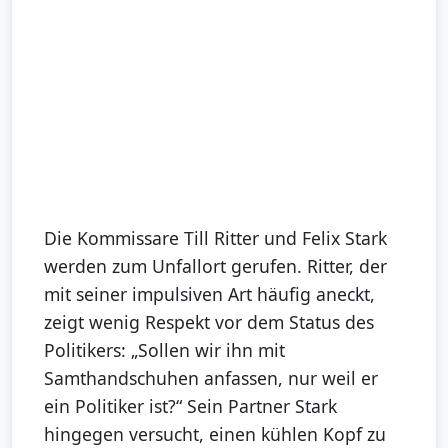
Die Kommissare Till Ritter und Felix Stark
werden zum Unfallort gerufen. Ritter, der
mit seiner impulsiven Art häufig aneckt,
zeigt wenig Respekt vor dem Status des
Politikers: „Sollen wir ihn mit
Samthandschuhen anfassen, nur weil er
ein Politiker ist?“ Sein Partner Stark
hingegen versucht, einen kühlen Kopf zu