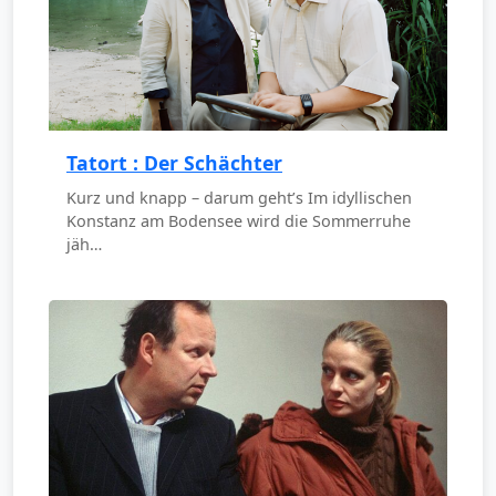
Tatort : Der Schächter
Kurz und knapp – darum geht’s Im idyllischen
Konstanz am Bodensee wird die Sommerruhe
jäh…