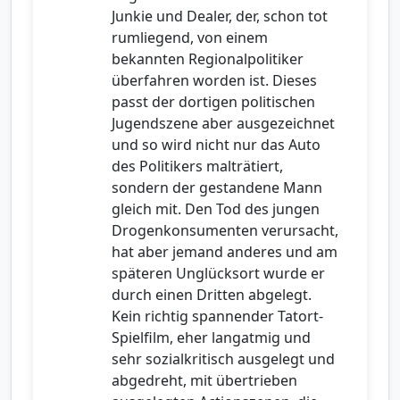
Junkie und Dealer, der, schon tot
rumliegend, von einem
bekannten Regionalpolitiker
überfahren worden ist. Dieses
passt der dortigen politischen
Jugendszene aber ausgezeichnet
und so wird nicht nur das Auto
des Politikers malträtiert,
sondern der gestandene Mann
gleich mit. Den Tod des jungen
Drogenkonsumenten verursacht,
hat aber jemand anderes und am
späteren Unglücksort wurde er
durch einen Dritten abgelegt.
Kein richtig spannender Tatort-
Spielfilm, eher langatmig und
sehr sozialkritisch ausgelegt und
abgedreht, mit übertrieben