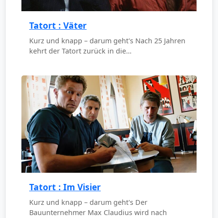
Tatort : Väter
Kurz und knapp – darum geht's Nach 25 Jahren
kehrt der Tatort zurück in die…
Tatort : Im Visier
Kurz und knapp – darum geht's Der
Bauunternehmer Max Claudius wird nach