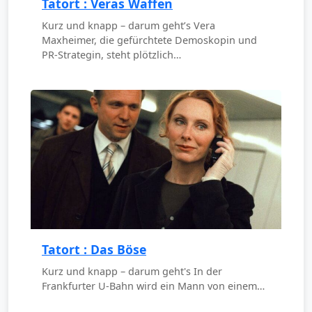
Tatort : Veras Waffen
Kurz und knapp – darum geht’s Vera
Maxheimer, die gefürchtete Demoskopin und
PR-Strategin, steht plötzlich…
Tatort : Das Böse
Kurz und knapp – darum geht's In der
Frankfurter U-Bahn wird ein Mann von einem…