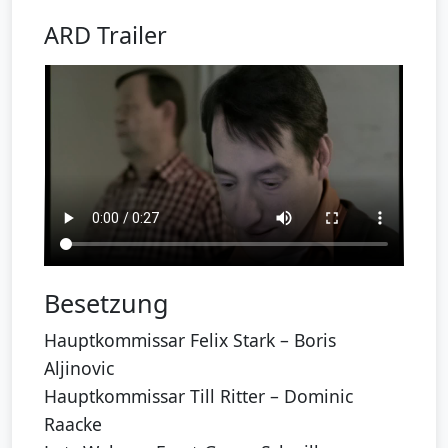
ARD Trailer
Besetzung
Hauptkommissar Felix Stark – Boris
Aljinovic
Hauptkommissar Till Ritter – Dominic
Raacke