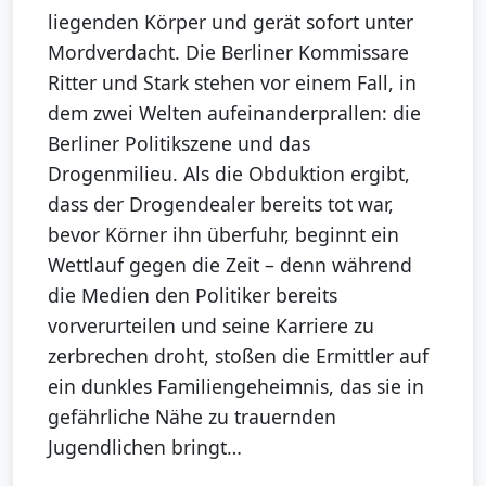
liegenden Körper und gerät sofort unter
Mordverdacht. Die Berliner Kommissare
Ritter und Stark stehen vor einem Fall, in
dem zwei Welten aufeinanderprallen: die
Berliner Politikszene und das
Drogenmilieu. Als die Obduktion ergibt,
dass der Drogendealer bereits tot war,
bevor Körner ihn überfuhr, beginnt ein
Wettlauf gegen die Zeit – denn während
die Medien den Politiker bereits
vorverurteilen und seine Karriere zu
zerbrechen droht, stoßen die Ermittler auf
ein dunkles Familiengeheimnis, das sie in
gefährliche Nähe zu trauernden
Jugendlichen bringt…