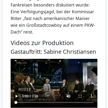
Fankreisen besonders diskutiert wurde:
Eine Verfolgungsjagd, bei der Kommissar
Ritter „fast nach amerikanischer Manier
wie ein Großstadtcowboy auf einem PKW-
Dach“ reist.
Videos zur Produktion
Gastauftritt: Sabine Christiansen