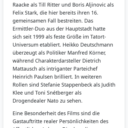
Raacke als Till Ritter und Boris Aljinovic als
Felix Stark, die hier bereits ihren 16.
gemeinsamen Fall bestreiten. Das
Ermittler-Duo aus der Hauptstadt hatte
sich seit 1999 als feste Größe im Tatort-
Universum etabliert. Heikko Deutschmann
überzeugt als Politiker Manfred Körner,
während Charakterdarsteller Dietrich
Mattausch als intriganter Parteichef
Heinrich Paulsen brilliert. In weiteren
Rollen sind Stefanie Stappenbeck als Judith
Klee und Toni Snétberger als
Drogendealer Nato zu sehen.
Eine Besonderheit des Films sind die
Gastauftritte realer Persönlichkeiten des