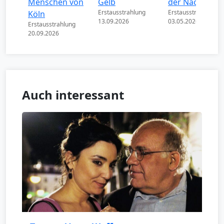
Menschen von
Gelb
der Nacht
Erstausstrahlung
Erstausstrahlung
Köln
13.09.2026
03.05.2026
Erstausstrahlung
20.09.2026
Auch interessant