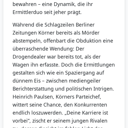
bewahren – eine Dynamik, die ihr
Ermittlerduo seit jeher prägt.
Während die Schlagzeilen Berliner
Zeitungen Körner bereits als Mörder
abstempeln, offenbart die Obduktion eine
überraschende Wendung: Der
Drogendealer war bereits tot, als der
Wagen ihn erfasste. Doch die Ermittlungen
gestalten sich wie ein Spaziergang auf
dünnem Eis – zwischen mediengeiler
Berichterstattung und politischen Intrigen.
Heinrich Paulsen, Körners Parteichef,
wittert seine Chance, den Konkurrenten
endlich loszuwerden. „Deine Karriere ist
vorbei“, zischt er seinem jungen Rivalen