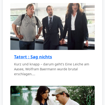
Tatort : Sag nichts
Kurz und knapp – darum geht's Eine Leiche am
Aasee, Wolfram Baermann wurde brutal
erschlagen.…