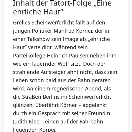
Inhalt der Tatort-Folge „Eine
ehrliche Haut“
Grelles Scheinwerferlicht fällt auf den
jungen Politiker Manfred Körner, der in
einer Talkshow sein Image als „ehrliche
Haut“ verteidigt, während sein
Parteikollege Heinrich Paulsen neben ihm
wie ein lauernder Wolf sitzt. Doch der
strahlende Aufsteiger ahnt nicht, dass sein
Leben schon bald aus der Bahn geraten
wird. An einem regnerischen Abend, als
die Straßen Berlins im Scheinwerferlicht
glänzen, überfährt Körner – abgelenkt
durch ein Gespräch mit seiner Freundin
Judith Klee – einen auf der Fahrbahn
liegenden Körper.