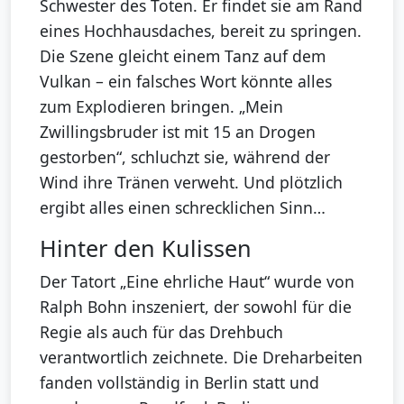
Schwester des Toten. Er findet sie am Rand
eines Hochhausdaches, bereit zu springen.
Die Szene gleicht einem Tanz auf dem
Vulkan – ein falsches Wort könnte alles
zum Explodieren bringen. „Mein
Zwillingsbruder ist mit 15 an Drogen
gestorben“, schluchzt sie, während der
Wind ihre Tränen verweht. Und plötzlich
ergibt alles einen schrecklichen Sinn…
Hinter den Kulissen
Der Tatort „Eine ehrliche Haut“ wurde von
Ralph Bohn inszeniert, der sowohl für die
Regie als auch für das Drehbuch
verantwortlich zeichnete. Die Dreharbeiten
fanden vollständig in Berlin statt und