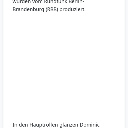
wurden vom Rundfunk Berlin-
Brandenburg (RBB) produziert.
In den Hauptrollen glänzen Dominic