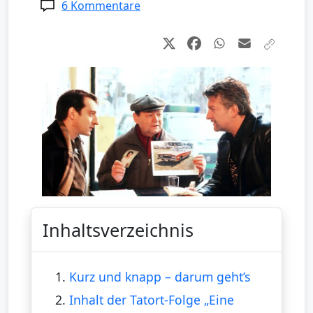
6 Kommentare
Inhaltsverzeichnis
1.
Kurz und knapp – darum geht’s
2.
Inhalt der Tatort-Folge „Eine