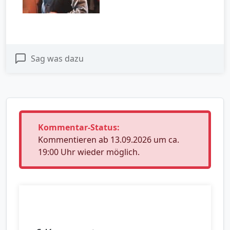
Sag was dazu
Kommentar-Status:
Kommentieren ab 13.09.2026 um ca.
19:00 Uhr wieder möglich.