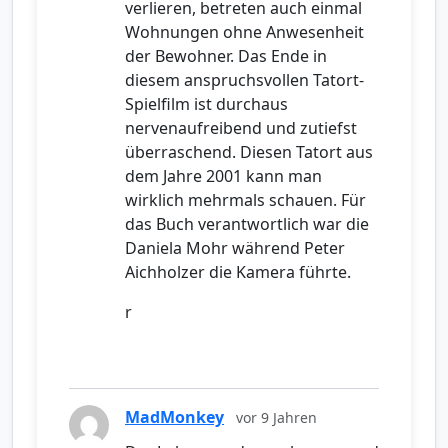
verlieren, betreten auch einmal
Wohnungen ohne Anwesenheit
der Bewohner. Das Ende in
diesem anspruchsvollen Tatort-
Spielfilm ist durchaus
nervenaufreibend und zutiefst
überraschend. Diesen Tatort aus
dem Jahre 2001 kann man
wirklich mehrmals schauen. Für
das Buch verantwortlich war die
Daniela Mohr während Peter
Aichholzer die Kamera führte.
r
MadMonkey
vor 9 Jahren