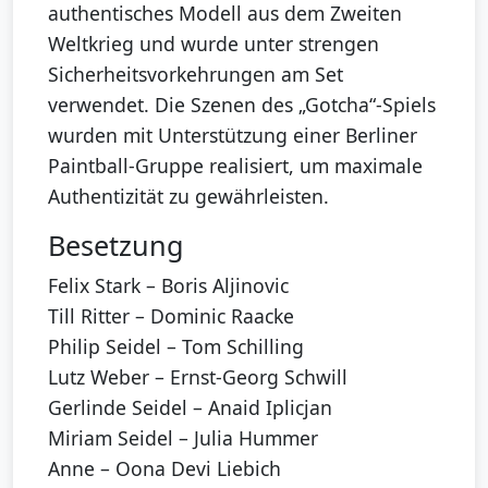
authentisches Modell aus dem Zweiten
Weltkrieg und wurde unter strengen
Sicherheitsvorkehrungen am Set
verwendet. Die Szenen des „Gotcha“-Spiels
wurden mit Unterstützung einer Berliner
Paintball-Gruppe realisiert, um maximale
Authentizität zu gewährleisten.
Besetzung
Felix Stark – Boris Aljinovic
Till Ritter – Dominic Raacke
Philip Seidel – Tom Schilling
Lutz Weber – Ernst-Georg Schwill
Gerlinde Seidel – Anaid Iplicjan
Miriam Seidel – Julia Hummer
Anne – Oona Devi Liebich