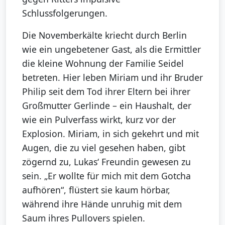
Schlussfolgerungen.
Die Novemberkälte kriecht durch Berlin
wie ein ungebetener Gast, als die Ermittler
die kleine Wohnung der Familie Seidel
betreten. Hier leben Miriam und ihr Bruder
Philip seit dem Tod ihrer Eltern bei ihrer
Großmutter Gerlinde – ein Haushalt, der
wie ein Pulverfass wirkt, kurz vor der
Explosion. Miriam, in sich gekehrt und mit
Augen, die zu viel gesehen haben, gibt
zögernd zu, Lukas‘ Freundin gewesen zu
sein. „Er wollte für mich mit dem Gotcha
aufhören“, flüstert sie kaum hörbar,
während ihre Hände unruhig mit dem
Saum ihres Pullovers spielen.