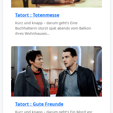
Tatort : Totenmesse
Kurz und knapp – darum geht's Eine
Buchhalterin stürzt spät abends vom Balkon
ihres Wohnhauses…
Tatort : Gute Freunde
Kurz und knapp – darum geht’s Ein Mord vor