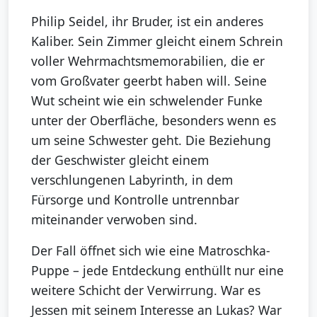
Philip Seidel, ihr Bruder, ist ein anderes
Kaliber. Sein Zimmer gleicht einem Schrein
voller Wehrmachtsmemorabilien, die er
vom Großvater geerbt haben will. Seine
Wut scheint wie ein schwelender Funke
unter der Oberfläche, besonders wenn es
um seine Schwester geht. Die Beziehung
der Geschwister gleicht einem
verschlungenen Labyrinth, in dem
Fürsorge und Kontrolle untrennbar
miteinander verwoben sind.
Der Fall öffnet sich wie eine Matroschka-
Puppe – jede Entdeckung enthüllt nur eine
weitere Schicht der Verwirrung. War es
Jessen mit seinem Interesse an Lukas? War