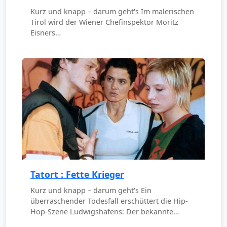
Kurz und knapp – darum geht's Im malerischen
Tirol wird der Wiener Chefinspektor Moritz
Eisners…
Tatort : Fette Krieger
Kurz und knapp – darum geht's Ein
überraschender Todesfall erschüttert die Hip-
Hop-Szene Ludwigshafens: Der bekannte…