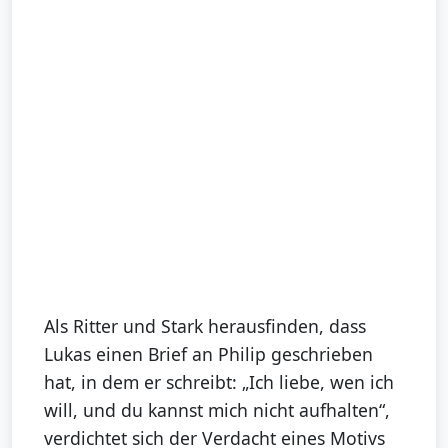
Als Ritter und Stark herausfinden, dass
Lukas einen Brief an Philip geschrieben
hat, in dem er schreibt: „Ich liebe, wen ich
will, und du kannst mich nicht aufhalten“,
verdichtet sich der Verdacht eines Motivs