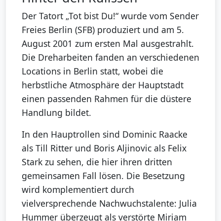
Der Tatort „Tot bist Du!“ wurde vom Sender
Freies Berlin (SFB) produziert und am 5.
August 2001 zum ersten Mal ausgestrahlt.
Die Dreharbeiten fanden an verschiedenen
Locations in Berlin statt, wobei die
herbstliche Atmosphäre der Hauptstadt
einen passenden Rahmen für die düstere
Handlung bildet.
In den Hauptrollen sind Dominic Raacke
als Till Ritter und Boris Aljinovic als Felix
Stark zu sehen, die hier ihren dritten
gemeinsamen Fall lösen. Die Besetzung
wird komplementiert durch
vielversprechende Nachwuchstalente: Julia
Hummer überzeugt als verstörte Miriam