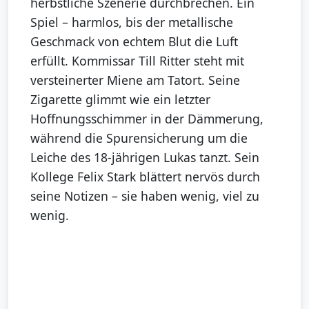
herbstliche Szenerie durchbrechen. Ein
Spiel – harmlos, bis der metallische
Geschmack von echtem Blut die Luft
erfüllt. Kommissar Till Ritter steht mit
versteinerter Miene am Tatort. Seine
Zigarette glimmt wie ein letzter
Hoffnungsschimmer in der Dämmerung,
während die Spurensicherung um die
Leiche des 18-jährigen Lukas tanzt. Sein
Kollege Felix Stark blättert nervös durch
seine Notizen – sie haben wenig, viel zu
wenig.