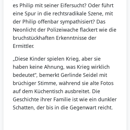
es Philip mit seiner Eifersucht? Oder führt
eine Spur in die rechtsradikale Szene, mit
der Philip offenbar sympathisiert? Das
Neonlicht der Polizeiwache flackert wie die
bruchstückhaften Erkenntnisse der
Ermittler.
„Diese Kinder spielen Krieg, aber sie
haben keine Ahnung, was Krieg wirklich
bedeutet“, bemerkt Gerlinde Seidel mit
brüchiger Stimme, während sie alte Fotos
auf dem Küchentisch ausbreitet. Die
Geschichte ihrer Familie ist wie ein dunkler
Schatten, der bis in die Gegenwart reicht.