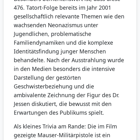
476. Tatort-Folge bereits im Jahr 2001
gesellschaftlich relevante Themen wie den
wachsenden Neonazismus unter
Jugendlichen, problematische
Familiendynamiken und die komplexe
Identitätsfindung junger Menschen
behandelte. Nach der Ausstrahlung wurde
in den Medien besonders die intensive
Darstellung der gestörten
Geschwisterbeziehung und die
ambivalente Zeichnung der Figur des Dr.
Jessen diskutiert, die bewusst mit den
Erwartungen des Publikums spielt.
Als kleines Trivia am Rande: Die im Film
gezeigte Mauser-Militärpistole ist ein