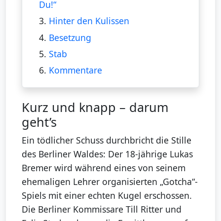
Du!“
3.
Hinter den Kulissen
4.
Besetzung
5.
Stab
6.
Kommentare
Kurz und knapp – darum
geht’s
Ein tödlicher Schuss durchbricht die Stille
des Berliner Waldes: Der 18-jährige Lukas
Bremer wird während eines von seinem
ehemaligen Lehrer organisierten „Gotcha“-
Spiels mit einer echten Kugel erschossen.
Die Berliner Kommissare Till Ritter und