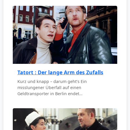
Tatort : Der lange Arm des Zufalls
Kurz und knapp – darum geht’s Ein
misslungener Überfall auf einen
Geldtransporter in Berlin endet…