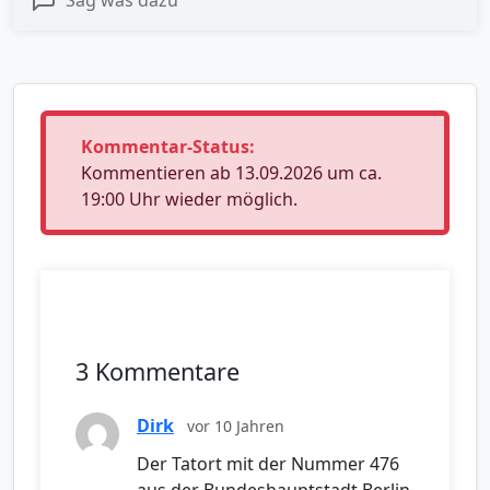
Sag was dazu
Kommentar-Status:
Kommentieren ab 13.09.2026 um ca.
19:00 Uhr wieder möglich.
3 Kommentare
Dirk
vor 10 Jahren
Der Tatort mit der Nummer 476