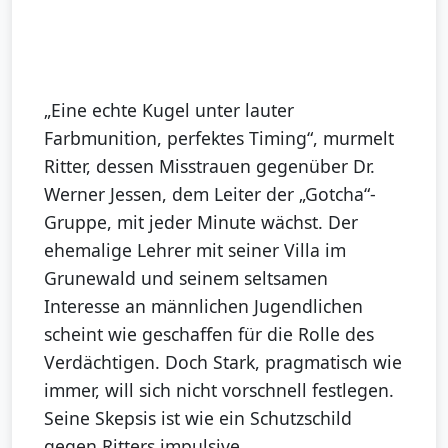
„Eine echte Kugel unter lauter
Farbmunition, perfektes Timing“, murmelt
Ritter, dessen Misstrauen gegenüber Dr.
Werner Jessen, dem Leiter der „Gotcha“-
Gruppe, mit jeder Minute wächst. Der
ehemalige Lehrer mit seiner Villa im
Grunewald und seinem seltsamen
Interesse an männlichen Jugendlichen
scheint wie geschaffen für die Rolle des
Verdächtigen. Doch Stark, pragmatisch wie
immer, will sich nicht vorschnell festlegen.
Seine Skepsis ist wie ein Schutzschild
gegen Ritters impulsive