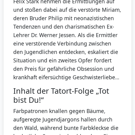
Felix Stark nehmen die Ermittlungen auf
und stoßen dabei auf die verstörte Miriam,
deren Bruder Philip mit neonazistischen
Tendenzen und den charismatischen Ex-
Lehrer Dr. Werner Jessen. Als die Ermittler
eine verstörende Verbindung zwischen
den Jugendlichen entdecken, eskaliert die
Situation und ein zweites Opfer fordert
den Preis für gefährliche Obsession und
krankhaft eifersüchtige Geschwisterliebe…
Inhalt der Tatort-Folge „Tot
bist Du!“
Farbpatronen knallen gegen Bäume,
aufgeregte Jugendjargons hallen durch
den Wald, während bunte Farbkleckse die