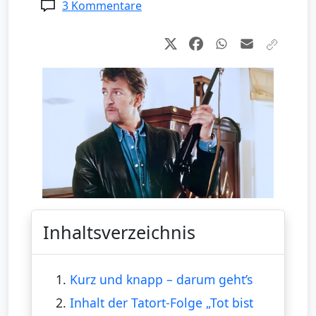
3 Kommentare
Inhaltsverzeichnis
1.
Kurz und knapp – darum geht’s
2.
Inhalt der Tatort-Folge „Tot bist