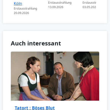
Erstausstrahlung
Erstausstrahlung
Köln
13.09.2026
03.05.2026
Erstausstrahlung
20.09.2026
Auch interessant
Tatort : Böses Blut