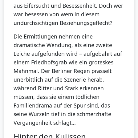
aus Eifersucht und Besessenheit. Doch wer
war besessen von wem in diesem
undurchsichtigen Beziehungsgeflecht?
Die Ermittlungen nehmen eine
dramatische Wendung, als eine zweite
Leiche aufgefunden wird – aufgebahrt auf
einem Friedhofsgrab wie ein groteskes
Mahnmal. Der Berliner Regen prasselt
unerbittlich auf die Szenerie herab,
während Ritter und Stark erkennen
müssen, dass sie einem tödlichen
Familiendrama auf der Spur sind, das
seine Wurzeln tief in die schmerzhafte
Vergangenheit schlägt…
Hinter den Kulissen