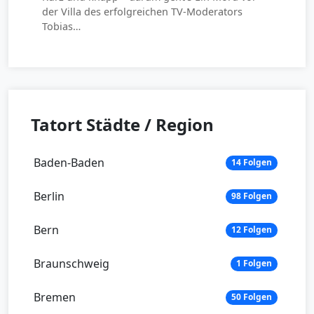
der Villa des erfolgreichen TV-Moderators
Tobias…
Tatort Städte / Region
Baden-Baden
14 Folgen
Berlin
98 Folgen
Bern
12 Folgen
Braunschweig
1 Folgen
Bremen
50 Folgen