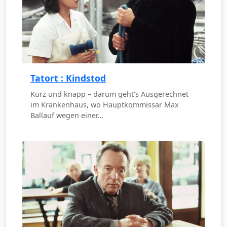
Tatort : Kindstod
Kurz und knapp – darum geht's Ausgerechnet
im Krankenhaus, wo Hauptkommissar Max
Ballauf wegen einer…