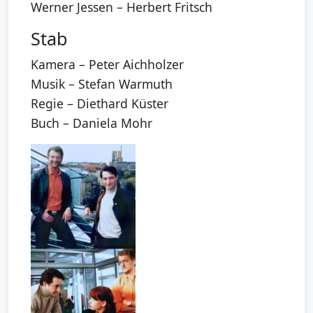
Werner Jessen – Herbert Fritsch
Stab
Kamera – Peter Aichholzer
Musik – Stefan Warmuth
Regie – Diethard Küster
Buch – Daniela Mohr