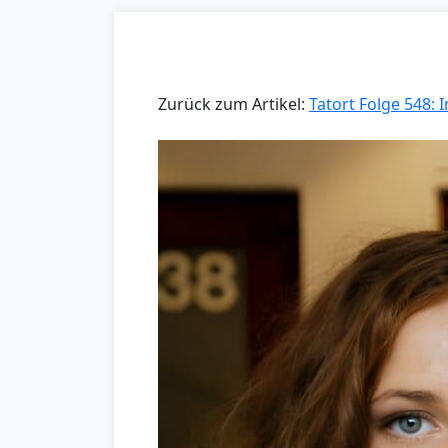
Zurück zum Artikel:
Tatort Folge 548: I