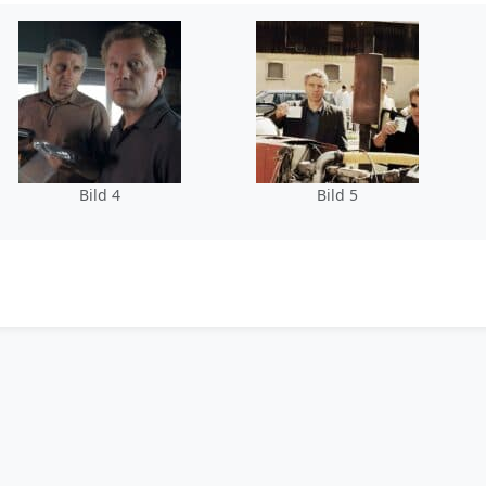
Bild 4
Bild 5