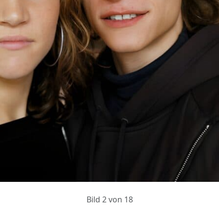
Bild 2 von 18