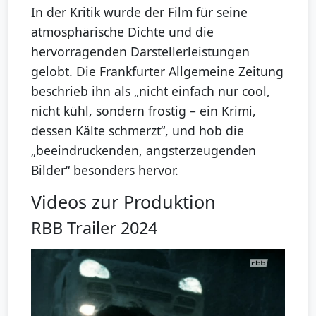
In der Kritik wurde der Film für seine
atmosphärische Dichte und die
hervorragenden Darstellerleistungen
gelobt. Die Frankfurter Allgemeine Zeitung
beschrieb ihn als „nicht einfach nur cool,
nicht kühl, sondern frostig – ein Krimi,
dessen Kälte schmerzt“, und hob die
„beeindruckenden, angsterzeugenden
Bilder“ besonders hervor.
Videos zur Produktion
RBB Trailer 2024