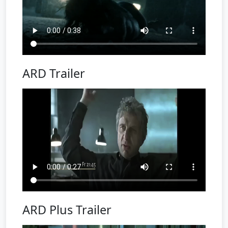
ARD Trailer
ARD Plus Trailer