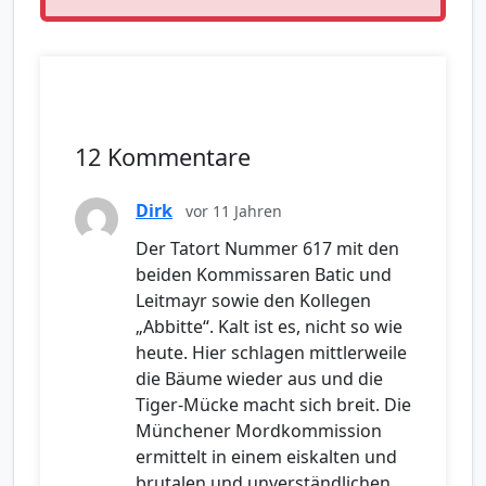
12 Kommentare
Dirk
vor 11 Jahren
Der Tatort Nummer 617 mit den
beiden Kommissaren Batic und
Leitmayr sowie den Kollegen
„Abbitte“. Kalt ist es, nicht so wie
heute. Hier schlagen mittlerweile
die Bäume wieder aus und die
Tiger-Mücke macht sich breit. Die
Münchener Mordkommission
ermittelt in einem eiskalten und
brutalen und unverständlichen