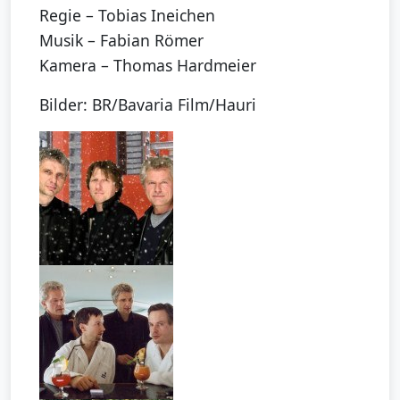
Regie – Tobias Ineichen
Musik – Fabian Römer
Kamera – Thomas Hardmeier
Bilder: BR/Bavaria Film/Hauri