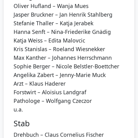
Oliver Hufland – Wanja Mues
Jasper Bruckner – Jan Henrik Stahlberg
Stefanie Thaller – Katja Jerabek
Hanna Senft – Nina-Friederike Gnädig
Katja Weiss – Edita Malovcic
Kris Stanislas – Roeland Wiesnekker
Max Kanther – Johannes Herrschmann
Sophie Berger – Nicole Belstler-Boettcher
Angelika Zabert – Jenny-Marie Muck
Arzt – Klaus Haderer
Forstwirt – Aloisius Landgraf
Pathologe – Wolfgang Czeczor
u.a.
Stab
Drehbuch – Claus Cornelius Fischer