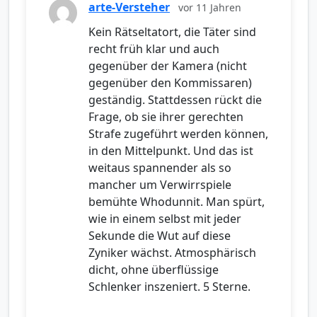
arte-Versteher
vor 11 Jahren
Kein Rätseltatort, die Täter sind
recht früh klar und auch
gegenüber der Kamera (nicht
gegenüber den Kommissaren)
geständig. Stattdessen rückt die
Frage, ob sie ihrer gerechten
Strafe zugeführt werden können,
in den Mittelpunkt. Und das ist
weitaus spannender als so
mancher um Verwirrspiele
bemühte Whodunnit. Man spürt,
wie in einem selbst mit jeder
Sekunde die Wut auf diese
Zyniker wächst. Atmosphärisch
dicht, ohne überflüssige
Schlenker inszeniert. 5 Sterne.