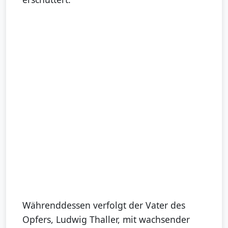
Währenddessen verfolgt der Vater des
Opfers, Ludwig Thaller, mit wachsender