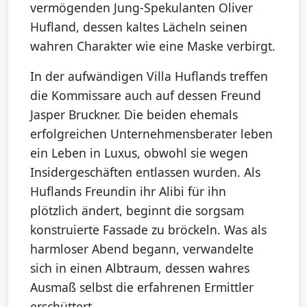
vermögenden Jung-Spekulanten Oliver
Hufland, dessen kaltes Lächeln seinen
wahren Charakter wie eine Maske verbirgt.
In der aufwändigen Villa Huflands treffen
die Kommissare auch auf dessen Freund
Jasper Bruckner. Die beiden ehemals
erfolgreichen Unternehmensberater leben
ein Leben in Luxus, obwohl sie wegen
Insidergeschäften entlassen wurden. Als
Huflands Freundin ihr Alibi für ihn
plötzlich ändert, beginnt die sorgsam
konstruierte Fassade zu bröckeln. Was als
harmloser Abend begann, verwandelte
sich in einen Albtraum, dessen wahres
Ausmaß selbst die erfahrenen Ermittler
erschüttert.