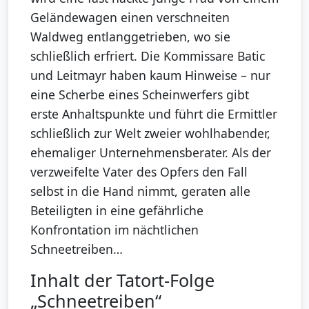
Geländewagen einen verschneiten
Waldweg entlanggetrieben, wo sie
schließlich erfriert. Die Kommissare Batic
und Leitmayr haben kaum Hinweise – nur
eine Scherbe eines Scheinwerfers gibt
erste Anhaltspunkte und führt die Ermittler
schließlich zur Welt zweier wohlhabender,
ehemaliger Unternehmensberater. Als der
verzweifelte Vater des Opfers den Fall
selbst in die Hand nimmt, geraten alle
Beteiligten in eine gefährliche
Konfrontation im nächtlichen
Schneetreiben…
Inhalt der Tatort-Folge
„Schneetreiben“