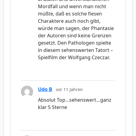
Mordfall und wenn man nicht
müßte, daß es solche fiesen
Charaktere auch noch gibt,
würde man sagen, der Phantasie
der Autoren sind keine Grenzen
gesetzt. Den Pathologen spielte
in diesem sehenswerten Tatort –
Spielfilm der Wolfgang Czeczar.
Udo B
vor 11 Jahren
Absolut Top…sehenswert…ganz
klar 5 Sterne