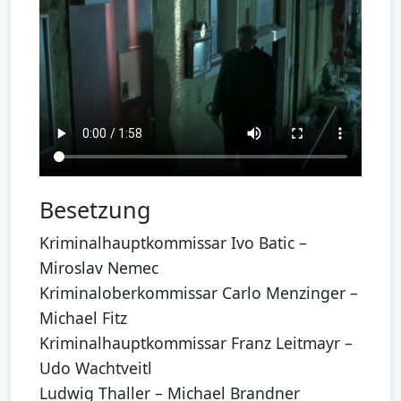
Besetzung
Kriminalhauptkommissar Ivo Batic –
Miroslav Nemec
Kriminaloberkommissar Carlo Menzinger –
Michael Fitz
Kriminalhauptkommissar Franz Leitmayr –
Udo Wachtveitl
Ludwig Thaller – Michael Brandner