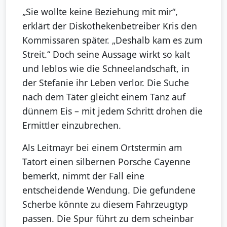
„Sie wollte keine Beziehung mit mir“,
erklärt der Diskothekenbetreiber Kris den
Kommissaren später. „Deshalb kam es zum
Streit.“ Doch seine Aussage wirkt so kalt
und leblos wie die Schneelandschaft, in
der Stefanie ihr Leben verlor. Die Suche
nach dem Täter gleicht einem Tanz auf
dünnem Eis – mit jedem Schritt drohen die
Ermittler einzubrechen.
Als Leitmayr bei einem Ortstermin am
Tatort einen silbernen Porsche Cayenne
bemerkt, nimmt der Fall eine
entscheidende Wendung. Die gefundene
Scherbe könnte zu diesem Fahrzeugtyp
passen. Die Spur führt zu dem scheinbar