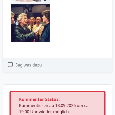
Sag was dazu
Kommentar-Status:
Kommentieren ab 13.09.2026 um ca.
19:00 Uhr wieder möglich.