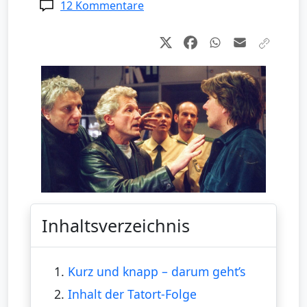
12 Kommentare
Inhaltsverzeichnis
1.
Kurz und knapp – darum geht’s
2.
Inhalt der Tatort-Folge