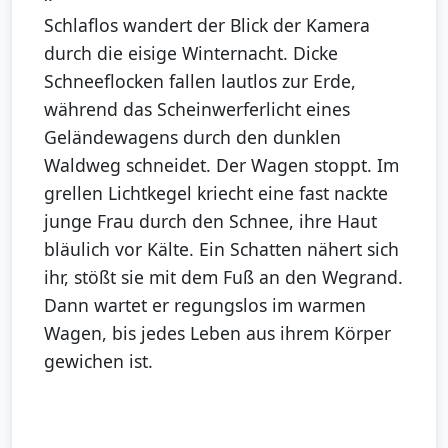
Schlaflos wandert der Blick der Kamera
durch die eisige Winternacht. Dicke
Schneeflocken fallen lautlos zur Erde,
während das Scheinwerferlicht eines
Geländewagens durch den dunklen
Waldweg schneidet. Der Wagen stoppt. Im
grellen Lichtkegel kriecht eine fast nackte
junge Frau durch den Schnee, ihre Haut
bläulich vor Kälte. Ein Schatten nähert sich
ihr, stößt sie mit dem Fuß an den Wegrand.
Dann wartet er regungslos im warmen
Wagen, bis jedes Leben aus ihrem Körper
gewichen ist.