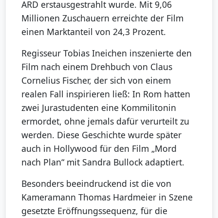
ARD erstausgestrahlt wurde. Mit 9,06
Millionen Zuschauern erreichte der Film
einen Marktanteil von 24,3 Prozent.
Regisseur Tobias Ineichen inszenierte den
Film nach einem Drehbuch von Claus
Cornelius Fischer, der sich von einem
realen Fall inspirieren ließ: In Rom hatten
zwei Jurastudenten eine Kommilitonin
ermordet, ohne jemals dafür verurteilt zu
werden. Diese Geschichte wurde später
auch in Hollywood für den Film „Mord
nach Plan“ mit Sandra Bullock adaptiert.
Besonders beeindruckend ist die von
Kameramann Thomas Hardmeier in Szene
gesetzte Eröffnungssequenz, für die