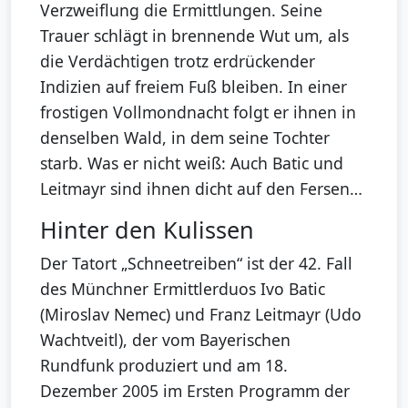
Verzweiflung die Ermittlungen. Seine
Trauer schlägt in brennende Wut um, als
die Verdächtigen trotz erdrückender
Indizien auf freiem Fuß bleiben. In einer
frostigen Vollmondnacht folgt er ihnen in
denselben Wald, in dem seine Tochter
starb. Was er nicht weiß: Auch Batic und
Leitmayr sind ihnen dicht auf den Fersen…
Hinter den Kulissen
Der Tatort „Schneetreiben“ ist der 42. Fall
des Münchner Ermittlerduos Ivo Batic
(Miroslav Nemec) und Franz Leitmayr (Udo
Wachtveitl), der vom Bayerischen
Rundfunk produziert und am 18.
Dezember 2005 im Ersten Programm der