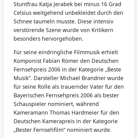
Stuntfrau Katja Jerabek bei minus 16 Grad
Celsius weitgehend unbekleidet durch den
Schnee taumeln musste. Diese intensiv
verstörende Szene wurde von Kritikern
besonders hervorgehoben.
Für seine eindringliche Filmmusik erhielt
Komponist Fabian Römer den Deutschen
Fernsehpreis 2006 in der Kategorie „Beste
Musik“. Darsteller Michael Brandner wurde
für seine Rolle als trauernder Vater für den
Bayerischen Fernsehpreis 2006 als bester
Schauspieler nominiert, während
Kameramann Thomas Hardmeier für den
Deutschen Kamerapreis in der Kategorie
„Bester Fernsehfilm“ nominiert wurde.