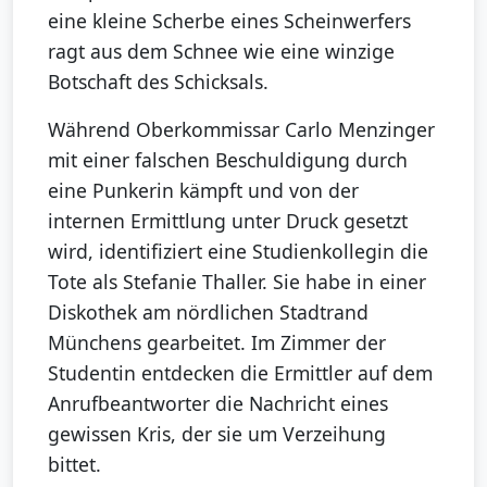
eine kleine Scherbe eines Scheinwerfers
ragt aus dem Schnee wie eine winzige
Botschaft des Schicksals.
Während Oberkommissar Carlo Menzinger
mit einer falschen Beschuldigung durch
eine Punkerin kämpft und von der
internen Ermittlung unter Druck gesetzt
wird, identifiziert eine Studienkollegin die
Tote als Stefanie Thaller. Sie habe in einer
Diskothek am nördlichen Stadtrand
Münchens gearbeitet. Im Zimmer der
Studentin entdecken die Ermittler auf dem
Anrufbeantworter die Nachricht eines
gewissen Kris, der sie um Verzeihung
bittet.