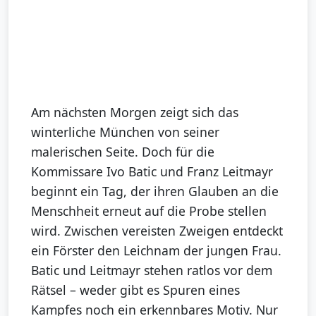
Am nächsten Morgen zeigt sich das
winterliche München von seiner
malerischen Seite. Doch für die
Kommissare Ivo Batic und Franz Leitmayr
beginnt ein Tag, der ihren Glauben an die
Menschheit erneut auf die Probe stellen
wird. Zwischen vereisten Zweigen entdeckt
ein Förster den Leichnam der jungen Frau.
Batic und Leitmayr stehen ratlos vor dem
Rätsel – weder gibt es Spuren eines
Kampfes noch ein erkennbares Motiv. Nur