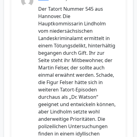
Der Tatort Nummer 545 aus
Hannover. Die
Hauptkommissarin Lindholm
vom niedersächsischen
Landeskriminalamt ermittelt in
einem Tötungsdelikt, hinterhältig
begangen durch Gift. Ihr zur
Seite steht ihr Mitbewohner, der
Martin Felser, der sollte auch
einmal erwähnt werden. Schade,
die Figur Felser hätte sich in
weiteren Tatort-Episoden
durchaus als „Dr. Watson“
geeignet und entwickeln können,
aber Lindholm setzte wohl
anderweitige Prioritäten. Die
polizeilichen Untersuchungen
finden in einem idyllischen