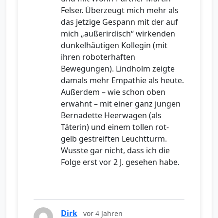
Felser. Überzeugt mich mehr als
das jetzige Gespann mit der auf
mich „außerirdisch“ wirkenden
dunkelhäutigen Kollegin (mit
ihren roboterhaften
Bewegungen). Lindholm zeigte
damals mehr Empathie als heute.
Außerdem – wie schon oben
erwähnt – mit einer ganz jungen
Bernadette Heerwagen (als
Täterin) und einem tollen rot-
gelb gestreiften Leuchtturm.
Wusste gar nicht, dass ich die
Folge erst vor 2 J. gesehen habe.
Dirk
vor 4 Jahren