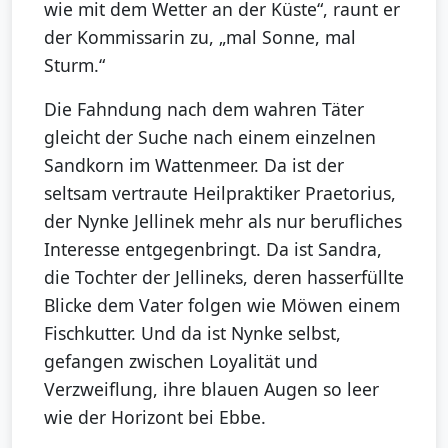
wie mit dem Wetter an der Küste“, raunt er
der Kommissarin zu, „mal Sonne, mal
Sturm.“
Die Fahndung nach dem wahren Täter
gleicht der Suche nach einem einzelnen
Sandkorn im Wattenmeer. Da ist der
seltsam vertraute Heilpraktiker Praetorius,
der Nynke Jellinek mehr als nur berufliches
Interesse entgegenbringt. Da ist Sandra,
die Tochter der Jellineks, deren hasserfüllte
Blicke dem Vater folgen wie Möwen einem
Fischkutter. Und da ist Nynke selbst,
gefangen zwischen Loyalität und
Verzweiflung, ihre blauen Augen so leer
wie der Horizont bei Ebbe.