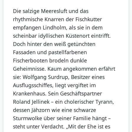
Die salzige Meeresluft und das
rhythmische Knarren der Fischkutter
empfangen Lindholm, als sie in dem
scheinbar idyllischen Küstenort eintrifft.
Doch hinter den weiß getünchten
Fassaden und pastellfarbenen
Fischerbooten brodeln dunkle
Geheimnisse. Kaum angekommen erfährt
sie: Wolfgang Surdrup, Besitzer eines
Ausflugsschiffes, liegt vergiftet im
Krankenhaus. Sein Geschäftspartner
Roland Jellinek – ein cholerischer Tyrann,
dessen Jähzorn wie eine schwarze
Sturmwolke über seiner Familie hängt –
steht unter Verdacht. „Mit der Ehe ist es