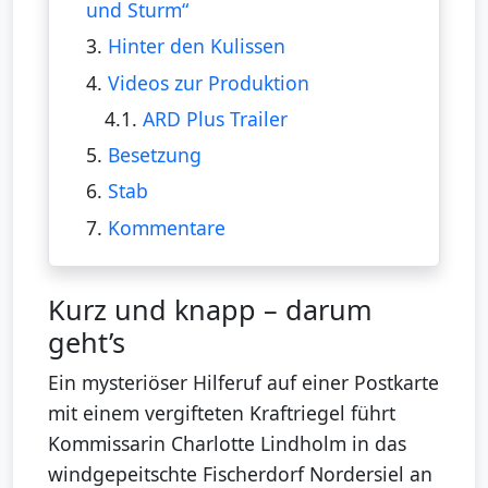
und Sturm“
3.
Hinter den Kulissen
4.
Videos zur Produktion
4.1.
ARD Plus Trailer
5.
Besetzung
6.
Stab
7.
Kommentare
Kurz und knapp – darum
geht’s
Ein mysteriöser Hilferuf auf einer Postkarte
mit einem vergifteten Kraftriegel führt
Kommissarin Charlotte Lindholm in das
windgepeitschte Fischerdorf Nordersiel an