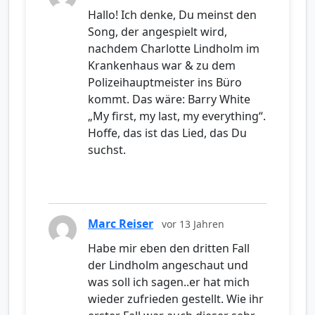
Hallo! Ich denke, Du meinst den
Song, der angespielt wird,
nachdem Charlotte Lindholm im
Krankenhaus war & zu dem
Polizeihauptmeister ins Büro
kommt. Das wäre: Barry White
„My first, my last, my everything“.
Hoffe, das ist das Lied, das Du
suchst.
Marc Reiser
vor 13 Jahren
Habe mir eben den dritten Fall
der Lindholm angeschaut und
was soll ich sagen..er hat mich
wieder zufrieden gestellt. Wie ihr