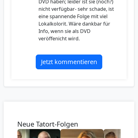
DVD haben; leider ist sie (noch?)
nicht verfügbar- sehr schade, ist
eine spannende Folge mit viel
Lokalkolorit. Wäre dankbar für
Info, wenn sie als DVD
veröffenicht wird.
Jetzt kommentieren
Neue Tatort-Folgen