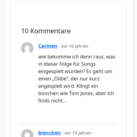
10 Kommentare
Carmen
vor 16 Jahren
wie bekomme ich denn raus, was
in dieser Folge für Songs
eingespielt wurden? Es geht um
einen „Oldie“, der nur kurz
angespielt wird. Klingt ein
bisschen wie Tom Jones, aber ich
finds nicht…
bienchen
vor 14 Jahren