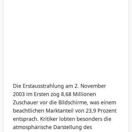
Die Erstausstrahlung am 2. November
2003 im Ersten zog 8,68 Millionen
Zuschauer vor die Bildschirme, was einem
beachtlichen Marktanteil von 23,9 Prozent
entsprach. Kritiker lobten besonders die
atmosphärische Darstellung des