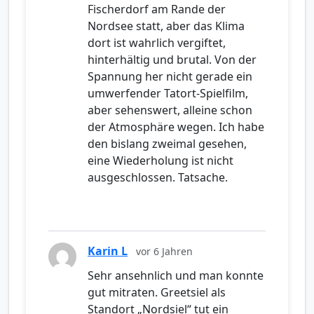
Fischerdorf am Rande der
Nordsee statt, aber das Klima
dort ist wahrlich vergiftet,
hinterhältig und brutal. Von der
Spannung her nicht gerade ein
umwerfender Tatort-Spielfilm,
aber sehenswert, alleine schon
der Atmosphäre wegen. Ich habe
den bislang zweimal gesehen,
eine Wiederholung ist nicht
ausgeschlossen. Tatsache.
Karin L
vor 6 Jahren
Sehr ansehnlich und man konnte
gut mitraten. Greetsiel als
Standort „Nordsiel“ tut ein