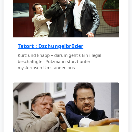
Tatort : Dschungelbrüder
Kurz und knapp – darum geht’s Ein illegal
beschäftigter Putzmann stürzt unter
mysteriösen Umständen aus…