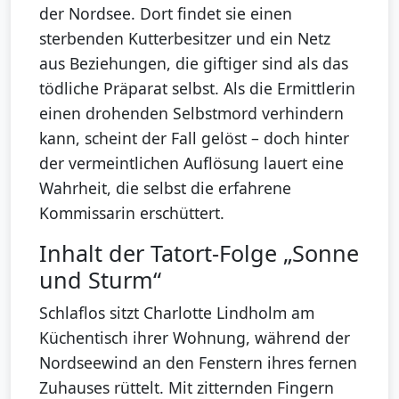
der Nordsee. Dort findet sie einen
sterbenden Kutterbesitzer und ein Netz
aus Beziehungen, die giftiger sind als das
tödliche Präparat selbst. Als die Ermittlerin
einen drohenden Selbstmord verhindern
kann, scheint der Fall gelöst – doch hinter
der vermeintlichen Auflösung lauert eine
Wahrheit, die selbst die erfahrene
Kommissarin erschüttert.
Inhalt der Tatort-Folge „Sonne
und Sturm“
Schlaflos sitzt Charlotte Lindholm am
Küchentisch ihrer Wohnung, während der
Nordseewind an den Fenstern ihres fernen
Zuhauses rüttelt. Mit zitternden Fingern