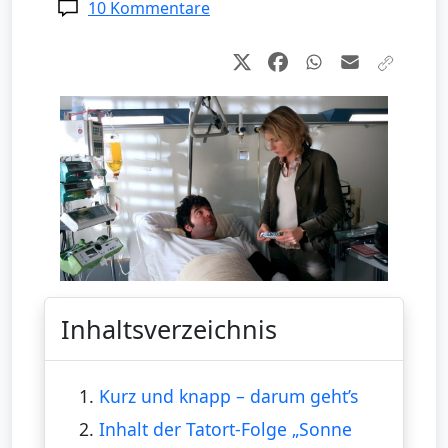
10 Kommentare
Inhaltsverzeichnis
1.
Kurz und knapp – darum geht’s
2.
Inhalt der Tatort-Folge „Sonne