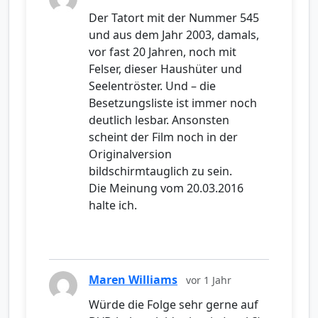
Der Tatort mit der Nummer 545
und aus dem Jahr 2003, damals,
vor fast 20 Jahren, noch mit
Felser, dieser Haushüter und
Seelentröster. Und – die
Besetzungsliste ist immer noch
deutlich lesbar. Ansonsten
scheint der Film noch in der
Originalversion
bildschirmtauglich zu sein.
Die Meinung vom 20.03.2016
halte ich.
Maren Williams
vor 1 Jahr
Würde die Folge sehr gerne auf