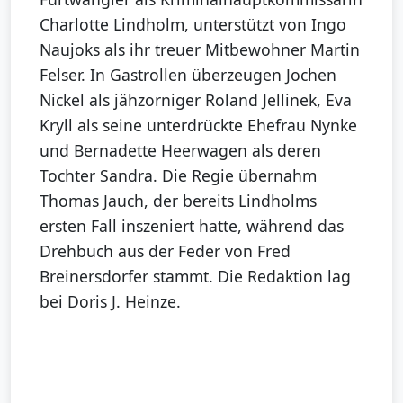
Charlotte Lindholm, unterstützt von Ingo
Naujoks als ihr treuer Mitbewohner Martin
Felser. In Gastrollen überzeugen Jochen
Nickel als jähzorniger Roland Jellinek, Eva
Kryll als seine unterdrückte Ehefrau Nynke
und Bernadette Heerwagen als deren
Tochter Sandra. Die Regie übernahm
Thomas Jauch, der bereits Lindholms
ersten Fall inszeniert hatte, während das
Drehbuch aus der Feder von Fred
Breinersdorfer stammt. Die Redaktion lag
bei Doris J. Heinze.