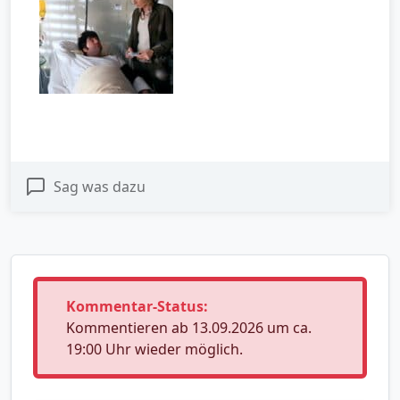
Sag was dazu
Kommentar-Status:
Kommentieren ab 13.09.2026 um ca.
19:00 Uhr wieder möglich.