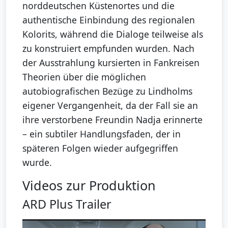
norddeutschen Küstenortes und die
authentische Einbindung des regionalen
Kolorits, während die Dialoge teilweise als
zu konstruiert empfunden wurden. Nach
der Ausstrahlung kursierten in Fankreisen
Theorien über die möglichen
autobiografischen Bezüge zu Lindholms
eigener Vergangenheit, da der Fall sie an
ihre verstorbene Freundin Nadja erinnerte
– ein subtiler Handlungsfaden, der in
späteren Folgen wieder aufgegriffen
wurde.
Videos zur Produktion
ARD Plus Trailer