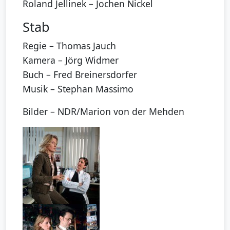
Roland Jellinek – Jochen Nickel
Stab
Regie – Thomas Jauch
Kamera – Jörg Widmer
Buch – Fred Breinersdorfer
Musik – Stephan Massimo
Bilder – NDR/Marion von der Mehden