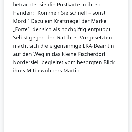
betrachtet sie die Postkarte in ihren
Händen: „Kommen Sie schnell – sonst
Mord!“ Dazu ein Kraftriegel der Marke
„Forte“, der sich als hochgiftig entpuppt.
Selbst gegen den Rat ihrer Vorgesetzten
macht sich die eigensinnige LKA-Beamtin
auf den Weg in das kleine Fischerdorf
Nordersiel, begleitet vom besorgten Blick
ihres Mitbewohners Martin.