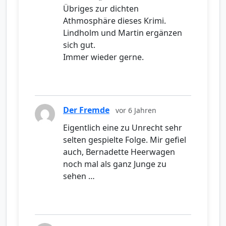
Übriges zur dichten
Athmosphäre dieses Krimi.
Lindholm und Martin ergänzen
sich gut.
Immer wieder gerne.
Der Fremde
vor 6 Jahren
Eigentlich eine zu Unrecht sehr
selten gespielte Folge. Mir gefiel
auch, Bernadette Heerwagen
noch mal als ganz Junge zu
sehen …