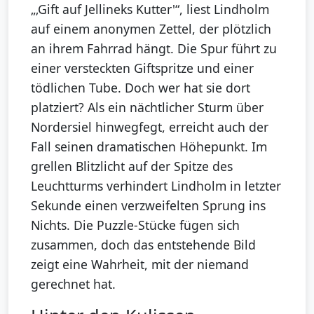
„‚Gift auf Jellineks Kutter'“, liest Lindholm
auf einem anonymen Zettel, der plötzlich
an ihrem Fahrrad hängt. Die Spur führt zu
einer versteckten Giftspritze und einer
tödlichen Tube. Doch wer hat sie dort
platziert? Als ein nächtlicher Sturm über
Nordersiel hinwegfegt, erreicht auch der
Fall seinen dramatischen Höhepunkt. Im
grellen Blitzlicht auf der Spitze des
Leuchtturms verhindert Lindholm in letzter
Sekunde einen verzweifelten Sprung ins
Nichts. Die Puzzle-Stücke fügen sich
zusammen, doch das entstehende Bild
zeigt eine Wahrheit, mit der niemand
gerechnet hat.