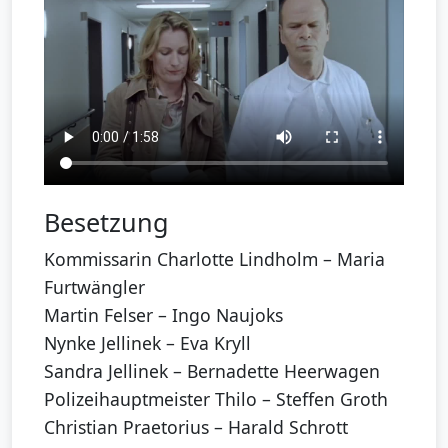
Besetzung
Kommissarin Charlotte Lindholm – Maria
Furtwängler
Martin Felser – Ingo Naujoks
Nynke Jellinek – Eva Kryll
Sandra Jellinek – Bernadette Heerwagen
Polizeihauptmeister Thilo – Steffen Groth
Christian Praetorius – Harald Schrott