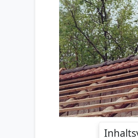
Inhalts