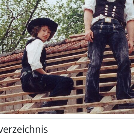
verzeichnis