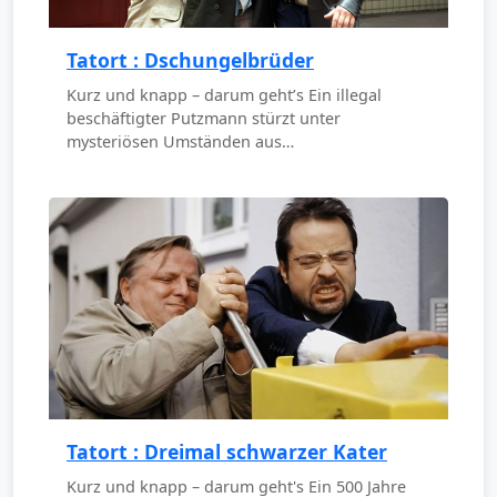
Tatort : Dschungelbrüder
Kurz und knapp – darum geht’s Ein illegal
beschäftigter Putzmann stürzt unter
mysteriösen Umständen aus…
Tatort : Dreimal schwarzer Kater
Kurz und knapp – darum geht's Ein 500 Jahre