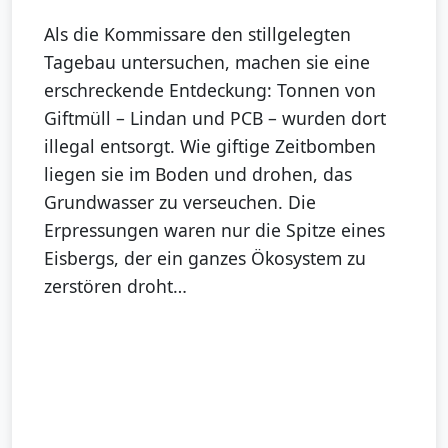
Als die Kommissare den stillgelegten
Tagebau untersuchen, machen sie eine
erschreckende Entdeckung: Tonnen von
Giftmüll – Lindan und PCB – wurden dort
illegal entsorgt. Wie giftige Zeitbomben
liegen sie im Boden und drohen, das
Grundwasser zu verseuchen. Die
Erpressungen waren nur die Spitze eines
Eisbergs, der ein ganzes Ökosystem zu
zerstören droht…