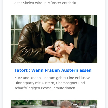
altes Skelett wird in Münster entdeckt…
Tatort : Wenn Frauen Austern essen
Kurz und knapp – darum geht's Eine exklusive
Dinnerparty mit Austern, Champagner und
scharfzüngigen Bestsellerautorinnen…