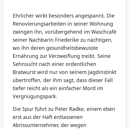
Ehrlicher wirkt besonders angespannt. Die
Renovierungsarbeiten in seiner Wohnung
zwingen ihn, vorübergehend im Waschcafé
seiner Nachbarin Friederike zu nächtigen,
wo ihn deren gesundheitsbewusste
Ernährung zur Verzweiflung treibt. Seine
Sehnsucht nach einer ordentlichen
Bratwurst wird nur von seinem Jagdinstinkt
übertroffen, der ihm sagt, dass dieser Fall
tiefer reicht als ein einfacher Mord im
Vergnügungspark.
Die Spur führt zu Peter Radke, einem eben
erst aus der Haft entlassenen
Abrissunternehmer, der wegen