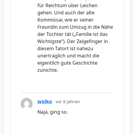
für Reichtum über Leichen
gehen. Und auch der alte
Kommissar, wie er seiner
Freundin zum Umzug in die Nähe
der Tochter tät („Familie ist das
Wichtigste“). Der Zeigefinger in
diesem Tatort ist nahezu
unerträglich und macht die
eigentlich gute Geschichte
zunichte.
wolko
vor 8 Jahren
Naja, ging so.