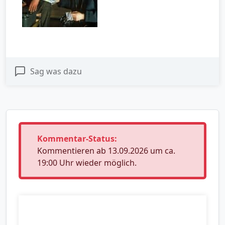
Sag was dazu
Kommentar-Status:
Kommentieren ab 13.09.2026 um ca.
19:00 Uhr wieder möglich.