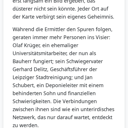
erst langsam ein Bild ergeben, das
düsterer nicht sein könnte. Jeder Ort auf
der Karte verbirgt sein eigenes Geheimnis.
Während die Ermittler den Spuren folgen,
geraten immer mehr Personen ins Visier:
Olaf Krüger, ein ehemaliger
Universitätsmitarbeiter, der nun als
Bauherr fungiert; sein Schwiegervater
Gerhard Delitz, Geschäftsführer der
Leipziger Stadtreinigung; und Jan
Schubert, ein Deponieleiter mit einem
behinderten Sohn und finanziellen
Schwierigkeiten. Die Verbindungen
zwischen ihnen sind wie ein unterirdisches
Netzwerk, das nur darauf wartet, entdeckt
zu werden.