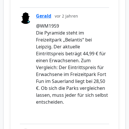
Gerald
vor 2 Jahren
@WM1959
Die Pyramide steht im
Freizeitpark „Belantis“ bei
Leipzig. Der aktuelle
Eintrittspreis beträgt 44,99 € für
einen Erwachsenen. Zum
Vergleich: Der Eintrittspreis für
Erwachsene im Freizeitpark Fort
Fun im Sauerland liegt bei 28,50
€. Ob sich die Parks vergleichen
lassen, muss jeder für sich selbst
entscheiden.