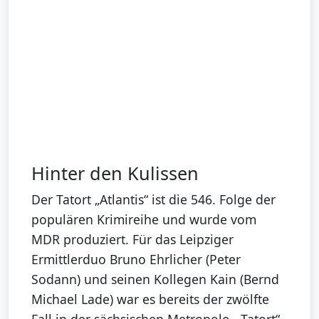
Hinter den Kulissen
Der Tatort „Atlantis“ ist die 546. Folge der
populären Krimireihe und wurde vom
MDR produziert. Für das Leipziger
Ermittlerduo Bruno Ehrlicher (Peter
Sodann) und seinen Kollegen Kain (Bernd
Michael Lade) war es bereits der zwölfte