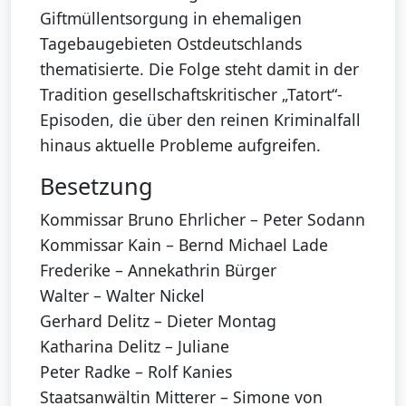
Giftmüllentsorgung in ehemaligen
Tagebaugebieten Ostdeutschlands
thematisierte. Die Folge steht damit in der
Tradition gesellschaftskritischer „Tatort“-
Episoden, die über den reinen Kriminalfall
hinaus aktuelle Probleme aufgreifen.
Besetzung
Kommissar Bruno Ehrlicher – Peter Sodann
Kommissar Kain – Bernd Michael Lade
Frederike – Annekathrin Bürger
Walter – Walter Nickel
Gerhard Delitz – Dieter Montag
Katharina Delitz – Juliane
Peter Radke – Rolf Kanies
Staatsanwältin Mitterer – Simone von