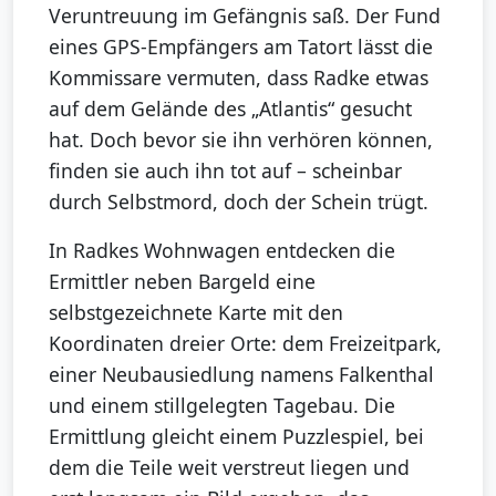
Veruntreuung im Gefängnis saß. Der Fund
eines GPS-Empfängers am Tatort lässt die
Kommissare vermuten, dass Radke etwas
auf dem Gelände des „Atlantis“ gesucht
hat. Doch bevor sie ihn verhören können,
finden sie auch ihn tot auf – scheinbar
durch Selbstmord, doch der Schein trügt.
In Radkes Wohnwagen entdecken die
Ermittler neben Bargeld eine
selbstgezeichnete Karte mit den
Koordinaten dreier Orte: dem Freizeitpark,
einer Neubausiedlung namens Falkenthal
und einem stillgelegten Tagebau. Die
Ermittlung gleicht einem Puzzlespiel, bei
dem die Teile weit verstreut liegen und