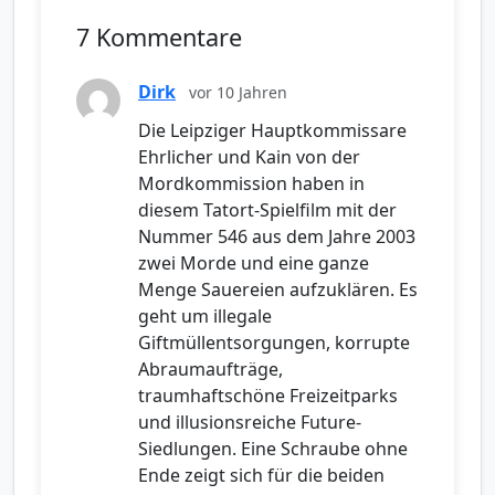
7 Kommentare
Dirk
vor 10 Jahren
Die Leipziger Hauptkommissare
Ehrlicher und Kain von der
Mordkommission haben in
diesem Tatort-Spielfilm mit der
Nummer 546 aus dem Jahre 2003
zwei Morde und eine ganze
Menge Sauereien aufzuklären. Es
geht um illegale
Giftmüllentsorgungen, korrupte
Abraumaufträge,
traumhaftschöne Freizeitparks
und illusionsreiche Future-
Siedlungen. Eine Schraube ohne
Ende zeigt sich für die beiden