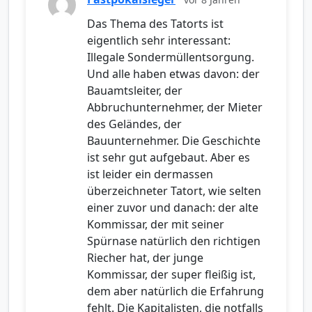
Das Thema des Tatorts ist
eigentlich sehr interessant:
Illegale Sondermüllentsorgung.
Und alle haben etwas davon: der
Bauamtsleiter, der
Abbruchunternehmer, der Mieter
des Geländes, der
Bauunternehmer. Die Geschichte
ist sehr gut aufgebaut. Aber es
ist leider ein dermassen
überzeichneter Tatort, wie selten
einer zuvor und danach: der alte
Kommissar, der mit seiner
Spürnase natürlich den richtigen
Riecher hat, der junge
Kommissar, der super fleißig ist,
dem aber natürlich die Erfahrung
fehlt. Die Kapitalisten, die notfalls