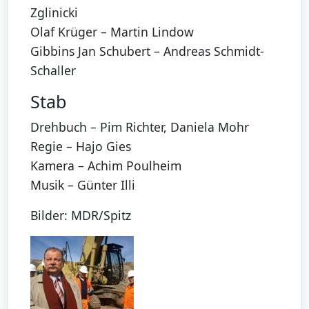
Zglinicki
Olaf Krüger – Martin Lindow
Gibbins Jan Schubert – Andreas Schmidt-
Schaller
Stab
Drehbuch – Pim Richter, Daniela Mohr
Regie – Hajo Gies
Kamera – Achim Poulheim
Musik – Günter Illi
Bilder: MDR/Spitz