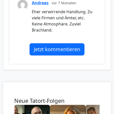
Andreas
vor 7 Monaten
Eher verwirrende Handlung. Zu
viele Firmen und Ämter, etc.
Keine Atmosphäre. Zuviel
Brachland.
Jetzt kommentieren
Neue Tatort-Folgen