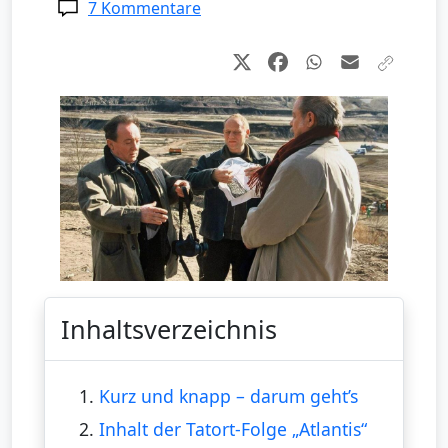
7 Kommentare
Inhaltsverzeichnis
1.
Kurz und knapp – darum geht’s
2.
Inhalt der Tatort-Folge „Atlantis“