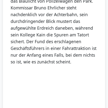
das Blaulicht von Polizeiwagen den Park.
Kommissar Bruno Ehrlicher steht
nachdenklich vor der Achterbahn, sein
durchdringender Blick mustert das
aufgewühlte Erdreich daneben, während
sein Kollege Kain die Spuren am Tatort
sichert. Der Fund des erschlagenen
Geschäftsführers in einer Fahrattraktion ist
nur der Anfang eines Falls, bei dem nichts
so ist, wie es zunächst scheint.