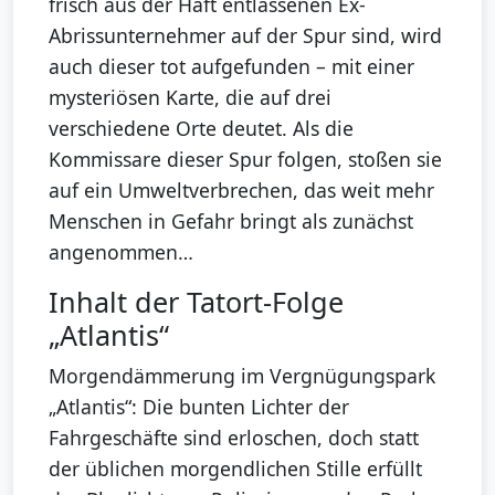
frisch aus der Haft entlassenen Ex-
Abrissunternehmer auf der Spur sind, wird
auch dieser tot aufgefunden – mit einer
mysteriösen Karte, die auf drei
verschiedene Orte deutet. Als die
Kommissare dieser Spur folgen, stoßen sie
auf ein Umweltverbrechen, das weit mehr
Menschen in Gefahr bringt als zunächst
angenommen…
Inhalt der Tatort-Folge
„Atlantis“
Morgendämmerung im Vergnügungspark
„Atlantis“: Die bunten Lichter der
Fahrgeschäfte sind erloschen, doch statt
der üblichen morgendlichen Stille erfüllt