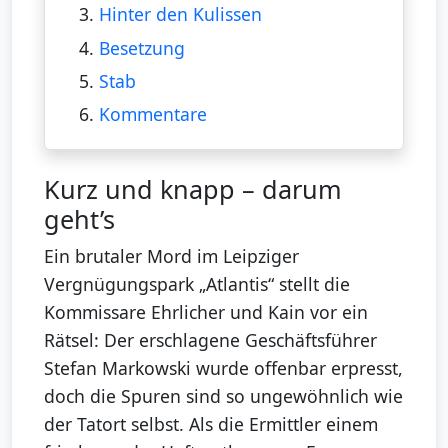
3.
Hinter den Kulissen
4.
Besetzung
5.
Stab
6.
Kommentare
Kurz und knapp – darum
geht’s
Ein brutaler Mord im Leipziger
Vergnügungspark „Atlantis“ stellt die
Kommissare Ehrlicher und Kain vor ein
Rätsel: Der erschlagene Geschäftsführer
Stefan Markowski wurde offenbar erpresst,
doch die Spuren sind so ungewöhnlich wie
der Tatort selbst. Als die Ermittler einem