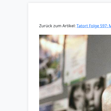
Zurück zum Artikel:
Tatort Folge 597: 