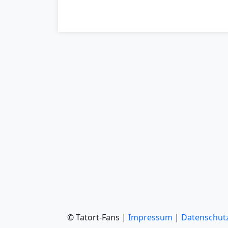
© Tatort-Fans |
Impressum
|
Datenschut