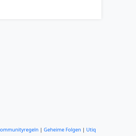
ommunityregeln
|
Geheime Folgen
|
Utiq