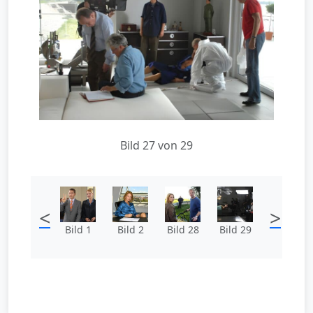
Bild 27 von 29
<
>
Bild 1
Bild 2
Bild 28
Bild 29