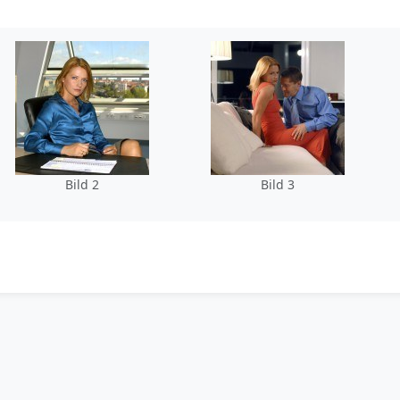
Bild 2
Bild 3