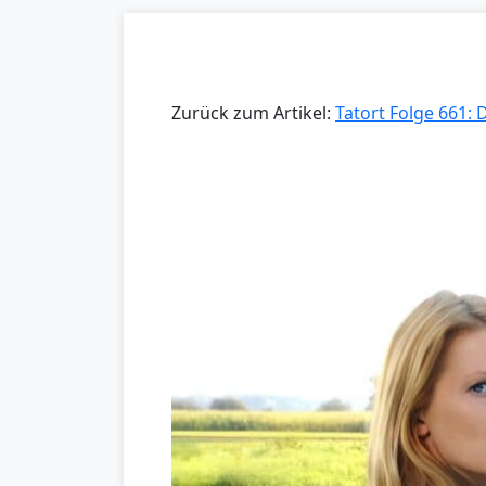
Zurück zum Artikel:
Tatort Folge 661: 