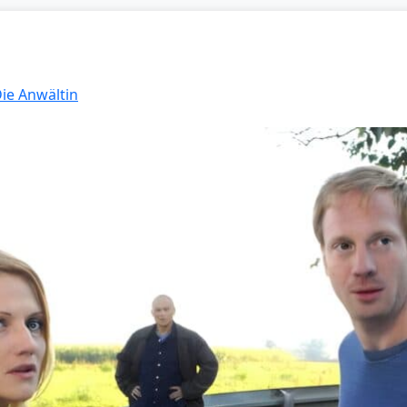
Die Anwältin