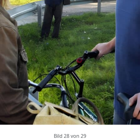
Bild 28 von 29