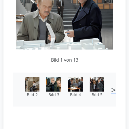
Bild 1 von 13
>
Bild 2
Bild 3
Bild 4
Bild 5