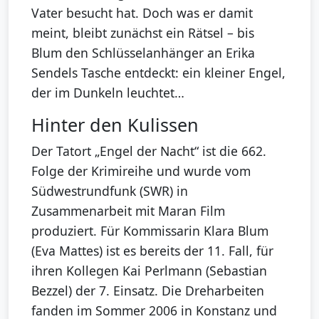
Vater besucht hat. Doch was er damit
meint, bleibt zunächst ein Rätsel – bis
Blum den Schlüsselanhänger an Erika
Sendels Tasche entdeckt: ein kleiner Engel,
der im Dunkeln leuchtet…
Hinter den Kulissen
Der Tatort „Engel der Nacht“ ist die 662.
Folge der Krimireihe und wurde vom
Südwestrundfunk (SWR) in
Zusammenarbeit mit Maran Film
produziert. Für Kommissarin Klara Blum
(Eva Mattes) ist es bereits der 11. Fall, für
ihren Kollegen Kai Perlmann (Sebastian
Bezzel) der 7. Einsatz. Die Dreharbeiten
fanden im Sommer 2006 in Konstanz und