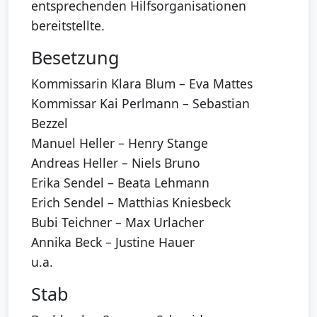
entsprechenden Hilfsorganisationen
bereitstellte.
Besetzung
Kommissarin Klara Blum – Eva Mattes
Kommissar Kai Perlmann – Sebastian
Bezzel
Manuel Heller – Henry Stange
Andreas Heller – Niels Bruno
Erika Sendel – Beata Lehmann
Erich Sendel – Matthias Kniesbeck
Bubi Teichner – Max Urlacher
Annika Beck – Justine Hauer
u.a.
Stab