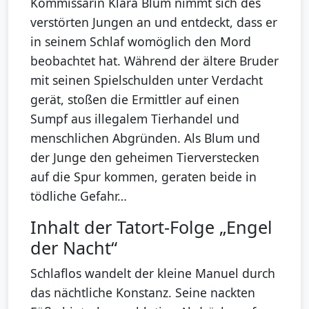
Kommissarin Klara Blum nimmt sich des
verstörten Jungen an und entdeckt, dass er
in seinem Schlaf womöglich den Mord
beobachtet hat. Während der ältere Bruder
mit seinen Spielschulden unter Verdacht
gerät, stoßen die Ermittler auf einen
Sumpf aus illegalem Tierhandel und
menschlichen Abgründen. Als Blum und
der Junge den geheimen Tierverstecken
auf die Spur kommen, geraten beide in
tödliche Gefahr…
Inhalt der Tatort-Folge „Engel
der Nacht“
Schlaflos wandelt der kleine Manuel durch
das nächtliche Konstanz. Seine nackten