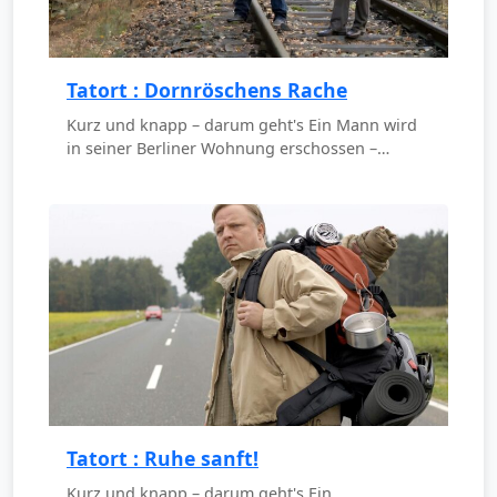
Tatort : Dornröschens Rache
Kurz und knapp – darum geht's Ein Mann wird
in seiner Berliner Wohnung erschossen –…
Tatort : Ruhe sanft!
Kurz und knapp – darum geht's Ein