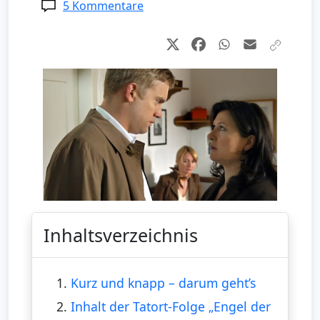
5 Kommentare
Inhaltsverzeichnis
1.
Kurz und knapp – darum geht’s
2.
Inhalt der Tatort-Folge „Engel der