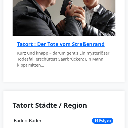
Tatort : Der Tote vom Straßenrand
Kurz und knapp – darum geht's Ein mysteriöser
Todesfall erschüttert Saarbrücken: Ein Mann
kippt mitten…
Tatort Städte / Region
Baden-Baden
14 Folgen