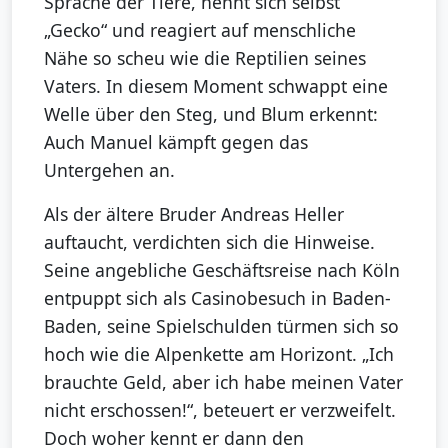
Sprache der Tiere, nennt sich selbst
„Gecko“ und reagiert auf menschliche
Nähe so scheu wie die Reptilien seines
Vaters. In diesem Moment schwappt eine
Welle über den Steg, und Blum erkennt:
Auch Manuel kämpft gegen das
Untergehen an.
Als der ältere Bruder Andreas Heller
auftaucht, verdichten sich die Hinweise.
Seine angebliche Geschäftsreise nach Köln
entpuppt sich als Casinobesuch in Baden-
Baden, seine Spielschulden türmen sich so
hoch wie die Alpenkette am Horizont. „Ich
brauchte Geld, aber ich habe meinen Vater
nicht erschossen!“, beteuert er verzweifelt.
Doch woher kennt er dann den