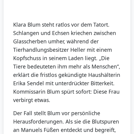
Klara Blum steht ratlos vor dem Tatort.
Schlangen und Echsen kriechen zwischen
Glasscherben umher, während der
Tierhandlungsbesitzer Heller mit einem
Kopfschuss in seinem Laden liegt. „Die
Tiere bedeuteten ihm mehr als Menschen“,
erklärt die fristlos gekündigte Haushälterin
Erika Sendel mit unterdrückter Bitterkeit.
Kommissarin Blum spürt sofort: Diese Frau
verbirgt etwas.
Der Fall stellt Blum vor persönliche
Herausforderungen. Als sie die Blutspuren
an Manuels Füßen entdeckt und begreift,