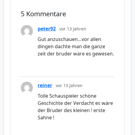
5 Kommentare
peter92
vor 13 Jahren
Gut anzuschauen…vor allen
dingen dachte man die ganze
zeit der bruder wäre es gewesen.
reiner
vor 13 Jahren
Tolle Schauspieler schöne
Geschichte der Verdacht es wäre
der Bruder des kleinen ! erste
Sahne !