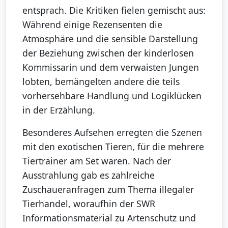
entsprach. Die Kritiken fielen gemischt aus:
Während einige Rezensenten die
Atmosphäre und die sensible Darstellung
der Beziehung zwischen der kinderlosen
Kommissarin und dem verwaisten Jungen
lobten, bemängelten andere die teils
vorhersehbare Handlung und Logiklücken
in der Erzählung.
Besonderes Aufsehen erregten die Szenen
mit den exotischen Tieren, für die mehrere
Tiertrainer am Set waren. Nach der
Ausstrahlung gab es zahlreiche
Zuschaueranfragen zum Thema illegaler
Tierhandel, woraufhin der SWR
Informationsmaterial zu Artenschutz und