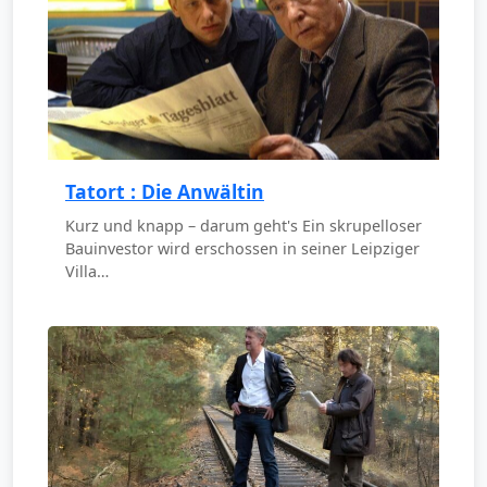
Tatort : Die Anwältin
Kurz und knapp – darum geht's Ein skrupelloser
Bauinvestor wird erschossen in seiner Leipziger
Villa…