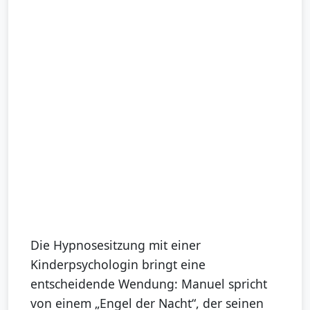
Die Hypnosesitzung mit einer
Kinderpsychologin bringt eine
entscheidende Wendung: Manuel spricht
von einem „Engel der Nacht“, der seinen