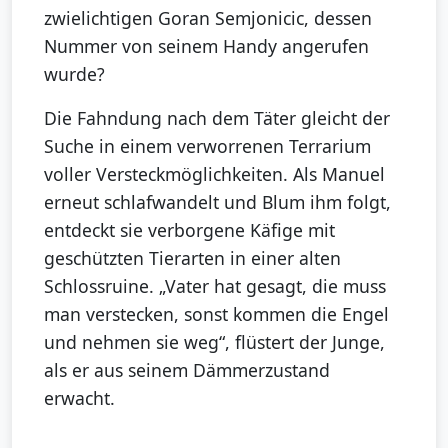
zwielichtigen Goran Semjonicic, dessen
Nummer von seinem Handy angerufen
wurde?
Die Fahndung nach dem Täter gleicht der
Suche in einem verworrenen Terrarium
voller Versteckmöglichkeiten. Als Manuel
erneut schlafwandelt und Blum ihm folgt,
entdeckt sie verborgene Käfige mit
geschützten Tierarten in einer alten
Schlossruine. „Vater hat gesagt, die muss
man verstecken, sonst kommen die Engel
und nehmen sie weg“, flüstert der Junge,
als er aus seinem Dämmerzustand
erwacht.