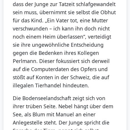
dass der Junge zur Tatzeit schlafgewandelt
sein muss, übernimmt sie selbst die Obhut
für das Kind. „Ein Vater tot, eine Mutter
verschwunden – ich kann ihn doch nicht
noch einem Heim überlassen“, verteidigt
sie ihre ungewöhnliche Entscheidung
gegen die Bedenken ihres Kollegen
Perlmann. Dieser fokussiert sich derweil
auf die Computerdaten des Opfers und
stößt auf Konten in der Schweiz, die auf
illegalen Tierhandel hindeuten.
Die Bodenseelandschaft zeigt sich von
ihrer trüben Seite. Nebel hängt über dem
See, als Blum mit Manuel an einer
Anlegestelle steht. Der Junge spricht die