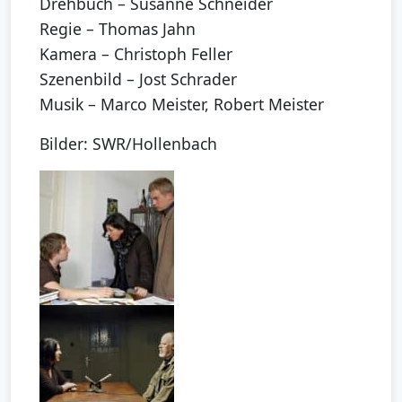
Drehbuch – Susanne Schneider
Regie – Thomas Jahn
Kamera – Christoph Feller
Szenenbild – Jost Schrader
Musik – Marco Meister, Robert Meister
Bilder: SWR/Hollenbach