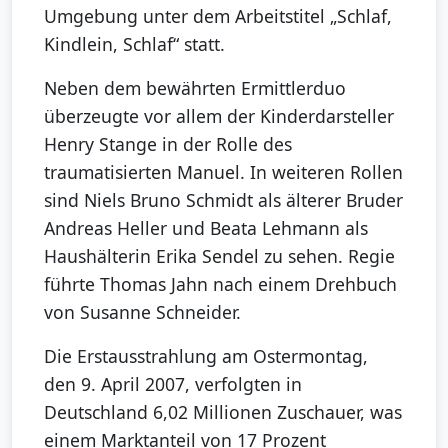
Umgebung unter dem Arbeitstitel „Schlaf,
Kindlein, Schlaf“ statt.
Neben dem bewährten Ermittlerduo
überzeugte vor allem der Kinderdarsteller
Henry Stange in der Rolle des
traumatisierten Manuel. In weiteren Rollen
sind Niels Bruno Schmidt als älterer Bruder
Andreas Heller und Beata Lehmann als
Haushälterin Erika Sendel zu sehen. Regie
führte Thomas Jahn nach einem Drehbuch
von Susanne Schneider.
Die Erstausstrahlung am Ostermontag,
den 9. April 2007, verfolgten in
Deutschland 6,02 Millionen Zuschauer, was
einem Marktanteil von 17 Prozent