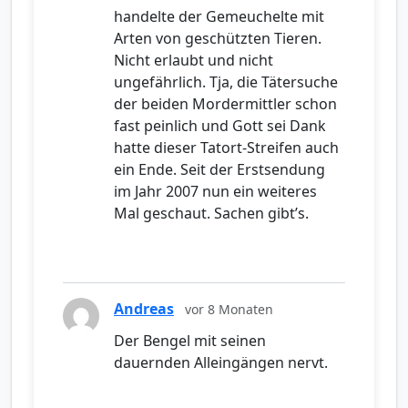
handelte der Gemeuchelte mit
Arten von geschützten Tieren.
Nicht erlaubt und nicht
ungefährlich. Tja, die Tätersuche
der beiden Mordermittler schon
fast peinlich und Gott sei Dank
hatte dieser Tatort-Streifen auch
ein Ende. Seit der Erstsendung
im Jahr 2007 nun ein weiteres
Mal geschaut. Sachen gibt’s.
Andreas
vor 8 Monaten
Der Bengel mit seinen
dauernden Alleingängen nervt.