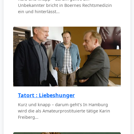
Unbekannter bricht in Boernes Rechtsmedizin
ein und hinterlässt…
Tatort : Liebeshunger
Kurz und knapp – darum geht's In Hamburg
wird die als Amateurprostituierte tätige Karin
Freiberg…