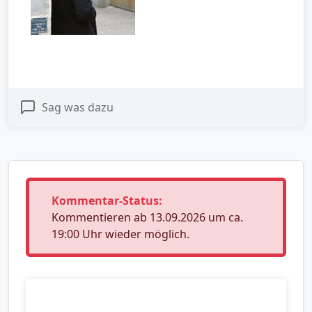
Sag was dazu
Kommentar-Status:
Kommentieren ab 13.09.2026 um ca.
19:00 Uhr wieder möglich.