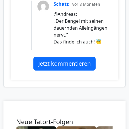
Schatz
vor 8 Monaten
@Andreas:
„Der Bengel mit seinen
dauernden Alleingängen
nervt.“
Das finde ich auch! 😇
Jetzt kommentieren
Neue Tatort-Folgen