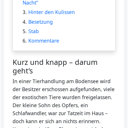
Nacht“
3.
Hinter den Kulissen
4.
Besetzung
5.
Stab
6.
Kommentare
Kurz und knapp – darum
geht’s
In einer Tierhandlung am Bodensee wird
der Besitzer erschossen aufgefunden, viele
der exotischen Tiere wurden freigelassen.
Der kleine Sohn des Opfers, ein
Schlafwandler, war zur Tatzeit im Haus –
doch kann er sich an nichts erinnern.