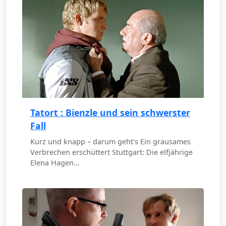
Tatort : Bienzle und sein schwerster
Fall
Kurz und knapp – darum geht's Ein grausames
Verbrechen erschüttert Stuttgart: Die elfjährige
Elena Hagen…