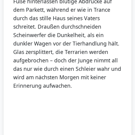
Füße hinterlassen blutige Abdrücke auf
dem Parkett, während er wie in Trance
durch das stille Haus seines Vaters
schreitet. Draußen durchschneiden
Scheinwerfer die Dunkelheit, als ein
dunkler Wagen vor der Tierhandlung hält.
Glas zersplittert, die Terrarien werden
aufgebrochen – doch der Junge nimmt all
das nur wie durch einen Schleier wahr und
wird am nächsten Morgen mit keiner
Erinnerung aufwachen.