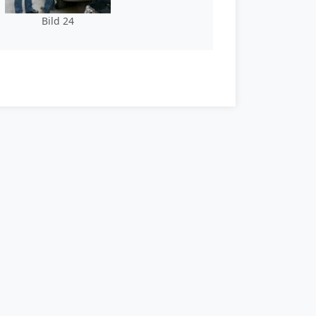
Bild 24