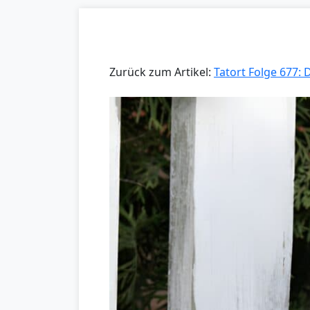
Zurück zum Artikel:
Tatort Folge 677: