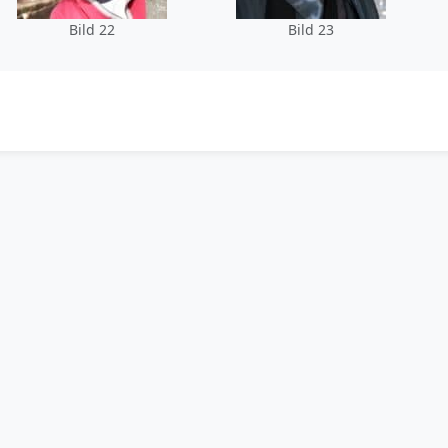
Bild 22
Bild 23