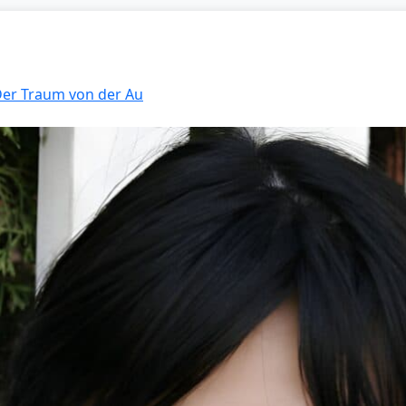
 Der Traum von der Au