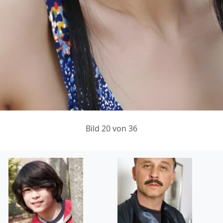
Bild 20 von 36