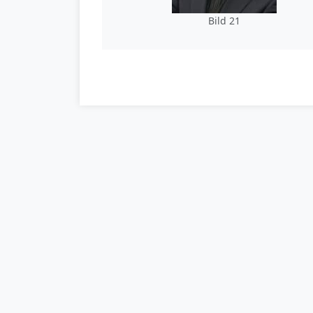
Bild 21