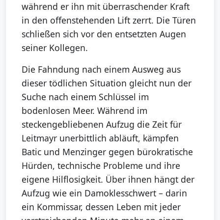
während er ihn mit überraschender Kraft
in den offenstehenden Lift zerrt. Die Türen
schließen sich vor den entsetzten Augen
seiner Kollegen.
Die Fahndung nach einem Ausweg aus
dieser tödlichen Situation gleicht nun der
Suche nach einem Schlüssel im
bodenlosen Meer. Während im
steckengebliebenen Aufzug die Zeit für
Leitmayr unerbittlich abläuft, kämpfen
Batic und Menzinger gegen bürokratische
Hürden, technische Probleme und ihre
eigene Hilflosigkeit. Über ihnen hängt der
Aufzug wie ein Damoklesschwert – darin
ein Kommissar, dessen Leben mit jeder