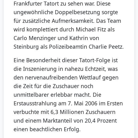
Frankfurter Tatort zu sehen war. Diese
ungewöhnliche Doppelbesetzung sorgte
für zusätzliche Aufmerksamkeit. Das Team
wird komplettiert durch Michael Fitz als
Carlo Menzinger und Kathrin von
Steinburg als Polizeibeamtin Charlie Peetz.
Eine Besonderheit dieser Tatort-Folge ist
die Inszenierung in nahezu Echtzeit, was
den nervenaufreibenden Wettlauf gegen
die Zeit für die Zuschauer noch
unmittelbarer erlebbar macht. Die
Erstausstrahlung am 7. Mai 2006 im Ersten
verbuchte mit 6,3 Millionen Zuschauern
und einem Marktanteil von 20,4 Prozent
einen beachtlichen Erfolg.