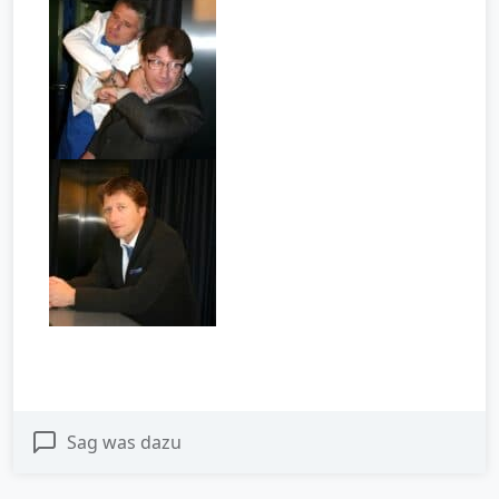
Sag was dazu