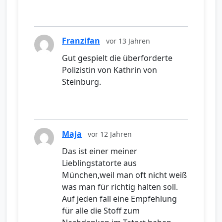
Franzifan
vor 13 Jahren
Gut gespielt die überforderte
Polizistin von Kathrin von
Steinburg.
Maja
vor 12 Jahren
Das ist einer meiner
Lieblingstatorte aus
München,weil man oft nicht weiß
was man für richtig halten soll.
Auf jeden fall eine Empfehlung
für alle die Stoff zum