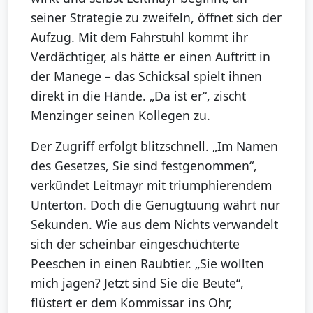
seiner Strategie zu zweifeln, öffnet sich der
Aufzug. Mit dem Fahrstuhl kommt ihr
Verdächtiger, als hätte er einen Auftritt in
der Manege – das Schicksal spielt ihnen
direkt in die Hände. „Da ist er“, zischt
Menzinger seinen Kollegen zu.
Der Zugriff erfolgt blitzschnell. „Im Namen
des Gesetzes, Sie sind festgenommen“,
verkündet Leitmayr mit triumphierendem
Unterton. Doch die Genugtuung währt nur
Sekunden. Wie aus dem Nichts verwandelt
sich der scheinbar eingeschüchterte
Peeschen in einen Raubtier. „Sie wollten
mich jagen? Jetzt sind Sie die Beute“,
flüstert er dem Kommissar ins Ohr,