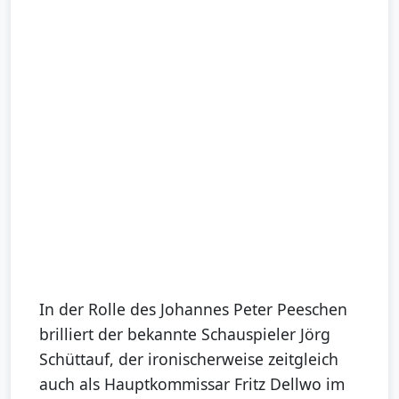
In der Rolle des Johannes Peter Peeschen
brilliert der bekannte Schauspieler Jörg
Schüttauf, der ironischerweise zeitgleich
auch als Hauptkommissar Fritz Dellwo im