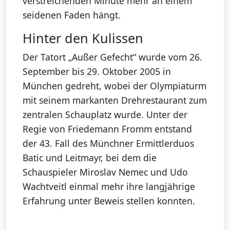
verstreichenden Minute mehr an einem
seidenen Faden hängt.
Hinter den Kulissen
Der Tatort „Außer Gefecht“ wurde vom 26.
September bis 29. Oktober 2005 in
München gedreht, wobei der Olympiaturm
mit seinem markanten Drehrestaurant zum
zentralen Schauplatz wurde. Unter der
Regie von Friedemann Fromm entstand
der 43. Fall des Münchner Ermittlerduos
Batic und Leitmayr, bei dem die
Schauspieler Miroslav Nemec und Udo
Wachtveitl einmal mehr ihre langjährige
Erfahrung unter Beweis stellen konnten.