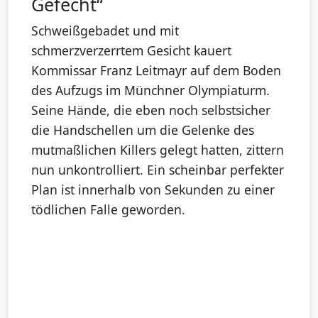
Gefecht“
Schweißgebadet und mit
schmerzverzerrtem Gesicht kauert
Kommissar Franz Leitmayr auf dem Boden
des Aufzugs im Münchner Olympiaturm.
Seine Hände, die eben noch selbstsicher
die Handschellen um die Gelenke des
mutmaßlichen Killers gelegt hatten, zittern
nun unkontrolliert. Ein scheinbar perfekter
Plan ist innerhalb von Sekunden zu einer
tödlichen Falle geworden.