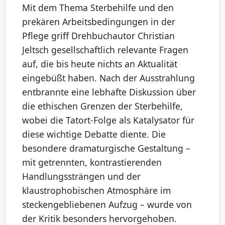
Mit dem Thema Sterbehilfe und den
prekären Arbeitsbedingungen in der
Pflege griff Drehbuchautor Christian
Jeltsch gesellschaftlich relevante Fragen
auf, die bis heute nichts an Aktualität
eingebüßt haben. Nach der Ausstrahlung
entbrannte eine lebhafte Diskussion über
die ethischen Grenzen der Sterbehilfe,
wobei die Tatort-Folge als Katalysator für
diese wichtige Debatte diente. Die
besondere dramaturgische Gestaltung –
mit getrennten, kontrastierenden
Handlungssträngen und der
klaustrophobischen Atmosphäre im
steckengebliebenen Aufzug – wurde von
der Kritik besonders hervorgehoben.