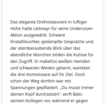
Das elegante Drehrestaurant in luftiger
Höhe hatte Leitmayr für seine Undercover-
Aktion ausgewählt. Schwere
Kristallleuchter, gedämpfte Gespräche und
der atemberaubende Blick über das
abendliche München bilden die Kulisse für
den Zugriff. In makellos weißen Hemden
und schwarzen Westen getarnt, warteten
die drei Kommissare auf ihr Ziel. Doch
schon der Weg dorthin war mit
Spannungen gepflastert. „Du musst immer
deinen Kopf durchsetzen“, wirft Batic
seinem Kollegen vor, während er gegen