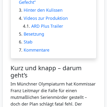
Gefecht“
3.
Hinter den Kulissen
4.
Videos zur Produktion
4.1.
ARD Plus Trailer
5.
Besetzung
6.
Stab
7.
Kommentare
Kurz und knapp – darum
geht’s
Im Münchner Olympiaturm hat Kommissar
Franz Leitmayr die Falle für einen
mutmaßlichen Serienmörder gestellt –
doch der Plan schlägt fatal fehl. Der