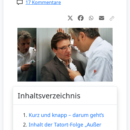
17 Kommentare
Inhaltsverzeichnis
1.
Kurz und knapp – darum geht’s
2.
Inhalt der Tatort-Folge „Außer