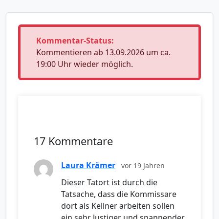
Kommentar-Status:
Kommentieren ab 13.09.2026 um ca.
19:00 Uhr wieder möglich.
17 Kommentare
Laura Krämer
vor 19 Jahren
Dieser Tatort ist durch die
Tatsache, dass die Kommissare
dort als Kellner arbeiten sollen
ein sehr lustiger und spannender