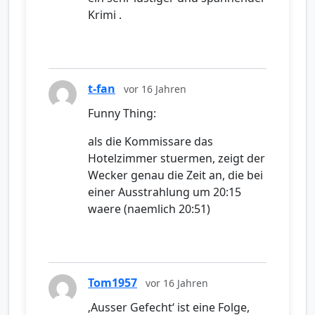
Krimi .
t-fan
vor 16 Jahren
Funny Thing:
als die Kommissare das
Hotelzimmer stuermen, zeigt der
Wecker genau die Zeit an, die bei
einer Ausstrahlung um 20:15
waere (naemlich 20:51)
Tom1957
vor 16 Jahren
‚Ausser Gefecht‘ ist eine Folge,