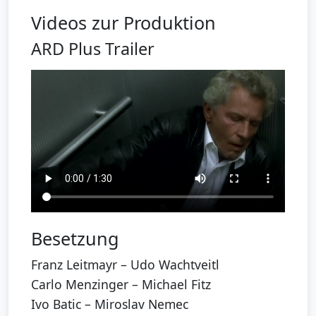
Videos zur Produktion
ARD Plus Trailer
Besetzung
Franz Leitmayr – Udo Wachtveitl
Carlo Menzinger – Michael Fitz
Ivo Batic – Miroslav Nemec