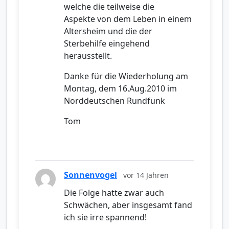
welche die teilweise die
Aspekte von dem Leben in einem
Altersheim und die der
Sterbehilfe eingehend
herausstellt.
Danke für die Wiederholung am
Montag, dem 16.Aug.2010 im
Norddeutschen Rundfunk
Tom
Sonnenvogel
vor 14 Jahren
Die Folge hatte zwar auch
Schwächen, aber insgesamt fand
ich sie irre spannend!