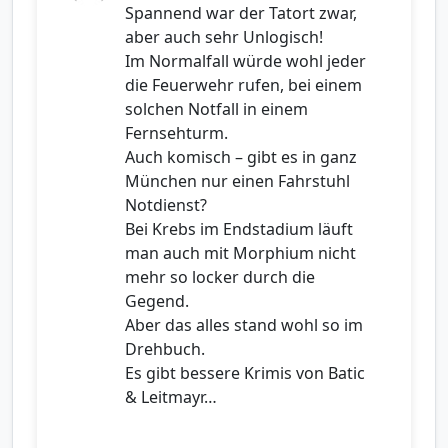
Spannend war der Tatort zwar,
aber auch sehr Unlogisch!
Im Normalfall würde wohl jeder
die Feuerwehr rufen, bei einem
solchen Notfall in einem
Fernsehturm.
Auch komisch – gibt es in ganz
München nur einen Fahrstuhl
Notdienst?
Bei Krebs im Endstadium läuft
man auch mit Morphium nicht
mehr so locker durch die
Gegend.
Aber das alles stand wohl so im
Drehbuch.
Es gibt bessere Krimis von Batic
& Leitmayr…