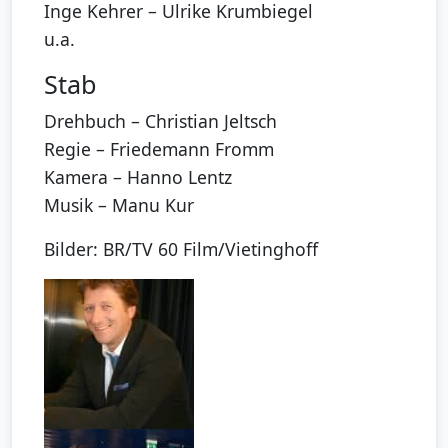
Inge Kehrer – Ulrike Krumbiegel
u.a.
Stab
Drehbuch – Christian Jeltsch
Regie – Friedemann Fromm
Kamera – Hanno Lentz
Musik – Manu Kur
Bilder: BR/TV 60 Film/Vietinghoff