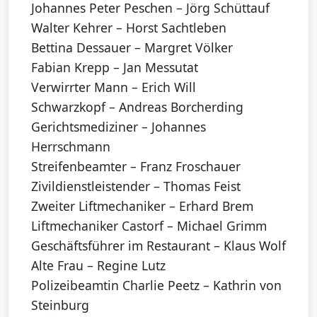
Johannes Peter Peschen – Jörg Schüttauf
Walter Kehrer – Horst Sachtleben
Bettina Dessauer – Margret Völker
Fabian Krepp – Jan Messutat
Verwirrter Mann – Erich Will
Schwarzkopf – Andreas Borcherding
Gerichtsmediziner – Johannes
Herrschmann
Streifenbeamter – Franz Froschauer
Zivildienstleistender – Thomas Feist
Zweiter Liftmechaniker – Erhard Brem
Liftmechaniker Castorf – Michael Grimm
Geschäftsführer im Restaurant – Klaus Wolf
Alte Frau – Regine Lutz
Polizeibeamtin Charlie Peetz – Kathrin von
Steinburg