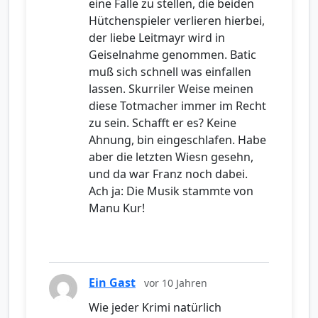
eine Falle zu stellen, die beiden
Hütchenspieler verlieren hierbei,
der liebe Leitmayr wird in
Geiselnahme genommen. Batic
muß sich schnell was einfallen
lassen. Skurriler Weise meinen
diese Totmacher immer im Recht
zu sein. Schafft er es? Keine
Ahnung, bin eingeschlafen. Habe
aber die letzten Wiesn gesehn,
und da war Franz noch dabei.
Ach ja: Die Musik stammte von
Manu Kur!
Ein Gast
vor 10 Jahren
Wie jeder Krimi natürlich