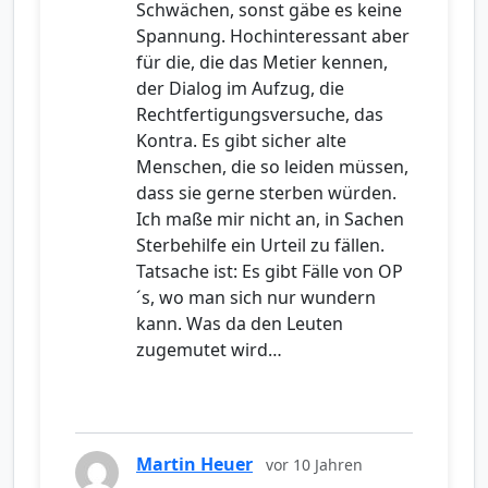
Schwächen, sonst gäbe es keine
Spannung. Hochinteressant aber
für die, die das Metier kennen,
der Dialog im Aufzug, die
Rechtfertigungsversuche, das
Kontra. Es gibt sicher alte
Menschen, die so leiden müssen,
dass sie gerne sterben würden.
Ich maße mir nicht an, in Sachen
Sterbehilfe ein Urteil zu fällen.
Tatsache ist: Es gibt Fälle von OP
´s, wo man sich nur wundern
kann. Was da den Leuten
zugemutet wird…
Martin Heuer
vor 10 Jahren