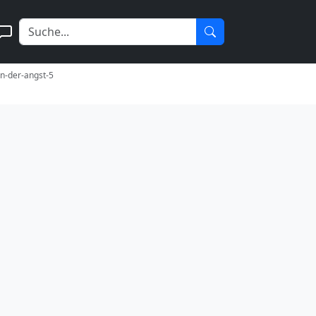
en-der-angst-5