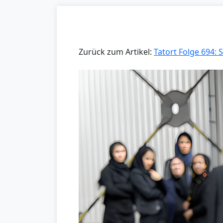
Zurück zum Artikel:
Tatort Folge 694: 