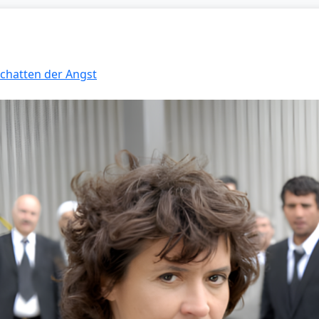
Schatten der Angst