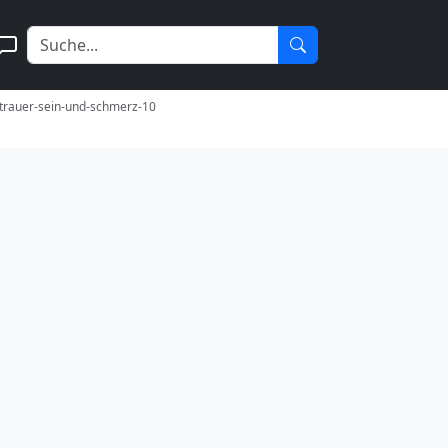
-trauer-sein-und-schmerz-10