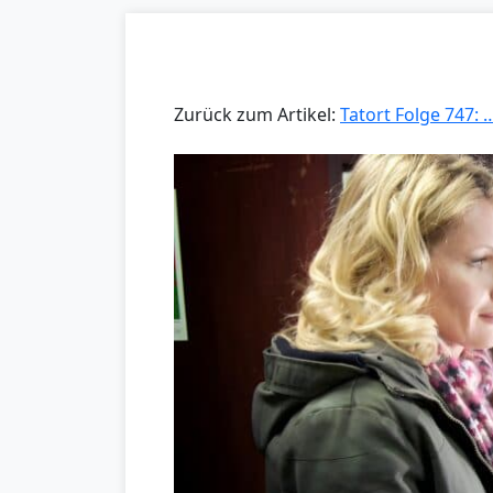
Zurück zum Artikel:
Tatort Folge 747: