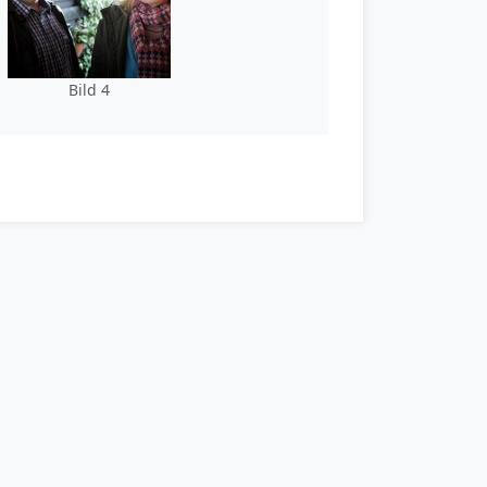
Bild 4