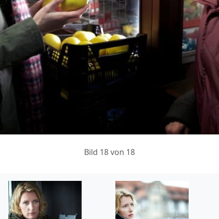
Bild 18 von 18