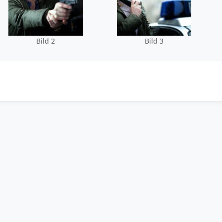
Bild 2
Bild 3