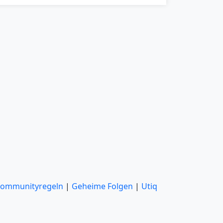
ommunityregeln
|
Geheime Folgen
|
Utiq