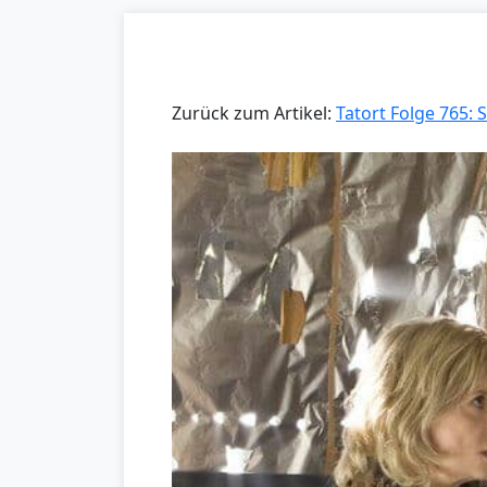
Zurück zum Artikel:
Tatort Folge 765: