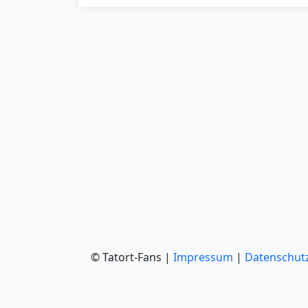
© Tatort-Fans |
Impressum
|
Datenschut