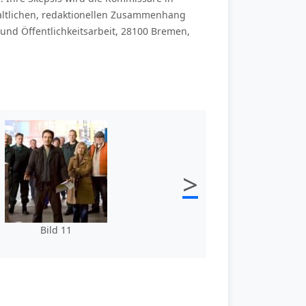
altlichen, redaktionellen Zusammenhang
und Öffentlichkeitsarbeit, 28100 Bremen,
>
Bild 11