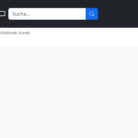
Schlafende_Hunde