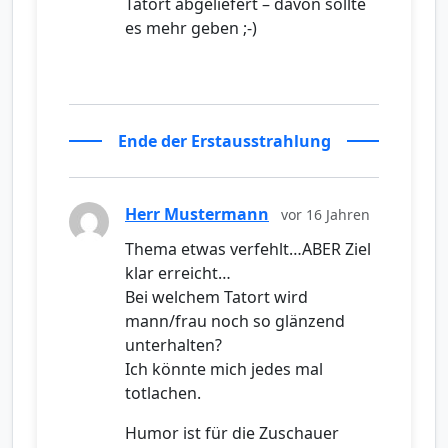
Tatort abgeliefert – davon sollte
es mehr geben ;-)
Ende der Erstausstrahlung
Herr Mustermann
vor 16 Jahren
Thema etwas verfehlt…ABER Ziel
klar erreicht…
Bei welchem Tatort wird
mann/frau noch so glänzend
unterhalten?
Ich könnte mich jedes mal
totlachen.
Humor ist für die Zuschauer