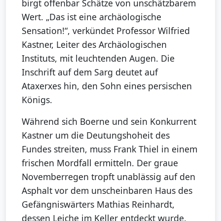
birgt offenbar Schätze von unschätzbarem
Wert. „Das ist eine archäologische
Sensation!“, verkündet Professor Wilfried
Kastner, Leiter des Archäologischen
Instituts, mit leuchtenden Augen. Die
Inschrift auf dem Sarg deutet auf
Ataxerxes hin, den Sohn eines persischen
Königs.
Während sich Boerne und sein Konkurrent
Kastner um die Deutungshoheit des
Fundes streiten, muss Frank Thiel in einem
frischen Mordfall ermitteln. Der graue
Novemberregen tropft unablässig auf den
Asphalt vor dem unscheinbaren Haus des
Gefängniswärters Mathias Reinhardt,
dessen Leiche im Keller entdeckt wurde.