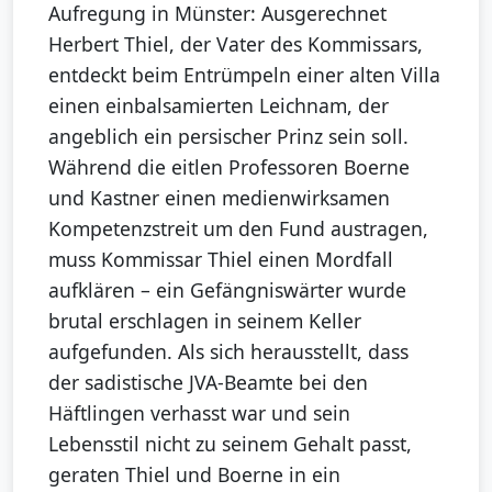
Aufregung in Münster: Ausgerechnet
Herbert Thiel, der Vater des Kommissars,
entdeckt beim Entrümpeln einer alten Villa
einen einbalsamierten Leichnam, der
angeblich ein persischer Prinz sein soll.
Während die eitlen Professoren Boerne
und Kastner einen medienwirksamen
Kompetenzstreit um den Fund austragen,
muss Kommissar Thiel einen Mordfall
aufklären – ein Gefängniswärter wurde
brutal erschlagen in seinem Keller
aufgefunden. Als sich herausstellt, dass
der sadistische JVA-Beamte bei den
Häftlingen verhasst war und sein
Lebensstil nicht zu seinem Gehalt passt,
geraten Thiel und Boerne in ein