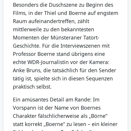
Besonders die Duschszene zu Beginn des
Films, in der Thiel und Boerne auf engstem
Raum aufeinandertreffen, zählt
mittlerweile zu den bekanntesten
Momenten der Münsteraner Tatort-
Geschichte. Für die Interviewszenen mit
Professor Boerne stand übrigens eine
echte WDR-Journalistin vor der Kamera:
Anke Bruns, die tatsächlich für den Sender
tätig ist, spielte sich in diesen Sequenzen
praktisch selbst.
Ein amüsantes Detail am Rande: Im
Vorspann ist der Name von Boernes
Charakter fälschlicherweise als „Börne“
statt korrekt „Boerne“ zu lesen – ein kleiner