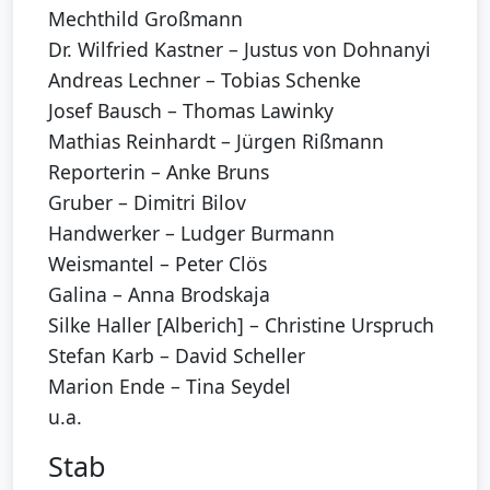
Mechthild Großmann
Dr. Wilfried Kastner – Justus von Dohnanyi
Andreas Lechner – Tobias Schenke
Josef Bausch – Thomas Lawinky
Mathias Reinhardt – Jürgen Rißmann
Reporterin – Anke Bruns
Gruber – Dimitri Bilov
Handwerker – Ludger Burmann
Weismantel – Peter Clös
Galina – Anna Brodskaja
Silke Haller [Alberich] – Christine Urspruch
Stefan Karb – David Scheller
Marion Ende – Tina Seydel
u.a.
Stab