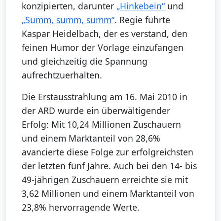
konzipierten, darunter
„Hinkebein“
und
„Summ, summ, summ“
. Regie führte
Kaspar Heidelbach, der es verstand, den
feinen Humor der Vorlage einzufangen
und gleichzeitig die Spannung
aufrechtzuerhalten.
Die Erstausstrahlung am 16. Mai 2010 in
der ARD wurde ein überwältigender
Erfolg: Mit 10,24 Millionen Zuschauern
und einem Marktanteil von 28,6%
avancierte diese Folge zur erfolgreichsten
der letzten fünf Jahre. Auch bei den 14- bis
49-jährigen Zuschauern erreichte sie mit
3,62 Millionen und einem Marktanteil von
23,8% hervorragende Werte.