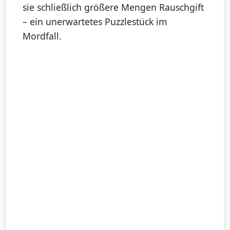
sie schließlich größere Mengen Rauschgift
– ein unerwartetes Puzzlestück im
Mordfall.