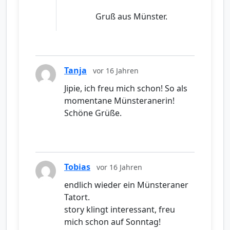
Gruß aus Münster.
Tanja
vor 16 Jahren
Jipie, ich freu mich schon! So als
momentane Münsteranerin!
Schöne Grüße.
Tobias
vor 16 Jahren
endlich wieder ein Münsteraner
Tatort.
story klingt interessant, freu
mich schon auf Sonntag!