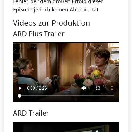
Fehler, der dem großen Erfolg dieser
Episode jedoch keinen Abbruch tat.
Videos zur Produktion
ARD Plus Trailer
ARD Trailer