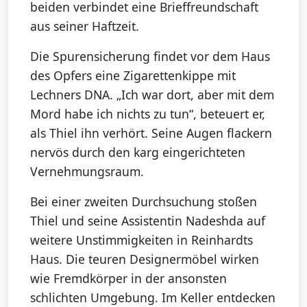
beiden verbindet eine Brieffreundschaft
aus seiner Haftzeit.
Die Spurensicherung findet vor dem Haus
des Opfers eine Zigarettenkippe mit
Lechners DNA. „Ich war dort, aber mit dem
Mord habe ich nichts zu tun“, beteuert er,
als Thiel ihn verhört. Seine Augen flackern
nervös durch den karg eingerichteten
Vernehmungsraum.
Bei einer zweiten Durchsuchung stoßen
Thiel und seine Assistentin Nadeshda auf
weitere Unstimmigkeiten in Reinhardts
Haus. Die teuren Designermöbel wirken
wie Fremdkörper in der ansonsten
schlichten Umgebung. Im Keller entdecken