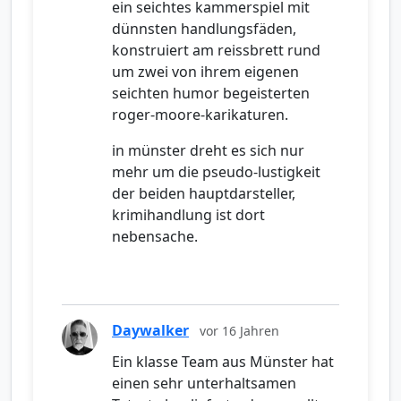
ein seichtes kammerspiel mit
dünnsten handlungsfäden,
konstruiert am reissbrett rund
um zwei von ihrem eigenen
seichten humor begeisterten
roger-moore-karikaturen.
in münster dreht es sich nur
mehr um die pseudo-lustigkeit
der beiden hauptdarsteller,
krimihandlung ist dort
nebensache.
Daywalker
vor 16 Jahren
Ein klasse Team aus Münster hat
einen sehr unterhaltsamen