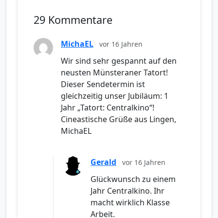
29 Kommentare
MichaEL
vor 16 Jahren
Wir sind sehr gespannt auf den
neusten Münsteraner Tatort!
Dieser Sendetermin ist
gleichzeitig unser Jubiläum: 1
Jahr „Tatort: Centralkino“!
Cineastische Grüße aus Lingen,
MichaEL
Gerald
vor 16 Jahren
Glückwunsch zu einem
Jahr Centralkino. Ihr
macht wirklich Klasse
Arbeit.