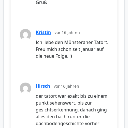
Gruß
Kristin
vor 16 Jahren
Ich liebe den Münsteraner Tatort.
Freu mich schon seit Januar auf
die neue Folge. :)
Hirsch
vor 16 Jahren
der tatort war exakt bis zu einem
punkt sehenswert. bis zur
gesichtserkennung. danach ging
alles den bach runter. die
dachbodengeschichte vorher