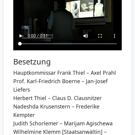
Besetzung
Hauptkommissar Frank Thiel – Axel Prahl
Prof. Karl-Friedrich Boerne – Jan-Josef
Liefers
Herbert Thiel – Claus D. Clausnitzer
Nadeshda Krusenstern – Frederike
Kempter
Judith Schorlemer – Marijam Agischewa
Wilhelmine Klemm [Staatsanwältin] –