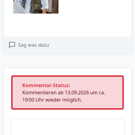
Sag was dazu
Kommentar-Status:
Kommentieren ab 13.09.2026 um ca.
19:00 Uhr wieder möglich.