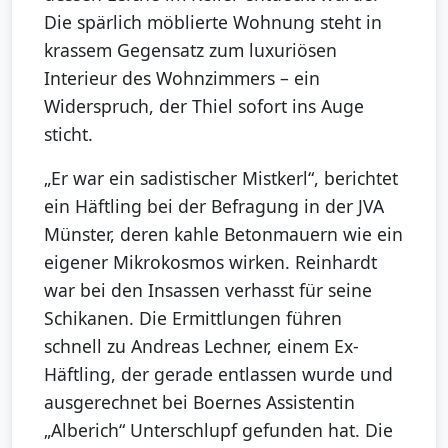
Die spärlich möblierte Wohnung steht in
krassem Gegensatz zum luxuriösen
Interieur des Wohnzimmers – ein
Widerspruch, der Thiel sofort ins Auge
sticht.
„Er war ein sadistischer Mistkerl“, berichtet
ein Häftling bei der Befragung in der JVA
Münster, deren kahle Betonmauern wie ein
eigener Mikrokosmos wirken. Reinhardt
war bei den Insassen verhasst für seine
Schikanen. Die Ermittlungen führen
schnell zu Andreas Lechner, einem Ex-
Häftling, der gerade entlassen wurde und
ausgerechnet bei Boernes Assistentin
„Alberich“ Unterschlupf gefunden hat. Die