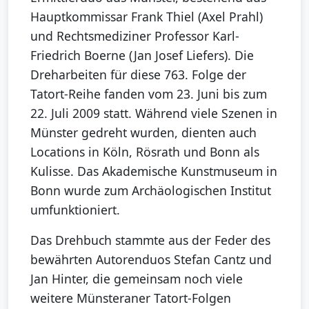
Hauptkommissar Frank Thiel (Axel Prahl)
und Rechtsmediziner Professor Karl-
Friedrich Boerne (Jan Josef Liefers). Die
Dreharbeiten für diese 763. Folge der
Tatort-Reihe fanden vom 23. Juni bis zum
22. Juli 2009 statt. Während viele Szenen in
Münster gedreht wurden, dienten auch
Locations in Köln, Rösrath und Bonn als
Kulisse. Das Akademische Kunstmuseum in
Bonn wurde zum Archäologischen Institut
umfunktioniert.
Das Drehbuch stammte aus der Feder des
bewährten Autorenduos Stefan Cantz und
Jan Hinter, die gemeinsam noch viele
weitere Münsteraner Tatort-Folgen