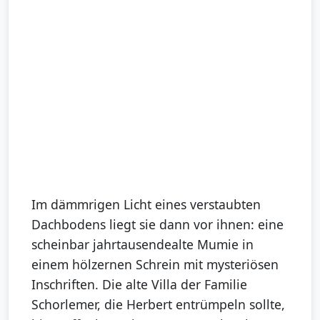
Im dämmrigen Licht eines verstaubten
Dachbodens liegt sie dann vor ihnen: eine
scheinbar jahrtausendealte Mumie in
einem hölzernen Schrein mit mysteriösen
Inschriften. Die alte Villa der Familie
Schorlemer, die Herbert entrümpeln sollte,