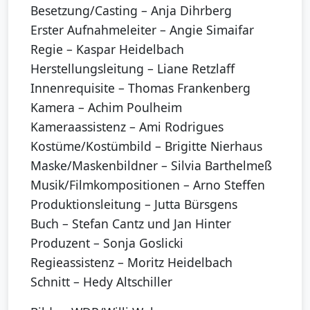
Besetzung/Casting – Anja Dihrberg
Erster Aufnahmeleiter – Angie Simaifar
Regie – Kaspar Heidelbach
Herstellungsleitung – Liane Retzlaff
Innenrequisite – Thomas Frankenberg
Kamera – Achim Poulheim
Kameraassistenz – Ami Rodrigues
Kostüme/Kostümbild – Brigitte Nierhaus
Maske/Maskenbildner – Silvia Barthelmeß
Musik/Filmkompositionen – Arno Steffen
Produktionsleitung – Jutta Bürsgens
Buch – Stefan Cantz und Jan Hinter
Produzent – Sonja Goslicki
Regieassistenz – Moritz Heidelbach
Schnitt – Hedy Altschiller