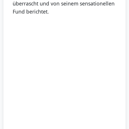
überrascht und von seinem sensationellen
Fund berichtet.