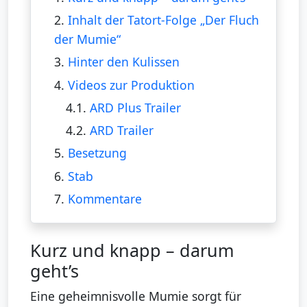
2.
Inhalt der Tatort-Folge „Der Fluch
der Mumie“
3.
Hinter den Kulissen
4.
Videos zur Produktion
4.1.
ARD Plus Trailer
4.2.
ARD Trailer
5.
Besetzung
6.
Stab
7.
Kommentare
Kurz und knapp – darum
geht’s
Eine geheimnisvolle Mumie sorgt für