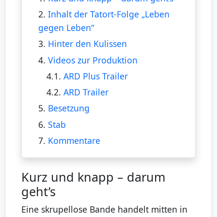
2.
Inhalt der Tatort-Folge „Leben
gegen Leben“
3.
Hinter den Kulissen
4.
Videos zur Produktion
4.1.
ARD Plus Trailer
4.2.
ARD Trailer
5.
Besetzung
6.
Stab
7.
Kommentare
Kurz und knapp – darum
geht’s
Eine skrupellose Bande handelt mitten in