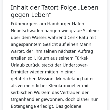
Inhalt der Tatort-Folge „Leben
gegen Leben“
Frühmorgens am Hamburger Hafen.
Nebelschwaden hängen wie graue Schleier
über dem Wasser, während Cenk Batu mit
angespanntem Gesicht auf einen Mann
wartet, der ihm seinen nächsten Auftrag
erteilen soll. Kaum aus seinem Türkei-
Urlaub zurück, steckt der Undercover-
Ermittler wieder mitten in einer
gefährlichen Mission. Monatelang hat er
als vermeintlicher Kleinkrimineller mit
serbischen Wurzeln das Vertrauen der
Organhändler gewonnen, doch bisher nur
Botengänge erledigt. Das goldene