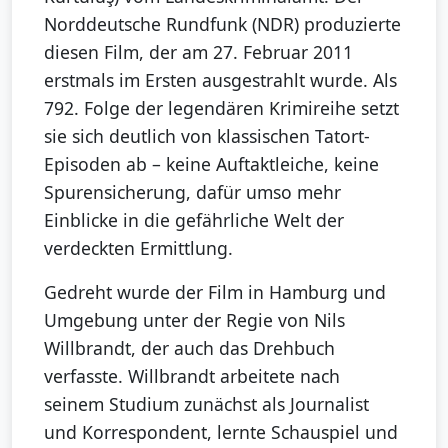
Norddeutsche Rundfunk (NDR) produzierte
diesen Film, der am 27. Februar 2011
erstmals im Ersten ausgestrahlt wurde. Als
792. Folge der legendären Krimireihe setzt
sie sich deutlich von klassischen Tatort-
Episoden ab – keine Auftaktleiche, keine
Spurensicherung, dafür umso mehr
Einblicke in die gefährliche Welt der
verdeckten Ermittlung.
Gedreht wurde der Film in Hamburg und
Umgebung unter der Regie von Nils
Willbrandt, der auch das Drehbuch
verfasste. Willbrandt arbeitete nach
seinem Studium zunächst als Journalist
und Korrespondent, lernte Schauspiel und