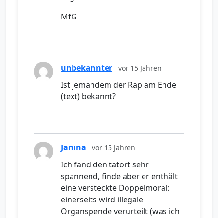
MfG
unbekannter
vor 15 Jahren
Ist jemandem der Rap am Ende
(text) bekannt?
Janina
vor 15 Jahren
Ich fand den tatort sehr
spannend, finde aber er enthält
eine versteckte Doppelmoral:
einerseits wird illegale
Organspende verurteilt (was ich