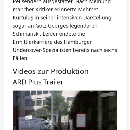
Peilsendern ausgestattet. Nach Meinung
mancher Kritiker erinnerte Mehmet
Kurtuluş in seiner intensiven Darstellung
sogar an Götz Georges legendären
Schimanski. Leider endete die
Ermittlerkarriere des Hamburger
Undercover-Spezialisten bereits nach sechs
Fällen.
Videos zur Produktion
ARD Plus Trailer