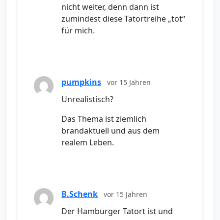
nicht weiter, denn dann ist
zumindest diese Tatortreihe „tot“
für mich.
pumpkins
vor 15 Jahren
Unrealistisch?
Das Thema ist ziemlich
brandaktuell und aus dem
realem Leben.
B.Schenk
vor 15 Jahren
Der Hamburger Tatort ist und