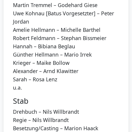
Martin Tremmel – Godehard Giese
Uwe Kohnau [Batus Vorgesetzter] – Peter
Jordan
Amelie Hellmann – Michelle Barthel
Robert Feldmann – Stephan Bissmeier
Hannah – Bibiana Beglau
Günther Hellmann – Mario Irrek
Krieger – Maike Bollow
Alexander – Arnd Klawitter
Sarah – Rosa Lenz
u.a.
Stab
Drehbuch – Nils Willbrandt
Regie – Nils Willbrandt
Besetzung/Casting – Marion Haack