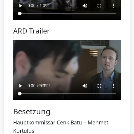
ARD Trailer
Besetzung
Hauptkommissar Cenk Batu – Mehmet
Kurtulus