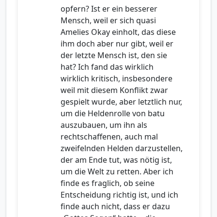
opfern? Ist er ein besserer
Mensch, weil er sich quasi
Amelies Okay einholt, das diese
ihm doch aber nur gibt, weil er
der letzte Mensch ist, den sie
hat? Ich fand das wirklich
wirklich kritisch, insbesondere
weil mit diesem Konflikt zwar
gespielt wurde, aber letztlich nur,
um die Heldenrolle von batu
auszubauen, um ihn als
rechtschaffenen, auch mal
zweifelnden Helden darzustellen,
der am Ende tut, was nötig ist,
um die Welt zu retten. Aber ich
finde es fraglich, ob seine
Entscheidung richtig ist, und ich
finde auch nicht, dass er dazu