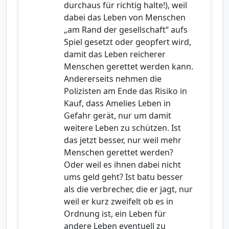
durchaus für richtig halte!), weil
dabei das Leben von Menschen
„am Rand der gesellschaft“ aufs
Spiel gesetzt oder geopfert wird,
damit das Leben reicherer
Menschen gerettet werden kann.
Andererseits nehmen die
Polizisten am Ende das Risiko in
Kauf, dass Amelies Leben in
Gefahr gerät, nur um damit
weitere Leben zu schützen. Ist
das jetzt besser, nur weil mehr
Menschen gerettet werden?
Oder weil es ihnen dabei nicht
ums geld geht? Ist batu besser
als die verbrecher, die er jagt, nur
weil er kurz zweifelt ob es in
Ordnung ist, ein Leben für
andere Leben eventuell zu