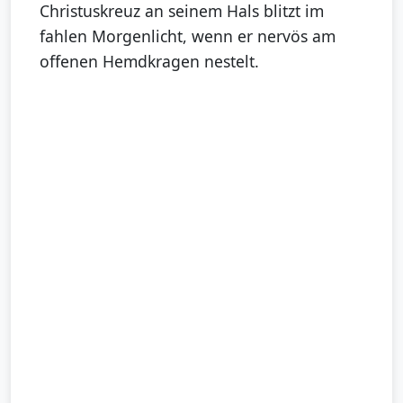
Christuskreuz an seinem Hals blitzt im
fahlen Morgenlicht, wenn er nervös am
offenen Hemdkragen nestelt.