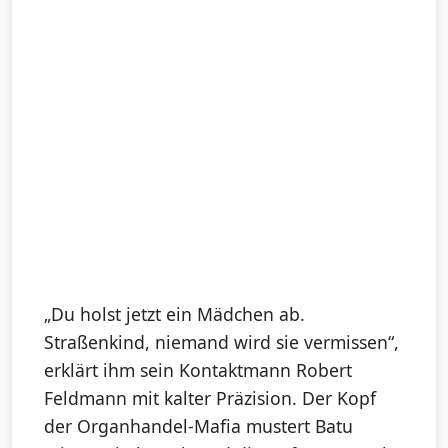
„Du holst jetzt ein Mädchen ab.
Straßenkind, niemand wird sie vermissen“,
erklärt ihm sein Kontaktmann Robert
Feldmann mit kalter Präzision. Der Kopf
der Organhandel-Mafia mustert Batu