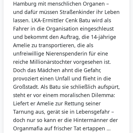
Hamburg mit menschlichen Organen –
und dafür müssen Straßenkinder ihr Leben
lassen. LKA-Ermittler Cenk Batu wird als
Fahrer in die Organisation eingeschleust
und bekommt den Auftrag, die 14-jährige
Amelie zu transportieren, die als
unfreiwillige Nierenspenderin für eine
reiche Millionärstochter vorgesehen ist.
Doch das Mädchen ahnt die Gefahr,
provoziert einen Unfall und flieht in die
Großstadt. Als Batu sie schließlich aufspürt,
steht er vor einem moralischen Dilemma:
Liefert er Amelie zur Rettung seiner
Tarnung aus, gerät sie in Lebensgefahr –
doch nur so kann er die Hintermänner der
Organmafia auf frischer Tat ertappen …