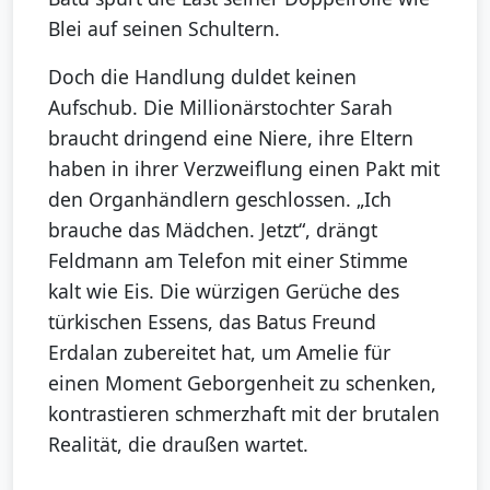
Blei auf seinen Schultern.
Doch die Handlung duldet keinen
Aufschub. Die Millionärstochter Sarah
braucht dringend eine Niere, ihre Eltern
haben in ihrer Verzweiflung einen Pakt mit
den Organhändlern geschlossen. „Ich
brauche das Mädchen. Jetzt“, drängt
Feldmann am Telefon mit einer Stimme
kalt wie Eis. Die würzigen Gerüche des
türkischen Essens, das Batus Freund
Erdalan zubereitet hat, um Amelie für
einen Moment Geborgenheit zu schenken,
kontrastieren schmerzhaft mit der brutalen
Realität, die draußen wartet.