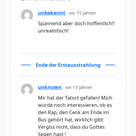
unbekannt
vor 15 Jahren
Spannend aber doch hoffentlich!!
unrealistisch!
Ende der Erstausstrahlung
unknown
vor 15 Jahren
Mir hat der Tatort gefallen! Mich
würde noch interessieren, ob es
den Rap, den Cenk am Ende im
Bus gehört hat, wirklich gibt:
Vergiss nicht, dass du Gottes
Segen hast !