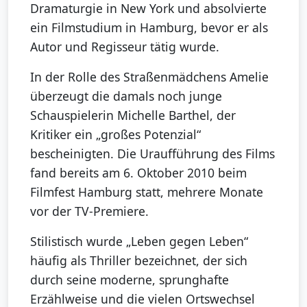
Dramaturgie in New York und absolvierte
ein Filmstudium in Hamburg, bevor er als
Autor und Regisseur tätig wurde.
In der Rolle des Straßenmädchens Amelie
überzeugt die damals noch junge
Schauspielerin Michelle Barthel, der
Kritiker ein „großes Potenzial“
bescheinigten. Die Uraufführung des Films
fand bereits am 6. Oktober 2010 beim
Filmfest Hamburg statt, mehrere Monate
vor der TV-Premiere.
Stilistisch wurde „Leben gegen Leben“
häufig als Thriller bezeichnet, der sich
durch seine moderne, sprunghafte
Erzählweise und die vielen Ortswechsel