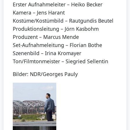
Erster Aufnahmeleiter – Heiko Becker
Kamera – Jens Harant
Kostüme/Kostümbild – Rautgundis Beutel
Produktionsleitung – Jörn Kasbohm
Produzent – Marcus Mende
Set-Aufnahmeleitung – Florian Bothe
Szenenbild – Irina Kromayer
Ton/Filmtonmeister – Siegried Sellentin
Bilder: NDR/Georges Pauly