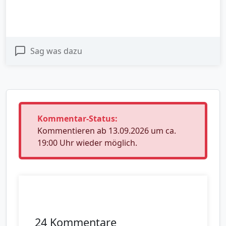
Sag was dazu
Kommentar-Status:
Kommentieren ab 13.09.2026 um ca.
19:00 Uhr wieder möglich.
24 Kommentare