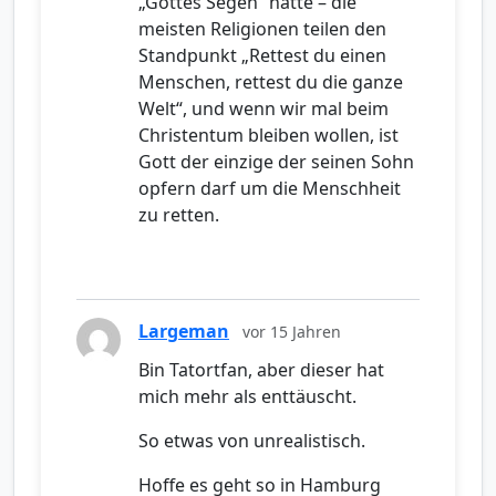
„Gottes Segen“ hatte – die
meisten Religionen teilen den
Standpunkt „Rettest du einen
Menschen, rettest du die ganze
Welt“, und wenn wir mal beim
Christentum bleiben wollen, ist
Gott der einzige der seinen Sohn
opfern darf um die Menschheit
zu retten.
Largeman
vor 15 Jahren
Bin Tatortfan, aber dieser hat
mich mehr als enttäuscht.
So etwas von unrealistisch.
Hoffe es geht so in Hamburg