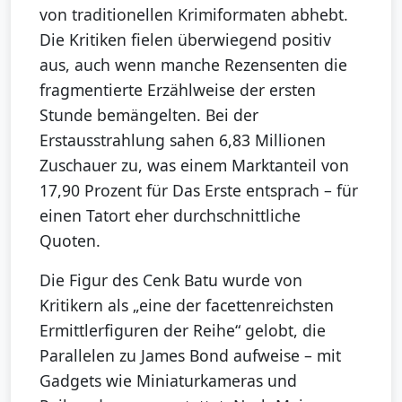
von traditionellen Krimiformaten abhebt.
Die Kritiken fielen überwiegend positiv
aus, auch wenn manche Rezensenten die
fragmentierte Erzählweise der ersten
Stunde bemängelten. Bei der
Erstausstrahlung sahen 6,83 Millionen
Zuschauer zu, was einem Marktanteil von
17,90 Prozent für Das Erste entsprach – für
einen Tatort eher durchschnittliche
Quoten.
Die Figur des Cenk Batu wurde von
Kritikern als „eine der facettenreichsten
Ermittlerfiguren der Reihe“ gelobt, die
Parallelen zu James Bond aufweise – mit
Gadgets wie Miniaturkameras und