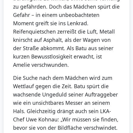
zu gefährden. Doch das Mädchen spürt die
Gefahr – in einem unbeobachteten
Moment greift sie ins Lenkrad.
Reifenquietschen zerreißt die Luft, Metall
knirscht auf Asphalt, als der Wagen von
der Straße abkommt. Als Batu aus seiner
kurzen Bewusstlosigkeit erwacht, ist
Amelie verschwunden.
Die Suche nach dem Mädchen wird zum
Wettlauf gegen die Zeit. Batu spürt die
wachsende Ungeduld seiner Auftraggeber
wie ein unsichtbares Messer an seinem
Hals. Gleichzeitig drängt auch sein LKA-
Chef Uwe Kohnau: „Wir müssen sie finden,
bevor sie von der Bildfläche verschwindet.