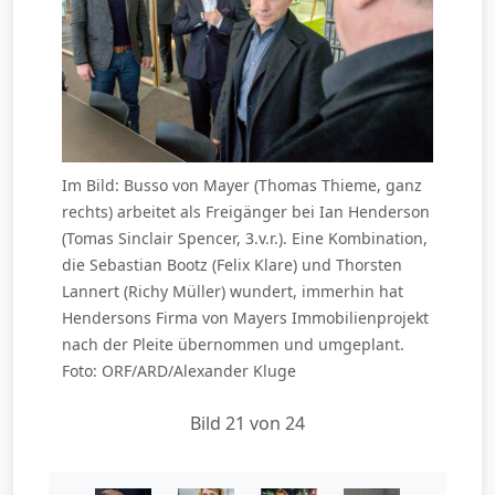
Im Bild: Busso von Mayer (Thomas Thieme, ganz
rechts) arbeitet als Freigänger bei Ian Henderson
(Tomas Sinclair Spencer, 3.v.r.). Eine Kombination,
die Sebastian Bootz (Felix Klare) und Thorsten
Lannert (Richy Müller) wundert, immerhin hat
Hendersons Firma von Mayers Immobilienprojekt
nach der Pleite übernommen und umgeplant.
Foto: ORF/ARD/Alexander Kluge
Bild 21 von 24