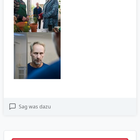
Sag was dazu