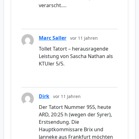
verarscht….
Marc Saller
vor 11 Jahren
Tollet Tatort – herausragende
Leistung von Sascha Nathan als
KTUler 5/5.
Dirk
vor 11 Jahren
Der Tatort Nummer 955, heute
ARD, 20:25 h (wegen der Syrer),
Erstsendung. Die
Hauptkommissare Brix und
Janneke aus Frankfurt möchten