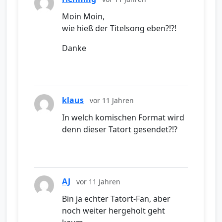
Moin Moin,
wie hieß der Titelsong eben?!?!
Danke
klaus
vor 11 Jahren
In welch komischen Format wird
denn dieser Tatort gesendet?!?
AJ
vor 11 Jahren
Bin ja echter Tatort-Fan, aber
noch weiter hergeholt geht