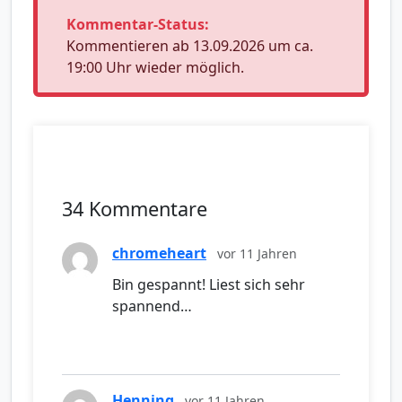
Kommentar-Status:
Kommentieren ab 13.09.2026 um ca.
19:00 Uhr wieder möglich.
34 Kommentare
chromeheart
vor 11 Jahren
Bin gespannt! Liest sich sehr
spannend…
Henning
vor 11 Jahren