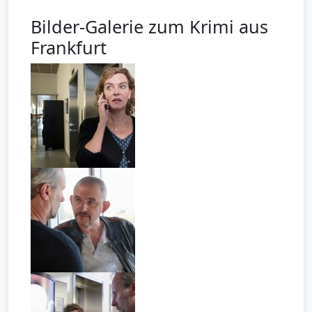
Bilder-Galerie zum Krimi aus
Frankfurt