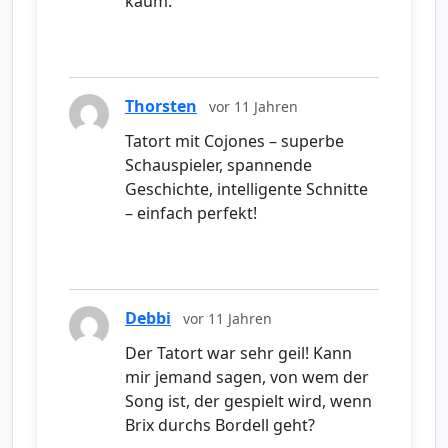
kaum.
Thorsten
vor 11 Jahren
Tatort mit Cojones – superbe
Schauspieler, spannende
Geschichte, intelligente Schnitte
– einfach perfekt!
Debbi
vor 11 Jahren
Der Tatort war sehr geil! Kann
mir jemand sagen, von wem der
Song ist, der gespielt wird, wenn
Brix durchs Bordell geht?