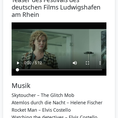
deutschen Films Ludwigshafen
am Rhein
Musik
Skytoucher – The Glitch Mob
Atemlos durch die Nacht – Helene Fischer
Rocket Man – Elvis Costello
Watching the detectives – Elvis Costello