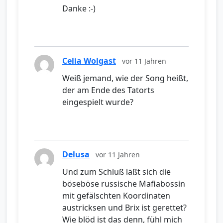
Danke :-)
Celia Wolgast
vor 11 Jahren
Weiß jemand, wie der Song heißt,
der am Ende des Tatorts
eingespielt wurde?
Delusa
vor 11 Jahren
Und zum Schluß läßt sich die
böseböse russische Mafiabossin
mit gefälschten Koordinaten
austricksen und Brix ist gerettet?
Wie blöd ist das denn, fühl mich