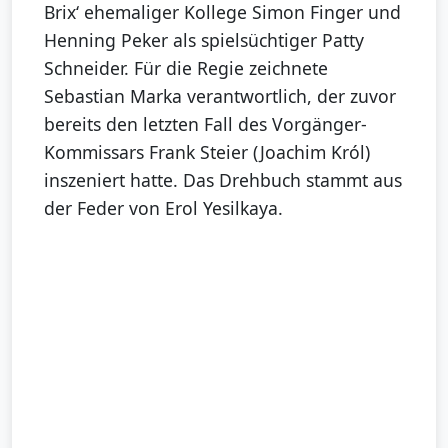
Brix‘ ehemaliger Kollege Simon Finger und
Henning Peker als spielsüchtiger Patty
Schneider. Für die Regie zeichnete
Sebastian Marka verantwortlich, der zuvor
bereits den letzten Fall des Vorgänger-
Kommissars Frank Steier (Joachim Król)
inszeniert hatte. Das Drehbuch stammt aus
der Feder von Erol Yesilkaya.