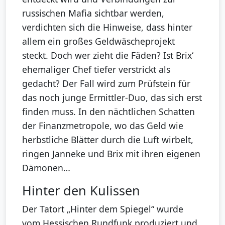
russischen Mafia sichtbar werden,
verdichten sich die Hinweise, dass hinter
allem ein großes Geldwäscheprojekt
steckt. Doch wer zieht die Fäden? Ist Brix‘
ehemaliger Chef tiefer verstrickt als
gedacht? Der Fall wird zum Prüfstein für
das noch junge Ermittler-Duo, das sich erst
finden muss. In den nächtlichen Schatten
der Finanzmetropole, wo das Geld wie
herbstliche Blätter durch die Luft wirbelt,
ringen Janneke und Brix mit ihren eigenen
Dämonen…
Hinter den Kulissen
Der Tatort „Hinter dem Spiegel“ wurde
vom Hessischen Rundfunk produziert und