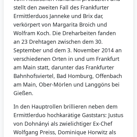
stellt den zweiten Fall des Frankfurter
Ermittlerduos Janneke und Brix dar,
verkörpert von Margarita Broich und
Wolfram Koch. Die Dreharbeiten fanden
an 23 Drehtagen zwischen dem 30.
September und dem 3. November 2014 an
verschiedenen Orten in und um Frankfurt
am Main statt, darunter das Frankfurter
Bahnhofsviertel, Bad Homburg, Offenbach
am Main, Ober-Mörlen und Langgöns bei
Gießen.
In den Hauptrollen brillieren neben dem
Ermittlerduo hochkarätige Gaststars: Justus
von Dohnányi als zwielichtiger Ex-Chef
Wolfgang Preiss, Dominique Horwitz als