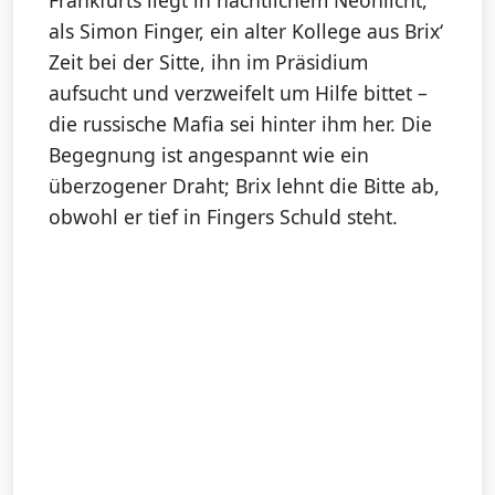
als Simon Finger, ein alter Kollege aus Brix‘
Zeit bei der Sitte, ihn im Präsidium
aufsucht und verzweifelt um Hilfe bittet –
die russische Mafia sei hinter ihm her. Die
Begegnung ist angespannt wie ein
überzogener Draht; Brix lehnt die Bitte ab,
obwohl er tief in Fingers Schuld steht.