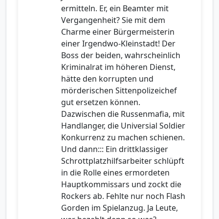
ermitteln. Er, ein Beamter mit
Vergangenheit? Sie mit dem
Charme einer Bürgermeisterin
einer Irgendwo-Kleinstadt! Der
Boss der beiden, wahrscheinlich
Kriminalrat im höheren Dienst,
hätte den korrupten und
mörderischen Sittenpolizeichef
gut ersetzen können.
Dazwischen die Russenmafia, mit
Handlanger, die Universial Soldier
Konkurrenz zu machen schienen.
Und dann::: Ein drittklassiger
Schrottplatzhilfsarbeiter schlüpft
in die Rolle eines ermordeten
Hauptkommissars und zockt die
Rockers ab. Fehlte nur noch Flash
Gorden im Spielanzug. Ja Leute,