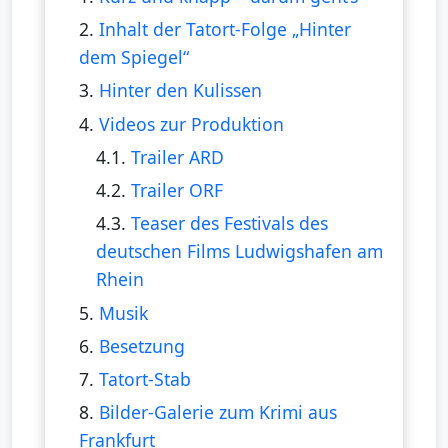
2.
Inhalt der Tatort-Folge „Hinter
dem Spiegel“
3.
Hinter den Kulissen
4.
Videos zur Produktion
4.1.
Trailer ARD
4.2.
Trailer ORF
4.3.
Teaser des Festivals des
deutschen Films Ludwigshafen am
Rhein
5.
Musik
6.
Besetzung
7.
Tatort-Stab
8.
Bilder-Galerie zum Krimi aus
Frankfurt