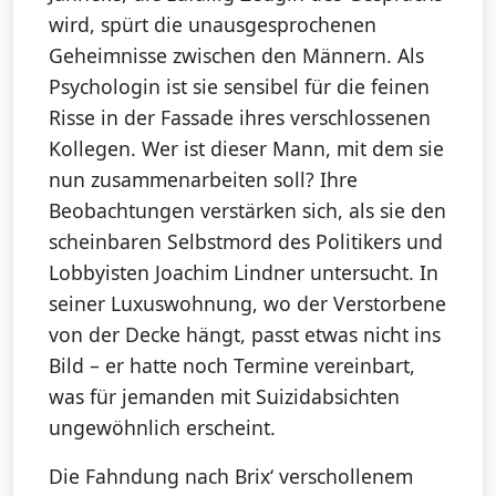
wird, spürt die unausgesprochenen
Geheimnisse zwischen den Männern. Als
Psychologin ist sie sensibel für die feinen
Risse in der Fassade ihres verschlossenen
Kollegen. Wer ist dieser Mann, mit dem sie
nun zusammenarbeiten soll? Ihre
Beobachtungen verstärken sich, als sie den
scheinbaren Selbstmord des Politikers und
Lobbyisten Joachim Lindner untersucht. In
seiner Luxuswohnung, wo der Verstorbene
von der Decke hängt, passt etwas nicht ins
Bild – er hatte noch Termine vereinbart,
was für jemanden mit Suizidabsichten
ungewöhnlich erscheint.
Die Fahndung nach Brix‘ verschollenem