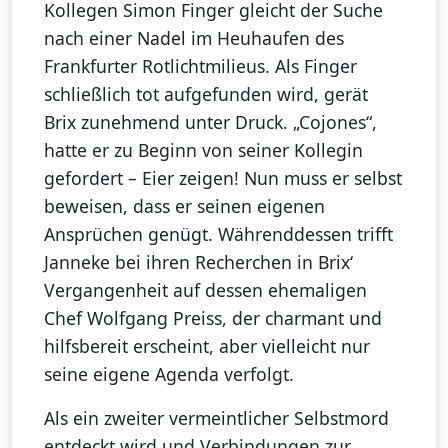
Kollegen Simon Finger gleicht der Suche
nach einer Nadel im Heuhaufen des
Frankfurter Rotlichtmilieus. Als Finger
schließlich tot aufgefunden wird, gerät
Brix zunehmend unter Druck. „Cojones“,
hatte er zu Beginn von seiner Kollegin
gefordert – Eier zeigen! Nun muss er selbst
beweisen, dass er seinen eigenen
Ansprüchen genügt. Währenddessen trifft
Janneke bei ihren Recherchen in Brix‘
Vergangenheit auf dessen ehemaligen
Chef Wolfgang Preiss, der charmant und
hilfsbereit erscheint, aber vielleicht nur
seine eigene Agenda verfolgt.
Als ein zweiter vermeintlicher Selbstmord
entdeckt wird und Verbindungen zur