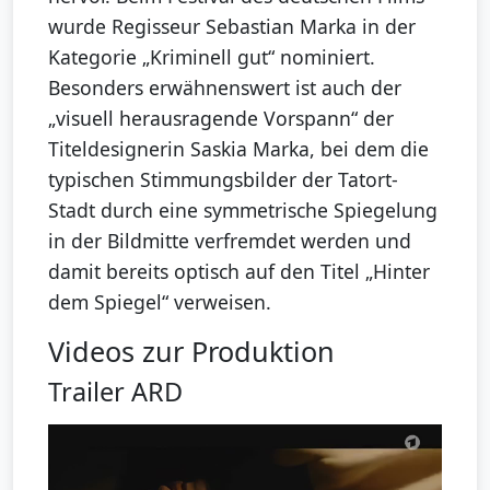
wurde Regisseur Sebastian Marka in der
Kategorie „Kriminell gut“ nominiert.
Besonders erwähnenswert ist auch der
„visuell herausragende Vorspann“ der
Titeldesignerin Saskia Marka, bei dem die
typischen Stimmungsbilder der Tatort-
Stadt durch eine symmetrische Spiegelung
in der Bildmitte verfremdet werden und
damit bereits optisch auf den Titel „Hinter
dem Spiegel“ verweisen.
Videos zur Produktion
Trailer ARD