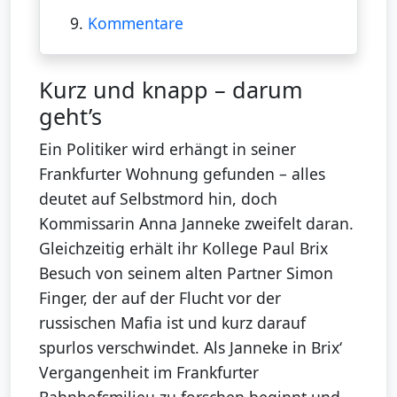
9.
Kommentare
Kurz und knapp – darum
geht’s
Ein Politiker wird erhängt in seiner
Frankfurter Wohnung gefunden – alles
deutet auf Selbstmord hin, doch
Kommissarin Anna Janneke zweifelt daran.
Gleichzeitig erhält ihr Kollege Paul Brix
Besuch von seinem alten Partner Simon
Finger, der auf der Flucht vor der
russischen Mafia ist und kurz darauf
spurlos verschwindet. Als Janneke in Brix‘
Vergangenheit im Frankfurter
Bahnhofsmilieu zu forschen beginnt und