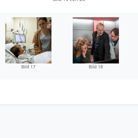
Bild 17
Bild 18