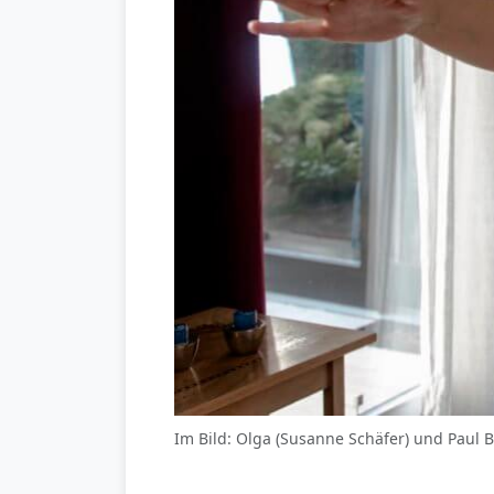
Im Bild: Olga (Susanne Schäfer) und Paul B