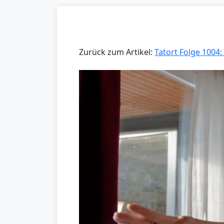
Zurück zum Artikel:
Tatort Folge 100