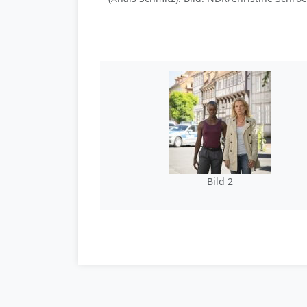
Bild 2