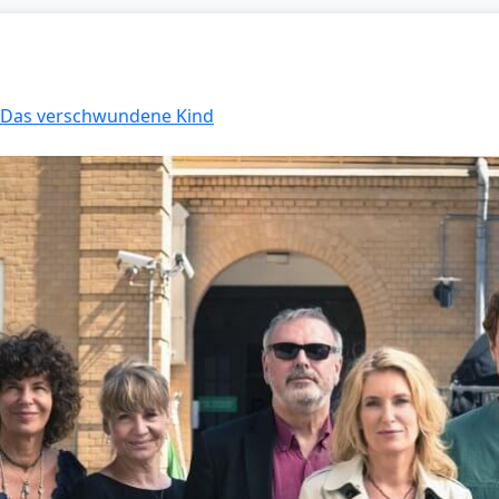
: Das verschwundene Kind