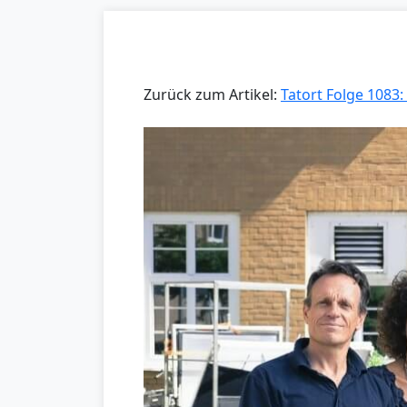
Zurück zum Artikel:
Tatort Folge 1083