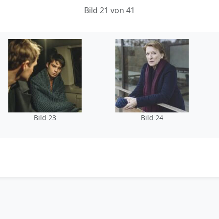
Bild 21 von 41
Bild 23
Bild 24