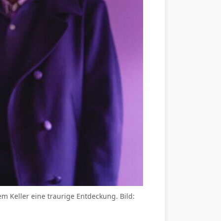
m Keller eine traurige Entdeckung. Bild: