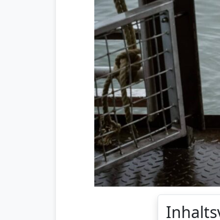
Inhalts