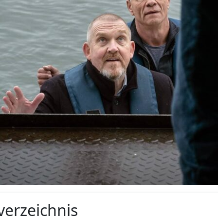
verzeichnis