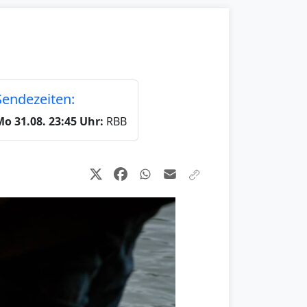
Sendezeiten:
Mo 31.08. 23:45 Uhr:
RBB