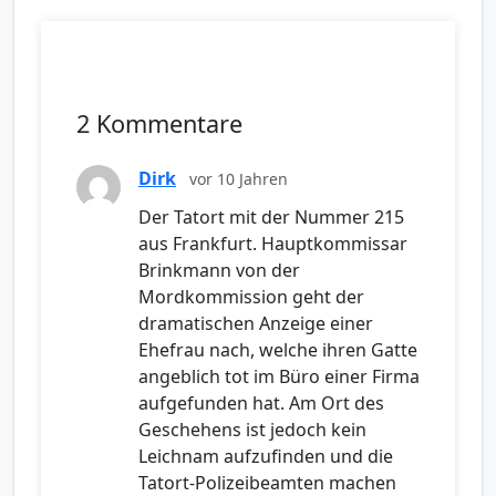
2 Kommentare
Dirk
vor 10 Jahren
Der Tatort mit der Nummer 215
aus Frankfurt. Hauptkommissar
Brinkmann von der
Mordkommission geht der
dramatischen Anzeige einer
Ehefrau nach, welche ihren Gatte
angeblich tot im Büro einer Firma
aufgefunden hat. Am Ort des
Geschehens ist jedoch kein
Leichnam aufzufinden und die
Tatort-Polizeibeamten machen