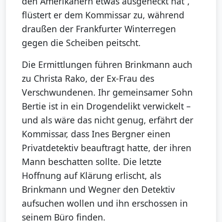
den Amerikanern etwas ausgeheckt hat“,
flüstert er dem Kommissar zu, während
draußen der Frankfurter Winterregen
gegen die Scheiben peitscht.
Die Ermittlungen führen Brinkmann auch
zu Christa Rako, der Ex-Frau des
Verschwundenen. Ihr gemeinsamer Sohn
Bertie ist in ein Drogendelikt verwickelt –
und als wäre das nicht genug, erfährt der
Kommissar, dass Ines Bergner einen
Privatdetektiv beauftragt hatte, der ihren
Mann beschatten sollte. Die letzte
Hoffnung auf Klärung erlischt, als
Brinkmann und Wegner den Detektiv
aufsuchen wollen und ihn erschossen in
seinem Büro finden.