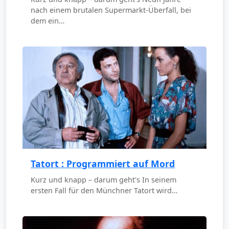
nach einem brutalen Supermarkt-Überfall, bei
dem ein…
Tatort : Programmiert auf Mord
Kurz und knapp – darum geht's In seinem
ersten Fall für den Münchner Tatort wird…