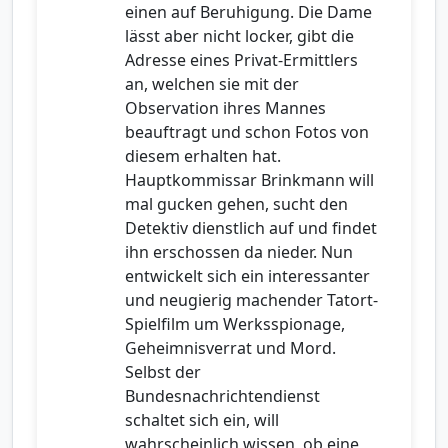
einen auf Beruhigung. Die Dame
lässt aber nicht locker, gibt die
Adresse eines Privat-Ermittlers
an, welchen sie mit der
Observation ihres Mannes
beauftragt und schon Fotos von
diesem erhalten hat.
Hauptkommissar Brinkmann will
mal gucken gehen, sucht den
Detektiv dienstlich auf und findet
ihn erschossen da nieder. Nun
entwickelt sich ein interessanter
und neugierig machender Tatort-
Spielfilm um Werksspionage,
Geheimnisverrat und Mord.
Selbst der
Bundesnachrichtendienst
schaltet sich ein, will
wahrscheinlich wissen, ob eine