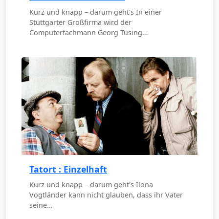
Kurz und knapp – darum geht's In einer
Stuttgarter Großfirma wird der
Computerfachmann Georg Tüsing…
Tatort : Einzelhaft
Kurz und knapp – darum geht's Ilona
Vogtländer kann nicht glauben, dass ihr Vater
seine…