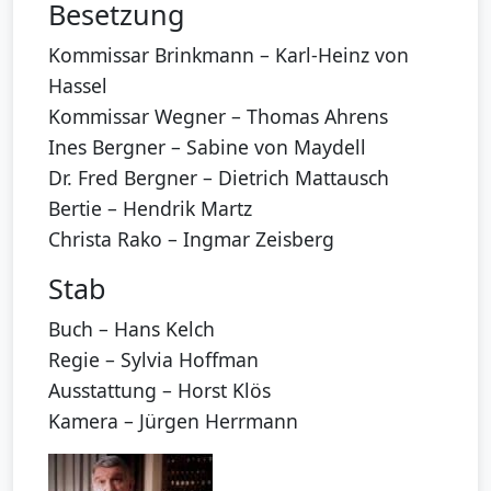
Besetzung
Kommissar Brinkmann – Karl-Heinz von
Hassel
Kommissar Wegner – Thomas Ahrens
Ines Bergner – Sabine von Maydell
Dr. Fred Bergner – Dietrich Mattausch
Bertie – Hendrik Martz
Christa Rako – Ingmar Zeisberg
Stab
Buch – Hans Kelch
Regie – Sylvia Hoffman
Ausstattung – Horst Klös
Kamera – Jürgen Herrmann