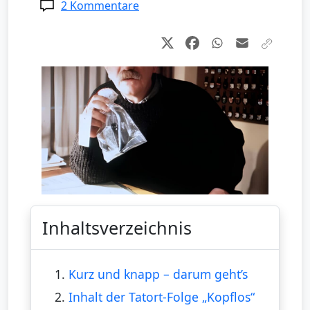
2 Kommentare
Inhaltsverzeichnis
1.
Kurz und knapp – darum geht’s
2.
Inhalt der Tatort-Folge „Kopflos“