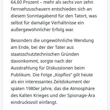
64,60 Prozent – mehr als sechs von zehn
Fernsehzuschauern entschieden sich an
diesem Sonntagabend für den Tatort, was
selbst für damalige Verhältnisse ein
außergewöhnlicher Erfolg war.
Besonders die ungewöhnliche Wendung
am Ende, bei der der Täter aus
staatsschutztechnischen Gründen
davonkommt, sorgte nach der
Ausstrahlung für Diskussionen beim
Publikum. Die Folge „Kopflos“ gilt heute
als ein interessantes Zeitdokument der
späten 1980er Jahre, das die Atmosphäre
des Kalten Krieges und der Spionage-Ära
eindrucksvoll einfängt.