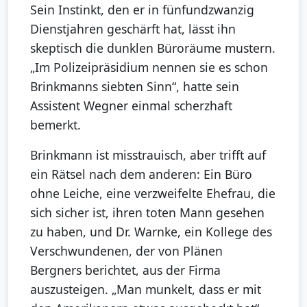
Sein Instinkt, den er in fünfundzwanzig
Dienstjahren geschärft hat, lässt ihn
skeptisch die dunklen Büroräume mustern.
„Im Polizeipräsidium nennen sie es schon
Brinkmanns siebten Sinn“, hatte sein
Assistent Wegner einmal scherzhaft
bemerkt.
Brinkmann ist misstrauisch, aber trifft auf
ein Rätsel nach dem anderen: Ein Büro
ohne Leiche, eine verzweifelte Ehefrau, die
sich sicher ist, ihren toten Mann gesehen
zu haben, und Dr. Warnke, ein Kollege des
Verschwundenen, der von Plänen
Bergners berichtet, aus der Firma
auszusteigen. „Man munkelt, dass er mit