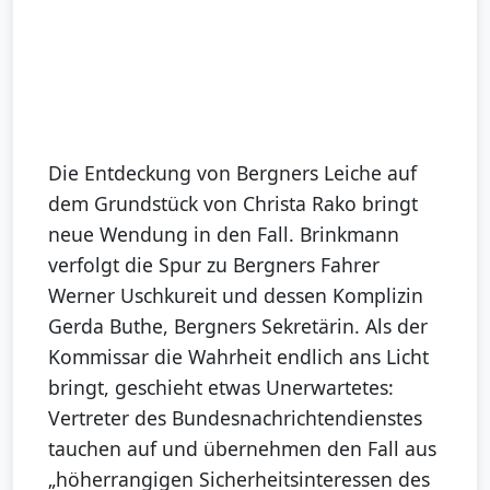
Die Entdeckung von Bergners Leiche auf
dem Grundstück von Christa Rako bringt
neue Wendung in den Fall. Brinkmann
verfolgt die Spur zu Bergners Fahrer
Werner Uschkureit und dessen Komplizin
Gerda Buthe, Bergners Sekretärin. Als der
Kommissar die Wahrheit endlich ans Licht
bringt, geschieht etwas Unerwartetes:
Vertreter des Bundesnachrichtendienstes
tauchen auf und übernehmen den Fall aus
„höherrangigen Sicherheitsinteressen des