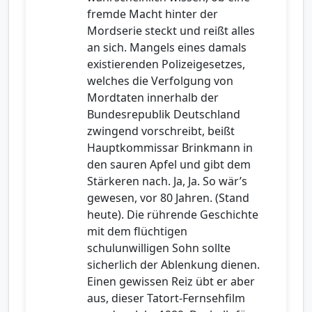
fremde Macht hinter der
Mordserie steckt und reißt alles
an sich. Mangels eines damals
existierenden Polizeigesetzes,
welches die Verfolgung von
Mordtaten innerhalb der
Bundesrepublik Deutschland
zwingend vorschreibt, beißt
Hauptkommissar Brinkmann in
den sauren Apfel und gibt dem
Stärkeren nach. Ja, Ja. So wär’s
gewesen, vor 80 Jahren. (Stand
heute). Die rührende Geschichte
mit dem flüchtigen
schulunwilligen Sohn sollte
sicherlich der Ablenkung dienen.
Einen gewissen Reiz übt er aber
aus, dieser Tatort-Fernsehfilm