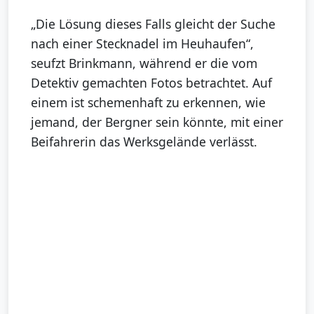
„Die Lösung dieses Falls gleicht der Suche
nach einer Stecknadel im Heuhaufen“,
seufzt Brinkmann, während er die vom
Detektiv gemachten Fotos betrachtet. Auf
einem ist schemenhaft zu erkennen, wie
jemand, der Bergner sein könnte, mit einer
Beifahrerin das Werksgelände verlässt.