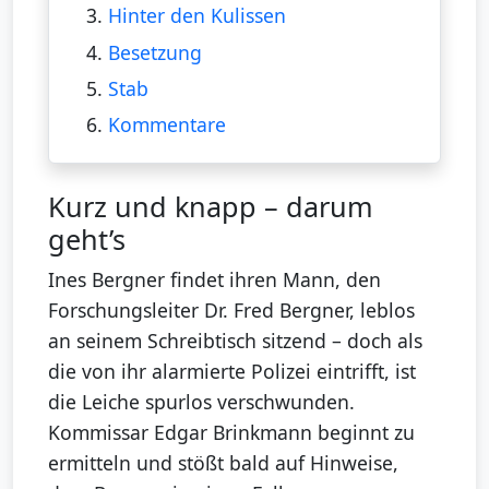
3.
Hinter den Kulissen
4.
Besetzung
5.
Stab
6.
Kommentare
Kurz und knapp – darum
geht’s
Ines Bergner findet ihren Mann, den
Forschungsleiter Dr. Fred Bergner, leblos
an seinem Schreibtisch sitzend – doch als
die von ihr alarmierte Polizei eintrifft, ist
die Leiche spurlos verschwunden.
Kommissar Edgar Brinkmann beginnt zu
ermitteln und stößt bald auf Hinweise,