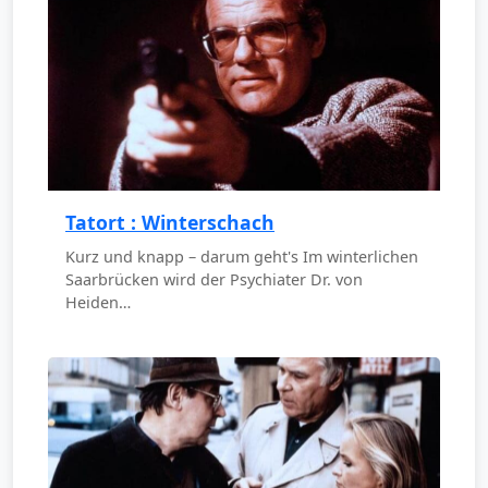
Tatort : Winterschach
Kurz und knapp – darum geht's Im winterlichen
Saarbrücken wird der Psychiater Dr. von
Heiden…