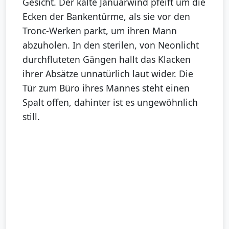
Gesicht. Der kalte Januarwind pfeift um die
Ecken der Bankentürme, als sie vor den
Tronc-Werken parkt, um ihren Mann
abzuholen. In den sterilen, von Neonlicht
durchfluteten Gängen hallt das Klacken
ihrer Absätze unnatürlich laut wider. Die
Tür zum Büro ihres Mannes steht einen
Spalt offen, dahinter ist es ungewöhnlich
still.