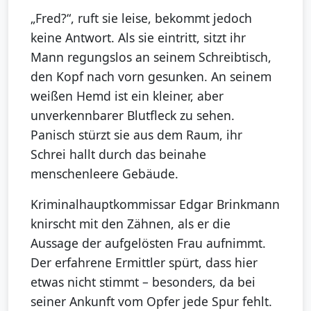
„Fred?“, ruft sie leise, bekommt jedoch
keine Antwort. Als sie eintritt, sitzt ihr
Mann regungslos an seinem Schreibtisch,
den Kopf nach vorn gesunken. An seinem
weißen Hemd ist ein kleiner, aber
unverkennbarer Blutfleck zu sehen.
Panisch stürzt sie aus dem Raum, ihr
Schrei hallt durch das beinahe
menschenleere Gebäude.
Kriminalhauptkommissar Edgar Brinkmann
knirscht mit den Zähnen, als er die
Aussage der aufgelösten Frau aufnimmt.
Der erfahrene Ermittler spürt, dass hier
etwas nicht stimmt – besonders, da bei
seiner Ankunft vom Opfer jede Spur fehlt.