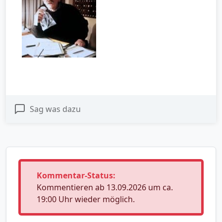
Sag was dazu
Kommentar-Status:
Kommentieren ab 13.09.2026 um ca.
19:00 Uhr wieder möglich.