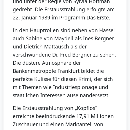
und unter der Regie von Sylvia Hoffman
gedreht. Die Erstausstrahlung erfolgte am
22. Januar 1989 im Programm Das Erste.
In den Hauptrollen sind neben von Hassel
auch Sabine von Maydell als Ines Bergner
und Dietrich Mattausch als der
verschwundene Dr. Fred Bergner zu sehen.
Die düstere Atmosphäre der
Bankenmetropole Frankfurt bildet die
perfekte Kulisse für diesen Krimi, der sich
mit Themen wie Industriespionage und
staatlichen Interessen auseinandersetzt.
Die Erstausstrahlung von „Kopflos“
erreichte beeindruckende 17,91 Millionen
Zuschauer und einen Marktanteil von