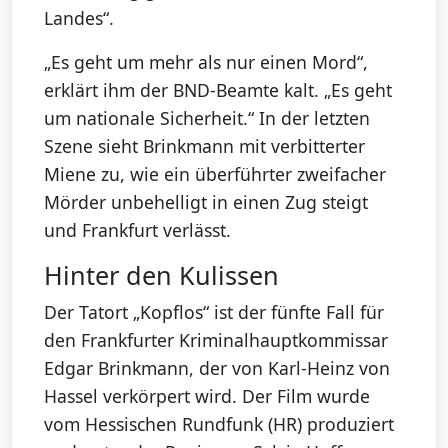
Landes“.
„Es geht um mehr als nur einen Mord“,
erklärt ihm der BND-Beamte kalt. „Es geht
um nationale Sicherheit.“ In der letzten
Szene sieht Brinkmann mit verbitterter
Miene zu, wie ein überführter zweifacher
Mörder unbehelligt in einen Zug steigt
und Frankfurt verlässt.
Hinter den Kulissen
Der Tatort „Kopflos“ ist der fünfte Fall für
den Frankfurter Kriminalhauptkommissar
Edgar Brinkmann, der von Karl-Heinz von
Hassel verkörpert wird. Der Film wurde
vom Hessischen Rundfunk (HR) produziert