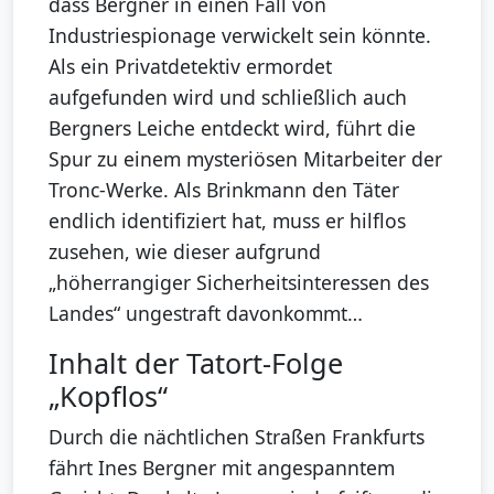
dass Bergner in einen Fall von
Industriespionage verwickelt sein könnte.
Als ein Privatdetektiv ermordet
aufgefunden wird und schließlich auch
Bergners Leiche entdeckt wird, führt die
Spur zu einem mysteriösen Mitarbeiter der
Tronc-Werke. Als Brinkmann den Täter
endlich identifiziert hat, muss er hilflos
zusehen, wie dieser aufgrund
„höherrangiger Sicherheitsinteressen des
Landes“ ungestraft davonkommt…
Inhalt der Tatort-Folge
„Kopflos“
Durch die nächtlichen Straßen Frankfurts
fährt Ines Bergner mit angespanntem