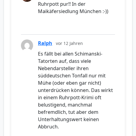
Ruhrpott pur!! In der
Maikäfersiedlung München :-))
Ralph
vor 12 Jahren
Es fällt bei allen Schimanski-
Tatorten auf, dass viele
Nebendarsteller ihren
süddeutschen Tonfall nur mit
Mühe (oder eben gar nicht)
unterdrücken können. Das wirkt
in einem Ruhrpott-Krimi oft
belustigend, manchmal
befremdlich, tut aber dem
Unterhaltungswert keinen
Abbruch.