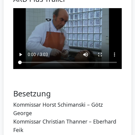
Besetzung
Kommissar Horst Schimanski – Götz
George
Kommissar Christian Thanner – Eberhard
Feik