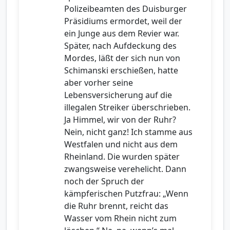
Polizeibeamten des Duisburger
Präsidiums ermordet, weil der
ein Junge aus dem Revier war.
Später, nach Aufdeckung des
Mordes, läßt der sich nun von
Schimanski erschießen, hatte
aber vorher seine
Lebensversicherung auf die
illegalen Streiker überschrieben.
Ja Himmel, wir von der Ruhr?
Nein, nicht ganz! Ich stamme aus
Westfalen und nicht aus dem
Rheinland. Die wurden später
zwangsweise verehelicht. Dann
noch der Spruch der
kämpferischen Putzfrau: „Wenn
die Ruhr brennt, reicht das
Wasser vom Rhein nicht zum