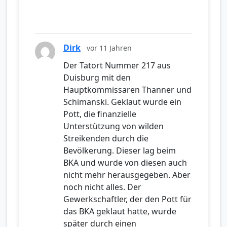
Dirk
vor 11 Jahren
Der Tatort Nummer 217 aus
Duisburg mit den
Hauptkommissaren Thanner und
Schimanski. Geklaut wurde ein
Pott, die finanzielle
Unterstützung von wilden
Streikenden durch die
Bevölkerung. Dieser lag beim
BKA und wurde von diesen auch
nicht mehr herausgegeben. Aber
noch nicht alles. Der
Gewerkschaftler, der den Pott für
das BKA geklaut hatte, wurde
später durch einen