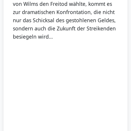
von Wilms den Freitod wählte, kommt es
zur dramatischen Konfrontation, die nicht
nur das Schicksal des gestohlenen Geldes,
sondern auch die Zukunft der Streikenden
besiegeln wird…