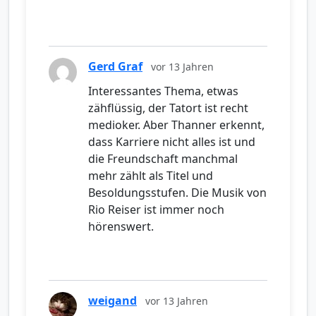
Gerd Graf
vor 13 Jahren
Interessantes Thema, etwas
zähflüssig, der Tatort ist recht
medioker. Aber Thanner erkennt,
dass Karriere nicht alles ist und
die Freundschaft manchmal
mehr zählt als Titel und
Besoldungsstufen. Die Musik von
Rio Reiser ist immer noch
hörenswert.
weigand
vor 13 Jahren