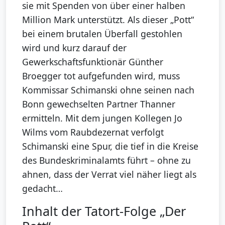
sie mit Spenden von über einer halben
Million Mark unterstützt. Als dieser „Pott“
bei einem brutalen Überfall gestohlen
wird und kurz darauf der
Gewerkschaftsfunktionär Günther
Broegger tot aufgefunden wird, muss
Kommissar Schimanski ohne seinen nach
Bonn gewechselten Partner Thanner
ermitteln. Mit dem jungen Kollegen Jo
Wilms vom Raubdezernat verfolgt
Schimanski eine Spur, die tief in die Kreise
des Bundeskriminalamts führt – ohne zu
ahnen, dass der Verrat viel näher liegt als
gedacht…
Inhalt der Tatort-Folge „Der