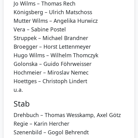
Jo Wilms – Thomas Rech
Königsberg – Ulrich Matschoss
Mutter Wilms – Angelika Hurwicz
Vera – Sabine Postel
Struppek – Michael Brandner
Broegger – Horst Lettenmeyer
Hugo Wilms – Wilhelm Thomczyk
Golonska – Guido Föhrweisser
Hochmeier – Miroslav Nemec
Hoettges – Christoph Lindert
u.a.
Stab
Drehbuch – Thomas Wesskamp, Axel Götz
Regie – Karin Hercher
Szenenbild – Gogol Behrendt