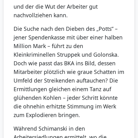
und der die Wut der Arbeiter gut
nachvollziehen kann.
Die Suche nach den Dieben des „Potts“ –
jener Spendenkasse mit über einer halben
Million Mark – führt zu den
Kleinkriminellen Struppek und Golonska.
Doch wie passt das BKA ins Bild, dessen
Mitarbeiter plötzlich wie graue Schatten im
Umfeld der Streikenden auftauchen? Die
Ermittlungen gleichen einem Tanz auf
glühenden Kohlen – jeder Schritt könnte
die ohnehin erhitzte Stimmung im Werk
zum Explodieren bringen.
Während Schimanski in den
Arbeitersiedlungen ermittelt, wo die