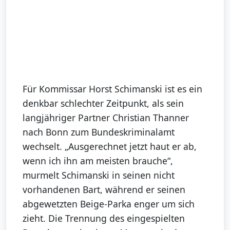
Für Kommissar Horst Schimanski ist es ein
denkbar schlechter Zeitpunkt, als sein
langjähriger Partner Christian Thanner
nach Bonn zum Bundeskriminalamt
wechselt. „Ausgerechnet jetzt haut er ab,
wenn ich ihn am meisten brauche“,
murmelt Schimanski in seinen nicht
vorhandenen Bart, während er seinen
abgewetzten Beige-Parka enger um sich
zieht. Die Trennung des eingespielten