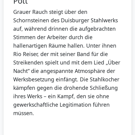
Pott“
Grauer Rauch steigt über den
Schornsteinen des Duisburger Stahlwerks
auf, während drinnen die aufgebrachten
Stimmen der Arbeiter durch die
hallenartigen Räume hallen. Unter ihnen
Rio Reiser, der mit seiner Band für die
Streikenden spielt und mit dem Lied „Über
Nacht“ die angespannte Atmosphäre der
Werksbesetzung einfängt. Die Stahlkocher
kämpfen gegen die drohende Schließung
ihres Werks – ein Kampf, den sie ohne
gewerkschaftliche Legitimation führen
müssen.