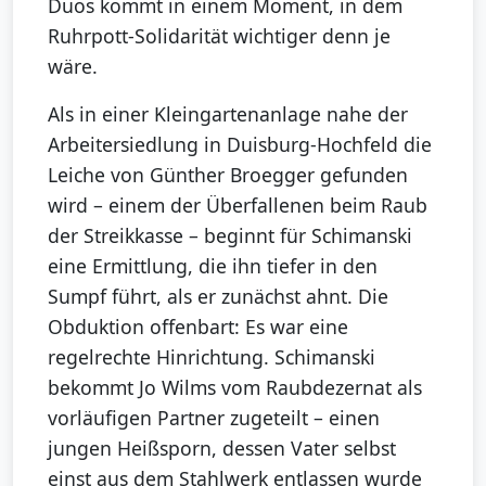
Duos kommt in einem Moment, in dem
Ruhrpott-Solidarität wichtiger denn je
wäre.
Als in einer Kleingartenanlage nahe der
Arbeitersiedlung in Duisburg-Hochfeld die
Leiche von Günther Broegger gefunden
wird – einem der Überfallenen beim Raub
der Streikkasse – beginnt für Schimanski
eine Ermittlung, die ihn tiefer in den
Sumpf führt, als er zunächst ahnt. Die
Obduktion offenbart: Es war eine
regelrechte Hinrichtung. Schimanski
bekommt Jo Wilms vom Raubdezernat als
vorläufigen Partner zugeteilt – einen
jungen Heißsporn, dessen Vater selbst
einst aus dem Stahlwerk entlassen wurde