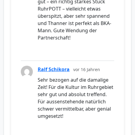
gut – ein richtig starkes Stück
RuhrPOTT – vielleicht etwas
überspitzt, aber sehr spannend
und Thanner ist perfekt als BKA-
Mann. Gute Wendung der
Partnerschaft!
Ralf Schikora
vor 16 Jahren
Sehr bezogen auf die damalige
Zeit! Für die Kultur im Ruhrgebiet
sehr gut und absolut treffend.
Für aussenstehende natürlich
schwer vermittelbar, aber genial
umgesetzt!