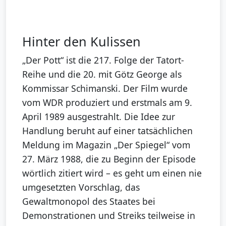
Hinter den Kulissen
„Der Pott“ ist die 217. Folge der Tatort-
Reihe und die 20. mit Götz George als
Kommissar Schimanski. Der Film wurde
vom WDR produziert und erstmals am 9.
April 1989 ausgestrahlt. Die Idee zur
Handlung beruht auf einer tatsächlichen
Meldung im Magazin „Der Spiegel“ vom
27. März 1988, die zu Beginn der Episode
wörtlich zitiert wird – es geht um einen nie
umgesetzten Vorschlag, das
Gewaltmonopol des Staates bei
Demonstrationen und Streiks teilweise in