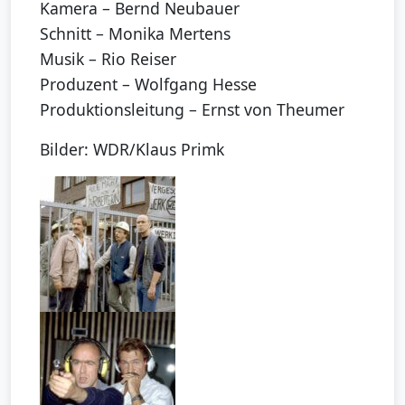
Kamera – Bernd Neubauer
Schnitt – Monika Mertens
Musik – Rio Reiser
Produzent – Wolfgang Hesse
Produktionsleitung – Ernst von Theumer
Bilder: WDR/Klaus Primk