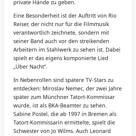
private Hände zu geben.
Eine Besonderheit ist der Auftritt von Rio
Reiser, der nicht nur für die Filmmusik
verantwortlich zeichnete, sondern mit
seiner Band auch vor den streikenden
Arbeitern im Stahlwerk zu sehen ist. Dabei
spielt er das eigens komponierte Lied
„Über Nacht“.
In Nebenrollen sind spätere TV-Stars zu
entdecken: Miroslav Nemec, der zwei Jahre
später zum Münchner Tatort-Kommissar
wurde, ist als BKA-Beamter zu sehen.
Sabine Postel, die ab 1997 in Bremen als
Tatort-Kommissarin ermittelte, spielt die
Schwester von Jo Wilms. Auch Leonard