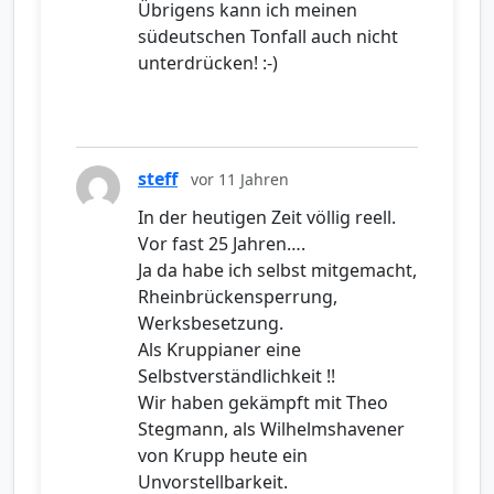
Übrigens kann ich meinen
südeutschen Tonfall auch nicht
unterdrücken! :-)
steff
vor 11 Jahren
In der heutigen Zeit völlig reell.
Vor fast 25 Jahren….
Ja da habe ich selbst mitgemacht,
Rheinbrückensperrung,
Werksbesetzung.
Als Kruppianer eine
Selbstverständlichkeit !!
Wir haben gekämpft mit Theo
Stegmann, als Wilhelmshavener
von Krupp heute ein
Unvorstellbarkeit.