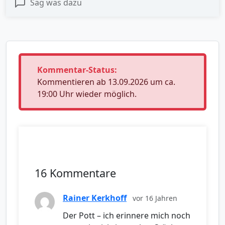
Sag was dazu
Kommentar-Status:
Kommentieren ab 13.09.2026 um ca.
19:00 Uhr wieder möglich.
16 Kommentare
Rainer Kerkhoff
vor 16 Jahren
Der Pott – ich erinnere mich noch