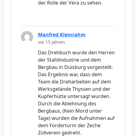
der Rolle der Vera zu sehen.
Manfred Kleinrahm
vor 15 Jahren
Das Drehbuch wurde den Herren
der Stahlindustrie und dem
Bergbau in Duisburg vorgestellt.
Das Ergebnis war, dass dem
Team die Dreharbeiten auf dem
Werksgelände Thyssen und der
Kupferhütte untersagt wurden.
Durch die Ablehnung des
Bergbaus, (Kein Mord unter
Tage) wurden die Aufnahmen auf
dem Förderturm der Zeche
Zollverein gedreht.