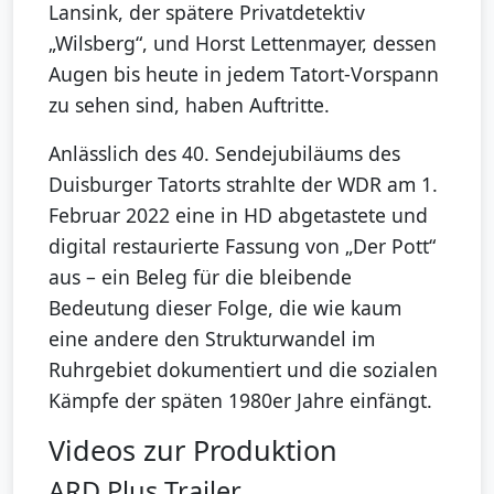
Lansink, der spätere Privatdetektiv
„Wilsberg“, und Horst Lettenmayer, dessen
Augen bis heute in jedem Tatort-Vorspann
zu sehen sind, haben Auftritte.
Anlässlich des 40. Sendejubiläums des
Duisburger Tatorts strahlte der WDR am 1.
Februar 2022 eine in HD abgetastete und
digital restaurierte Fassung von „Der Pott“
aus – ein Beleg für die bleibende
Bedeutung dieser Folge, die wie kaum
eine andere den Strukturwandel im
Ruhrgebiet dokumentiert und die sozialen
Kämpfe der späten 1980er Jahre einfängt.
Videos zur Produktion
ARD Plus Trailer