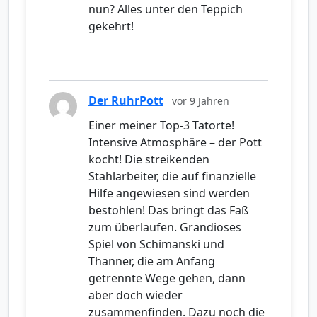
nun? Alles unter den Teppich
gekehrt!
Der RuhrPott
vor 9 Jahren
Einer meiner Top-3 Tatorte!
Intensive Atmosphäre – der Pott
kocht! Die streikenden
Stahlarbeiter, die auf finanzielle
Hilfe angewiesen sind werden
bestohlen! Das bringt das Faß
zum überlaufen. Grandioses
Spiel von Schimanski und
Thanner, die am Anfang
getrennte Wege gehen, dann
aber doch wieder
zusammenfinden. Dazu noch die