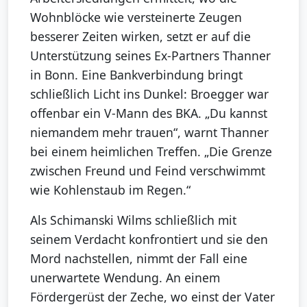
Wohnblöcke wie versteinerte Zeugen
besserer Zeiten wirken, setzt er auf die
Unterstützung seines Ex-Partners Thanner
in Bonn. Eine Bankverbindung bringt
schließlich Licht ins Dunkel: Broegger war
offenbar ein V-Mann des BKA. „Du kannst
niemandem mehr trauen“, warnt Thanner
bei einem heimlichen Treffen. „Die Grenze
zwischen Freund und Feind verschwimmt
wie Kohlenstaub im Regen.“
Als Schimanski Wilms schließlich mit
seinem Verdacht konfrontiert und sie den
Mord nachstellen, nimmt der Fall eine
unerwartete Wendung. An einem
Fördergerüst der Zeche, wo einst der Vater