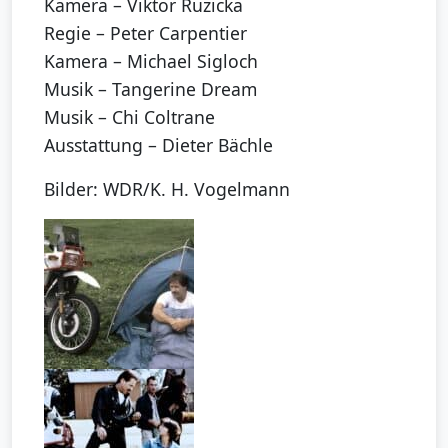
Kamera – Viktor Ruzicka
Regie – Peter Carpentier
Kamera – Michael Sigloch
Musik – Tangerine Dream
Musik – Chi Coltrane
Ausstattung – Dieter Bächle
Bilder: WDR/K. H. Vogelmann