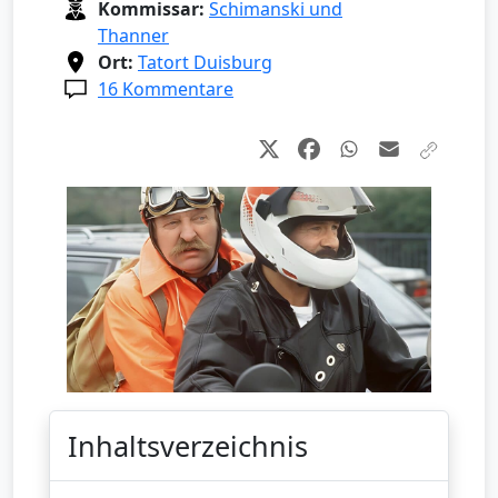
Kommissar:
Schimanski und
Thanner
Ort:
Tatort Duisburg
16 Kommentare
Inhaltsverzeichnis