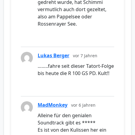
gedreht wurde, hat Schimmi
vermutlich auch dort gezeltet,
also am Pappelsee oder
Rossenrayer See.
Lukas Berger
vor 7 Jahren
……..fahre seit dieser Tatort-Folge
bis heute die R 100 GS PD. Kult!!
MadMonkey
vor 6 Jahren
Alleine für den genialen
Soundtrack gibt es *****
Es ist von den Kulissen her ein