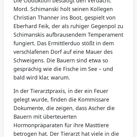
Die Obduktion bestätigt den Verdacht:
Mord. Schimanski holt seinen Kollegen
Christian Thanner ins Boot, gespielt von
Eberhard Feik, der als ruhiger Gegenpol zu
Schimanskis aufbrausendem Temperament
fungiert. Das Ermittlerduo stößt in dem
verschlafenen Dorf auf eine Mauer des
Schweigens. Die Bauern sind etwa so
gesprächig wie die Fische im See – und
bald wird klar, warum.
In der Tierarztpraxis, in der ein Feuer
gelegt wurde, finden die Kommissare
Dokumente, die zeigen, dass Ascher die
Bauern mit überteuerten
Hormonpräparaten für ihre Masttiere
betrogen hat. Der Tierarzt hat viele in die