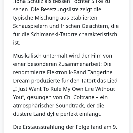
Ilona Schulz als dessen Tochter Silke zu
sehen. Die Besetzungsliste zeigt die
typische Mischung aus etablierten
Schauspielern und frischen Gesichtern, die
für die Schimanski-Tatorte charakteristisch
ist.
Musikalisch untermalt wird der Film von
einer besonderen Zusammenarbeit: Die
renommierte Elektronik-Band Tangerine
Dream produzierte für den Tatort das Lied
„I Just Want To Rule My Own Life Without
You“, gesungen von Chi Coltrane – ein
atmosphärischer Soundtrack, der die
düstere Landidylle perfekt einfängt.
Die Erstausstrahlung der Folge fand am 9.