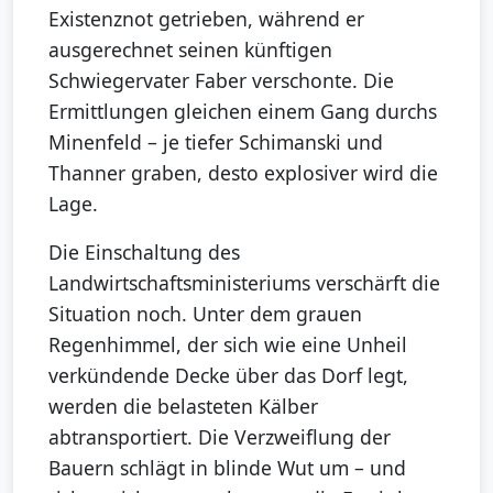
Existenznot getrieben, während er
ausgerechnet seinen künftigen
Schwiegervater Faber verschonte. Die
Ermittlungen gleichen einem Gang durchs
Minenfeld – je tiefer Schimanski und
Thanner graben, desto explosiver wird die
Lage.
Die Einschaltung des
Landwirtschaftsministeriums verschärft die
Situation noch. Unter dem grauen
Regenhimmel, der sich wie eine Unheil
verkündende Decke über das Dorf legt,
werden die belasteten Kälber
abtransportiert. Die Verzweiflung der
Bauern schlägt in blinde Wut um – und