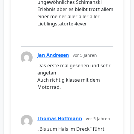
ungewöhnliches Schimanski
Erlebnis aber es bleibt trotz allem
einer meiner aller aller aller
Lieblingstatorte 4ever
Jan Andresen
vor 5 Jahren
Das erste mal gesehen und sehr
angetan !
Auch richtig klasse mit dem
Motorrad.
Thomas Hoffmann
vor 5 Jahren
„Bis zum Hals im Dreck“ führt