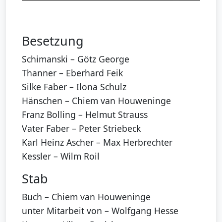
Besetzung
Schimanski – Götz George
Thanner – Eberhard Feik
Silke Faber – Ilona Schulz
Hänschen – Chiem van Houweninge
Franz Bolling – Helmut Strauss
Vater Faber – Peter Striebeck
Karl Heinz Ascher – Max Herbrechter
Kessler – Wilm Roil
Stab
Buch – Chiem van Houweninge
unter Mitarbeit von – Wolfgang Hesse