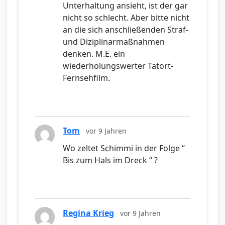
Unterhaltung ansieht, ist der gar
nicht so schlecht. Aber bitte nicht
an die sich anschließenden Straf-
und Diziplinarmaßnahmen
denken. M.E. ein
wiederholungswerter Tatort-
Fernsehfilm.
Tom
vor 9 Jahren
Wo zeltet Schimmi in der Folge “
Bis zum Hals im Dreck “ ?
Regina Krieg
vor 9 Jahren