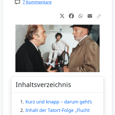
7 Kommentare
Inhaltsverzeichnis
1.
Kurz und knapp – darum geht’s
2.
Inhalt der Tatort-Folge „Flucht