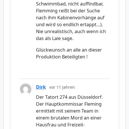
Schwimmbad, nicht auffindbar,
Flemming reißt bei der Suche
nach ihm Kabinenvorhänge auf
und wird so endlich ertappt…).
Nie unrealistisch, auch wenn ich
das als Laie sage.
Glückwunsch an alle an dieser
Produktion Beteiligten !
Dirk
vor 11 Jahren
Der Tatort 274 aus Düsseldorf.
Der Hauptkommissar Fleming
ermittelt mit seinem Team in
einem brutalen Mord an einer
Hausfrau und Freizeit-