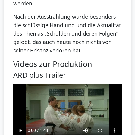
werden.
Nach der Ausstrahlung wurde besonders
die schlüssige Handlung und die Aktualität
des Themas „Schulden und deren Folgen“
gelobt, das auch heute noch nichts von
seiner Brisanz verloren hat.
Videos zur Produktion
ARD plus Trailer