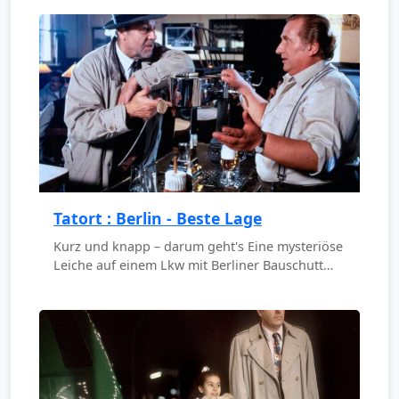
Tatort : Berlin - Beste Lage
Kurz und knapp – darum geht's Eine mysteriöse
Leiche auf einem Lkw mit Berliner Bauschutt…