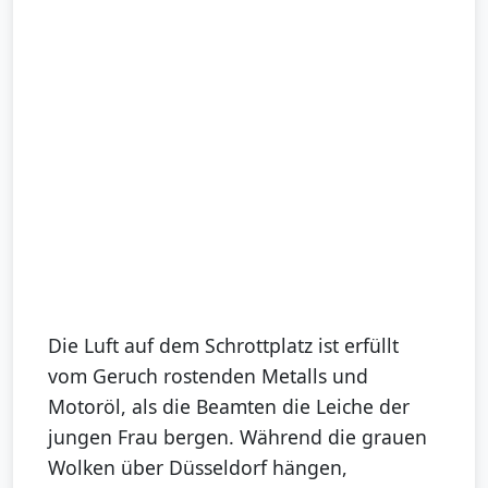
Die Luft auf dem Schrottplatz ist erfüllt
vom Geruch rostenden Metalls und
Motoröl, als die Beamten die Leiche der
jungen Frau bergen. Während die grauen
Wolken über Düsseldorf hängen,