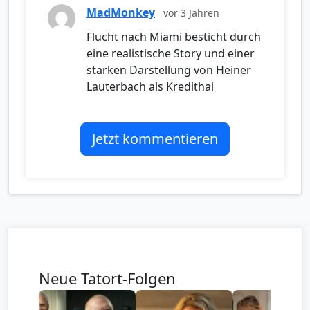
MadMonkey
vor 3 Jahren
Flucht nach Miami besticht durch
eine realistische Story und einer
starken Darstellung von Heiner
Lauterbach als Kredithai
Jetzt kommentieren
Neue Tatort-Folgen