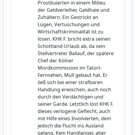
Prostituierten in einem Milieu
der Geldverleiher, Geldhaie und
Zuhältern. Ein Gestrickt an
Lügen, Vertuschungen und
Wirtschaftskriminalität ist zu
lösen. KHK F. bricht extra seinen
Schottland-Urlaub ab, da sein
Stellvertreter Ballauf, der spätere
Chef der Kölner
Mordkommission im Tatort-
Fernsehen, Müll gebaut hat. Er
ließ sich bei einer strafbaren
Handlung erwischen, auch noch
durch den Verdächtigen und
seiner Garde. Letztlich löst KHK F.
dieses verlogene Geflecht, auch
mit Hilfe eines Involvierten, dem
jedoch die Flucht ins Ausland
gelang. Kein Handlanger, aber