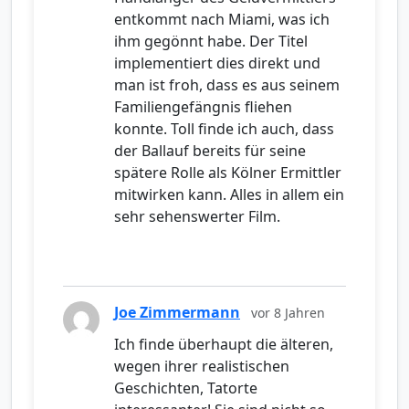
entkommt nach Miami, was ich
ihm gegönnt habe. Der Titel
implementiert dies direkt und
man ist froh, dass es aus seinem
Familiengefängnis fliehen
konnte. Toll finde ich auch, dass
der Ballauf bereits für seine
spätere Rolle als Kölner Ermittler
mitwirken kann. Alles in allem ein
sehr sehenswerter Film.
Joe Zimmermann
vor 8 Jahren
Ich finde überhaupt die älteren,
wegen ihrer realistischen
Geschichten, Tatorte