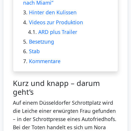
nach Miami“
3.
Hinter den Kulissen
4.
Videos zur Produktion
4.1.
ARD plus Trailer
5.
Besetzung
6.
Stab
7.
Kommentare
Kurz und knapp – darum
geht’s
Auf einem Düsseldorfer Schrottplatz wird
die Leiche einer erwürgten Frau gefunden
– in der Schrottpresse eines Autofriedhofs.
Bei der Toten handelt es sich um Nora