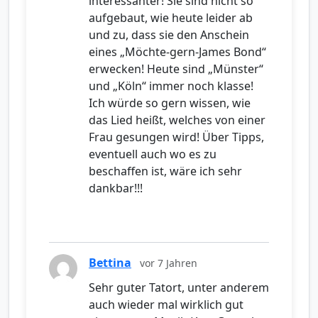
interessanter! Sie sind nicht so
aufgebaut, wie heute leider ab
und zu, dass sie den Anschein
eines „Möchte-gern-James Bond“
erwecken! Heute sind „Münster“
und „Köln“ immer noch klasse!
Ich würde so gern wissen, wie
das Lied heißt, welches von einer
Frau gesungen wird! Über Tipps,
eventuell auch wo es zu
beschaffen ist, wäre ich sehr
dankbar!!!
Bettina
vor 7 Jahren
Sehr guter Tatort, unter anderem
auch wieder mal wirklich gut