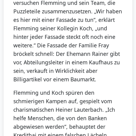
versuchen Flemming und sein Team, die
Puzzleteile zusammenzusetzen. „Wir haben
es hier mit einer Fassade zu tun“, erklärt
Flemming seiner Kollegin Koch, „und
hinter jeder Fassade steckt oft noch eine
weitere.“ Die Fassade der Familie Fray
bröckelt schnell: Der Ehemann Rainer gibt
vor, Abteilungsleiter in einem Kaufhaus zu
sein, verkauft in Wirklichkeit aber
Billigartikel vor einem Baumarkt.
Flemming und Koch spüren den
schmierigen Kampen auf, gespielt vom
charismatischen Heiner Lauterbach. „Ich
helfe Menschen, die von den Banken
abgewiesen werden“, behauptet der
Kredithai mit einem falschen Lächeln.