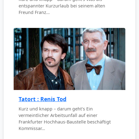
entspannter Kurzurlaub bei seinem alten
Freund Franz…
Tatort : Renis Tod
Kurz und knapp – darum geht's Ein
vermeintlicher Arbeitsunfall auf einer
Frankfurter Hochhaus-Baustelle beschäftigt
Kommissar…