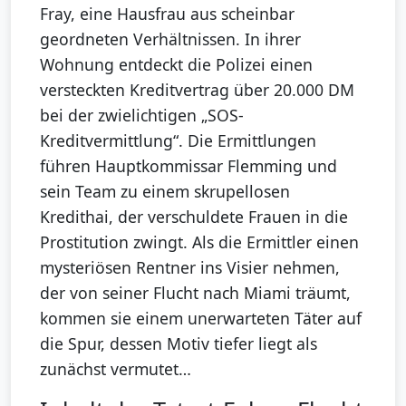
Fray, eine Hausfrau aus scheinbar
geordneten Verhältnissen. In ihrer
Wohnung entdeckt die Polizei einen
versteckten Kreditvertrag über 20.000 DM
bei der zwielichtigen „SOS-
Kreditvermittlung“. Die Ermittlungen
führen Hauptkommissar Flemming und
sein Team zu einem skrupellosen
Kredithai, der verschuldete Frauen in die
Prostitution zwingt. Als die Ermittler einen
mysteriösen Rentner ins Visier nehmen,
der von seiner Flucht nach Miami träumt,
kommen sie einem unerwarteten Täter auf
die Spur, dessen Motiv tiefer liegt als
zunächst vermutet…