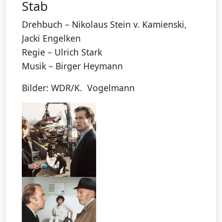
Stab
Drehbuch – Nikolaus Stein v. Kamienski,
Jacki Engelken
Regie – Ulrich Stark
Musik – Birger Heymann
Bilder: WDR/K. Vogelmann