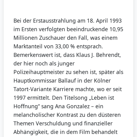
Bei der Erstausstrahlung am 18. April 1993
im Ersten verfolgten beeindruckende 10,95
Millionen Zuschauer den Fall, was einem
Marktanteil von 33,00 % entsprach.
Bemerkenswert ist, dass Klaus J. Behrendt,
der hier noch als junger
Polizeihauptmeister zu sehen ist, später als
Hauptkommissar Ballauf in der Kölner
Tatort-Variante Karriere machte, wo er seit
1997 ermittelt. Den Titelsong „Leben ist
Hoffnung“ sang Ana Gonzalez – ein
melancholischer Kontrast zu den düsteren
Themen Verschuldung und finanzieller
Abhängigkeit, die in dem Film behandelt