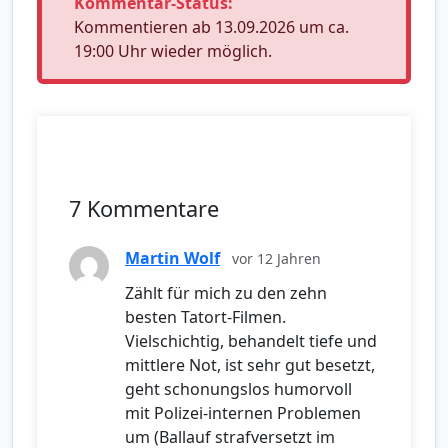
Kommentar-Status:
Kommentieren ab 13.09.2026 um ca.
19:00 Uhr wieder möglich.
7 Kommentare
Martin Wolf
vor 12 Jahren
Zählt für mich zu den zehn
besten Tatort-Filmen.
Vielschichtig, behandelt tiefe und
mittlere Not, ist sehr gut besetzt,
geht schonungslos humorvoll
mit Polizei-internen Problemen
um (Ballauf strafversetzt im