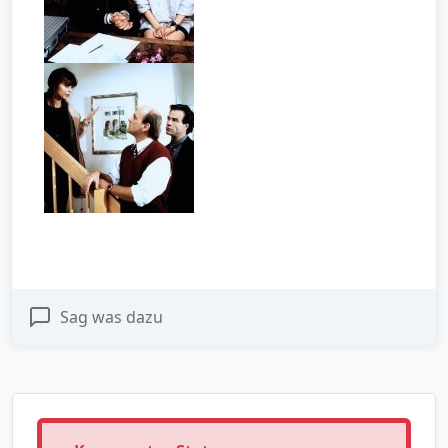
Sag was dazu