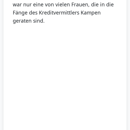
war nur eine von vielen Frauen, die in die
Fänge des Kreditvermittlers Kampen
geraten sind.