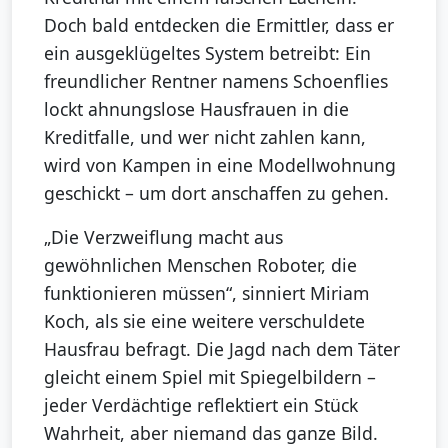
Doch bald entdecken die Ermittler, dass er
ein ausgeklügeltes System betreibt: Ein
freundlicher Rentner namens Schoenflies
lockt ahnungslose Hausfrauen in die
Kreditfalle, und wer nicht zahlen kann,
wird von Kampen in eine Modellwohnung
geschickt – um dort anschaffen zu gehen.
„Die Verzweiflung macht aus
gewöhnlichen Menschen Roboter, die
funktionieren müssen“, sinniert Miriam
Koch, als sie eine weitere verschuldete
Hausfrau befragt. Die Jagd nach dem Täter
gleicht einem Spiel mit Spiegelbildern –
jeder Verdächtige reflektiert ein Stück
Wahrheit, aber niemand das ganze Bild.