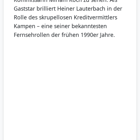
Gaststar brilliert Heiner Lauterbach in der
Rolle des skrupellosen Kreditvermittlers
Kampen – eine seiner bekanntesten
Fernsehrollen der frühen 1990er Jahre.