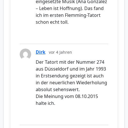
eingesetzte Musik (Ana Gonzalez
– Leben ist Hoffnung). Das fand
ich im ersten Flemming-Tatort
schon echt toll.
Dirk
vor 4 Jahren
Der Tatort mit der Nummer 274
aus Düsseldorf und im Jahr 1993
in Erstsendung gezeigt ist auch
in der neuerlichen Wiederholung
absolut sehenswert.
Die Meinung vom 08.10.2015
halte ich.