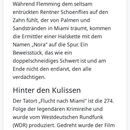
Während Flemming dem seltsam
entrückten Rentner Schoenflies auf den
Zahn fühlt, der von Palmen und
Sandstränden in Miami träumt, kommen
die Ermittler einer Halskette mit dem
Namen „Nora“ auf die Spur. Ein
Beweisstück, das wie ein
doppelschneidiges Schwert ist und am
Ende nicht den entlarvt, den alle
verdächtigen.
Hinter den Kulissen
Der Tatort „Flucht nach Miami“ ist die 274.
Folge der legendären Krimireihe und
wurde vom Westdeutschen Rundfunk
(WDR) produziert. Gedreht wurde der Film