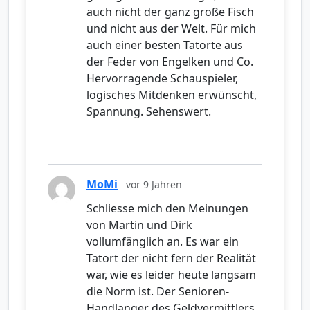
auch nicht der ganz große Fisch
und nicht aus der Welt. Für mich
auch einer besten Tatorte aus
der Feder von Engelken und Co.
Hervorragende Schauspieler,
logisches Mitdenken erwünscht,
Spannung. Sehenswert.
MoMi
vor 9 Jahren
Schliesse mich den Meinungen
von Martin und Dirk
vollumfänglich an. Es war ein
Tatort der nicht fern der Realität
war, wie es leider heute langsam
die Norm ist. Der Senioren-
Handlanger des Geldvermittlers