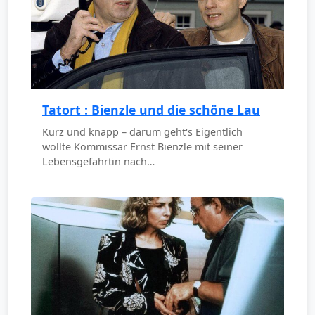
Tatort : Bienzle und die schöne Lau
Kurz und knapp – darum geht's Eigentlich
wollte Kommissar Ernst Bienzle mit seiner
Lebensgefährtin nach…