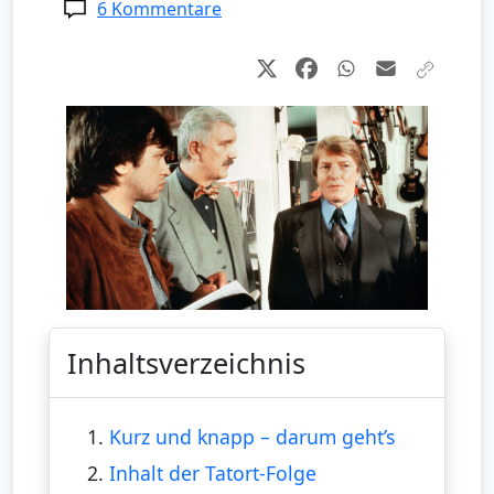
6 Kommentare
Inhaltsverzeichnis
1.
Kurz und knapp – darum geht’s
2.
Inhalt der Tatort-Folge