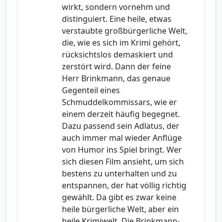
wirkt, sondern vornehm und
distinguiert. Eine heile, etwas
verstaubte großbürgerliche Welt,
die, wie es sich im Krimi gehört,
rücksichtslos demaskiert und
zerstört wird. Dann der feine
Herr Brinkmann, das genaue
Gegenteil eines
Schmuddelkommissars, wie er
einem derzeit häufig begegnet.
Dazu passend sein Adlatus, der
auch immer mal wieder Anflüge
von Humor ins Spiel bringt. Wer
sich diesen Film ansieht, um sich
bestens zu unterhalten und zu
entspannen, der hat völlig richtig
gewählt. Da gibt es zwar keine
heile bürgerliche Welt, aber ein
heile Krimiwelt. Die Brinkmann-