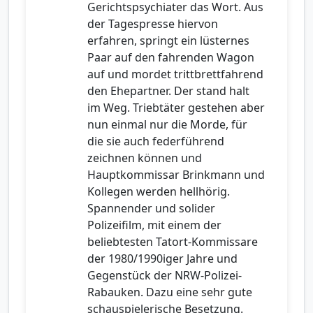
Gerichtspsychiater das Wort. Aus
der Tagespresse hiervon
erfahren, springt ein lüsternes
Paar auf den fahrenden Wagon
auf und mordet trittbrettfahrend
den Ehepartner. Der stand halt
im Weg. Triebtäter gestehen aber
nun einmal nur die Morde, für
die sie auch federführend
zeichnen können und
Hauptkommissar Brinkmann und
Kollegen werden hellhörig.
Spannender und solider
Polizeifilm, mit einem der
beliebtesten Tatort-Kommissare
der 1980/1990iger Jahre und
Gegenstück der NRW-Polizei-
Rabauken. Dazu eine sehr gute
schauspielerische Besetzung.