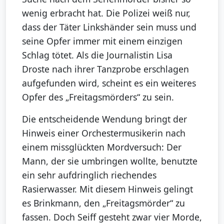
wenig erbracht hat. Die Polizei weiß nur,
dass der Täter Linkshänder sein muss und
seine Opfer immer mit einem einzigen
Schlag tötet. Als die Journalistin Lisa
Droste nach ihrer Tanzprobe erschlagen
aufgefunden wird, scheint es ein weiteres
Opfer des „Freitagsmörders“ zu sein.
Die entscheidende Wendung bringt der
Hinweis einer Orchestermusikerin nach
einem missglückten Mordversuch: Der
Mann, der sie umbringen wollte, benutzte
ein sehr aufdringlich riechendes
Rasierwasser. Mit diesem Hinweis gelingt
es Brinkmann, den „Freitagsmörder“ zu
fassen. Doch Seiff gesteht zwar vier Morde,