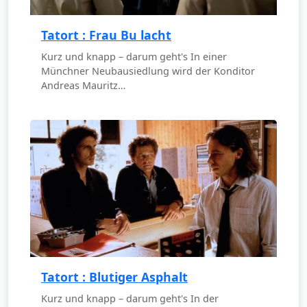
Tatort : Frau Bu lacht
Kurz und knapp – darum geht's In einer
Münchner Neubausiedlung wird der Konditor
Andreas Mauritz…
Tatort : Blutiger Asphalt
Kurz und knapp – darum geht's In der