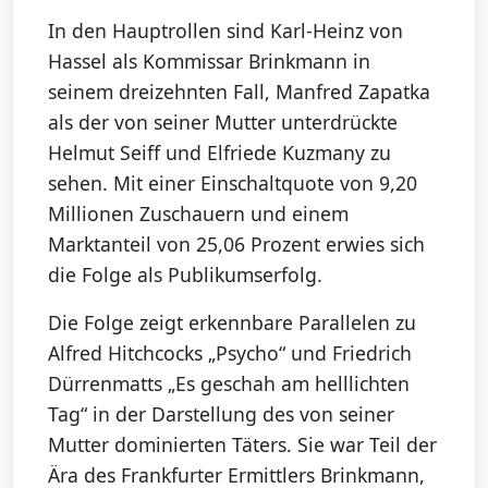
In den Hauptrollen sind Karl-Heinz von
Hassel als Kommissar Brinkmann in
seinem dreizehnten Fall, Manfred Zapatka
als der von seiner Mutter unterdrückte
Helmut Seiff und Elfriede Kuzmany zu
sehen. Mit einer Einschaltquote von 9,20
Millionen Zuschauern und einem
Marktanteil von 25,06 Prozent erwies sich
die Folge als Publikumserfolg.
Die Folge zeigt erkennbare Parallelen zu
Alfred Hitchcocks „Psycho“ und Friedrich
Dürrenmatts „Es geschah am helllichten
Tag“ in der Darstellung des von seiner
Mutter dominierten Täters. Sie war Teil der
Ära des Frankfurter Ermittlers Brinkmann,