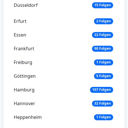
Düsseldorf
15 Folgen
Erfurt
2 Folgen
Essen
22 Folgen
Frankfurt
90 Folgen
Freiburg
1 Folgen
Göttingen
5 Folgen
Hamburg
107 Folgen
Hannover
32 Folgen
Heppenheim
1 Folgen