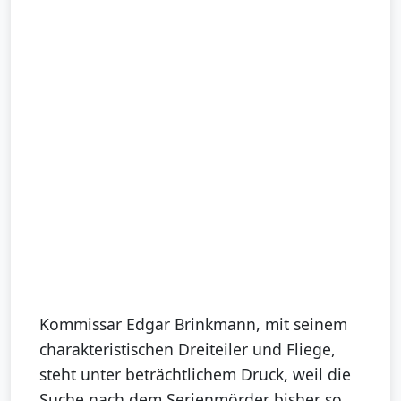
Kommissar Edgar Brinkmann, mit seinem
charakteristischen Dreiteiler und Fliege,
steht unter beträchtlichem Druck, weil die
Suche nach dem Serienmörder bisher so