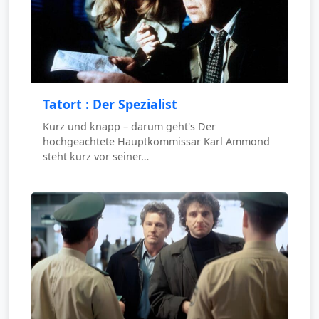
Tatort : Der Spezialist
Kurz und knapp – darum geht's Der
hochgeachtete Hauptkommissar Karl Ammond
steht kurz vor seiner…