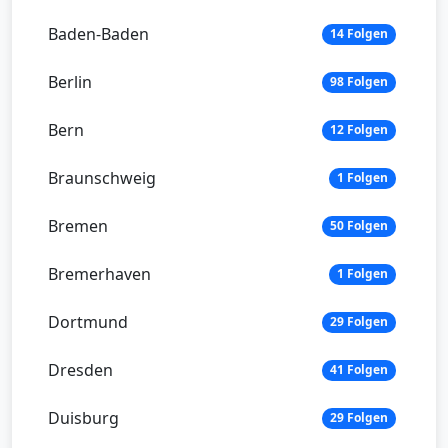
Baden-Baden
14 Folgen
Berlin
98 Folgen
Bern
12 Folgen
Braunschweig
1 Folgen
Bremen
50 Folgen
Bremerhaven
1 Folgen
Dortmund
29 Folgen
Dresden
41 Folgen
Duisburg
29 Folgen