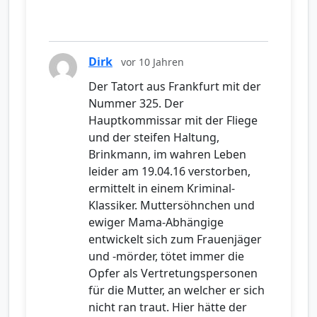
Dirk
vor 10 Jahren
Der Tatort aus Frankfurt mit der
Nummer 325. Der
Hauptkommissar mit der Fliege
und der steifen Haltung,
Brinkmann, im wahren Leben
leider am 19.04.16 verstorben,
ermittelt in einem Kriminal-
Klassiker. Muttersöhnchen und
ewiger Mama-Abhängige
entwickelt sich zum Frauenjäger
und -mörder, tötet immer die
Opfer als Vertretungspersonen
für die Mutter, an welcher er sich
nicht ran traut. Hier hätte der