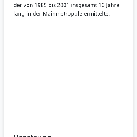
der von 1985 bis 2001 insgesamt 16 Jahre
lang in der Mainmetropole ermittelte.