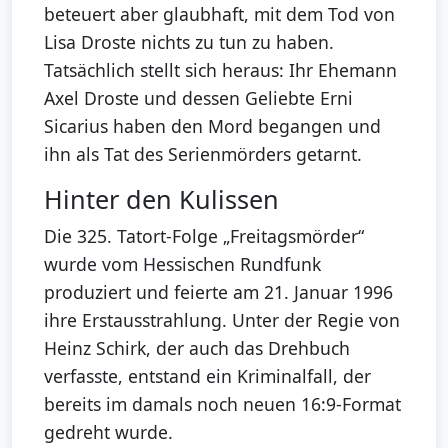
beteuert aber glaubhaft, mit dem Tod von
Lisa Droste nichts zu tun zu haben.
Tatsächlich stellt sich heraus: Ihr Ehemann
Axel Droste und dessen Geliebte Erni
Sicarius haben den Mord begangen und
ihn als Tat des Serienmörders getarnt.
Hinter den Kulissen
Die 325. Tatort-Folge „Freitagsmörder“
wurde vom Hessischen Rundfunk
produziert und feierte am 21. Januar 1996
ihre Erstausstrahlung. Unter der Regie von
Heinz Schirk, der auch das Drehbuch
verfasste, entstand ein Kriminalfall, der
bereits im damals noch neuen 16:9-Format
gedreht wurde.