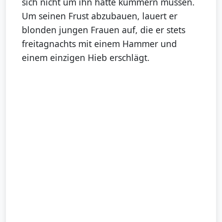
sich nicht um ihn hätte kümmern müssen.
Um seinen Frust abzubauen, lauert er
blonden jungen Frauen auf, die er stets
freitagnachts mit einem Hammer und
einem einzigen Hieb erschlägt.