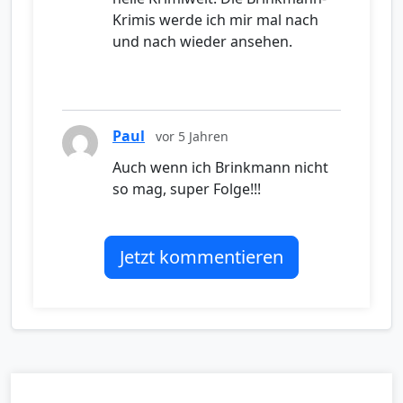
Krimis werde ich mir mal nach
und nach wieder ansehen.
Paul
vor 5 Jahren
Auch wenn ich Brinkmann nicht
so mag, super Folge!!!
Jetzt kommentieren