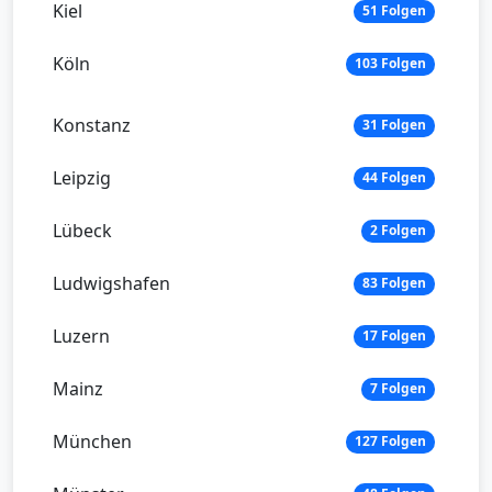
Kiel
51 Folgen
Köln
103 Folgen
Konstanz
31 Folgen
Leipzig
44 Folgen
Lübeck
2 Folgen
Ludwigshafen
83 Folgen
Luzern
17 Folgen
Mainz
7 Folgen
München
127 Folgen