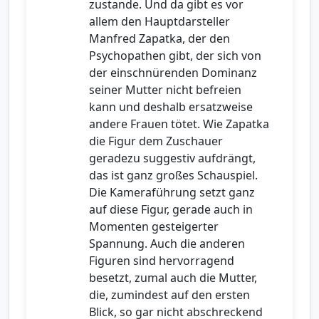
zustande. Und da gibt es vor
allem den Hauptdarsteller
Manfred Zapatka, der den
Psychopathen gibt, der sich von
der einschnürenden Dominanz
seiner Mutter nicht befreien
kann und deshalb ersatzweise
andere Frauen tötet. Wie Zapatka
die Figur dem Zuschauer
geradezu suggestiv aufdrängt,
das ist ganz großes Schauspiel.
Die Kameraführung setzt ganz
auf diese Figur, gerade auch in
Momenten gesteigerter
Spannung. Auch die anderen
Figuren sind hervorragend
besetzt, zumal auch die Mutter,
die, zumindest auf den ersten
Blick, so gar nicht abschreckend