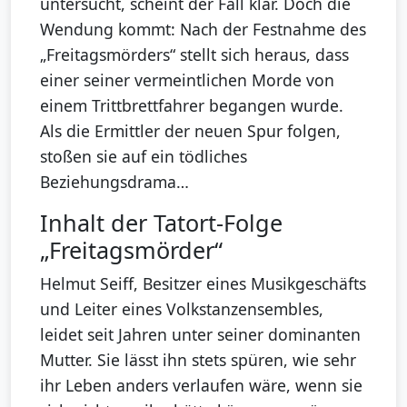
untersucht, scheint der Fall klar. Doch die
Wendung kommt: Nach der Festnahme des
„Freitagsmörders“ stellt sich heraus, dass
einer seiner vermeintlichen Morde von
einem Trittbrettfahrer begangen wurde.
Als die Ermittler der neuen Spur folgen,
stoßen sie auf ein tödliches
Beziehungsdrama…
Inhalt der Tatort-Folge
„Freitagsmörder“
Helmut Seiff, Besitzer eines Musikgeschäfts
und Leiter eines Volkstanzensembles,
leidet seit Jahren unter seiner dominanten
Mutter. Sie lässt ihn stets spüren, wie sehr
ihr Leben anders verlaufen wäre, wenn sie