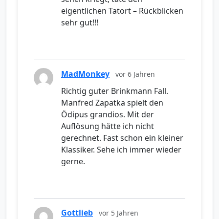
eigentlichen Tatort – Rückblicken
sehr gut!!!
MadMonkey
vor 6 Jahren
Richtig guter Brinkmann Fall.
Manfred Zapatka spielt den
Ödipus grandios. Mit der
Auflösung hätte ich nicht
gerechnet. Fast schon ein kleiner
Klassiker. Sehe ich immer wieder
gerne.
Gottlieb
vor 5 Jahren