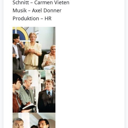
Schnitt – Carmen Vieten
Musik – Axel Donner
Produktion – HR