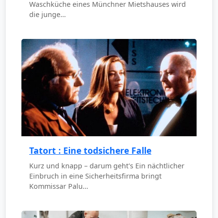
Waschküche eines Münchner Mietshauses wird
die junge…
Tatort : Eine todsichere Falle
Kurz und knapp – darum geht's Ein nächtlicher
Einbruch in eine Sicherheitsfirma bringt
Kommissar Palu…