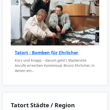
Tatort : Bomben für Ehrlicher
Kurz und knapp – darum geht's Mysteriöse
Anrufe erreichen Kommissar Bruno Ehrlicher, in
denen ein…
Tatort Städte / Region