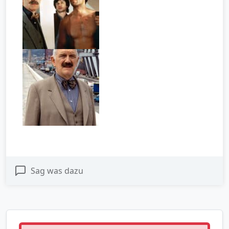
Sag was dazu