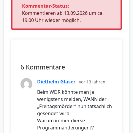
Kommentar-Status:
Kommentieren ab 13.09.2026 um ca.
19:00 Uhr wieder möglich.
6 Kommentare
Diethelm Glaser
vor 13 Jahren
Beim WDR könnte man ja
wenigstens melden, WANN der
„Freitagsmörder“ nun tatsächlich
gesendet wird!
Warum immer dierse
Programmänderungen??