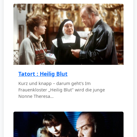
Tatort : Heilig Blut
Kurz und knapp – darum geht's Im
Frauenkloster „Heilig Blut" wird die junge
Nonne Theresa…