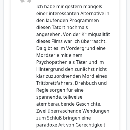
Ich habe mir gestern mangels
einer interessanten Alternative in
den laufenden Programmen
diesen Tatort nochmals
angesehen. Von der Krimiqualität
dieses Films war ich überrascht.
Da gibt es im Vordergrund eine
Mordserie mit einem
Psychopathen als Täter und im
Hintergrund den zunächst nicht
klar zuzuordnenden Mord eines
Trittbrettfahrers. Drehbuch und
Regie sorgen für eine
spannende, teilweise
atemberaubende Geschichte.
Zwei überraschende Wendungen
zum Schluß bringen eine
paradoxe Art von Gerechtigkeit