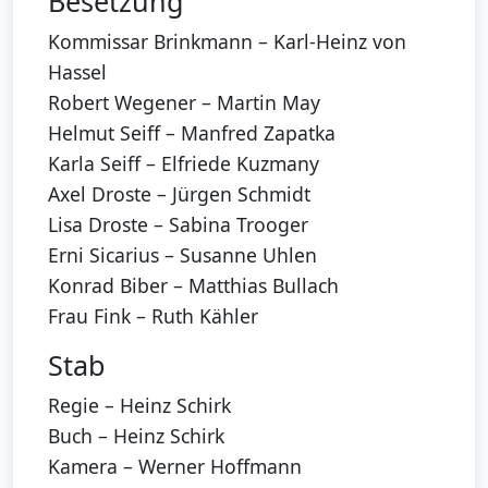
Besetzung
Kommissar Brinkmann – Karl-Heinz von
Hassel
Robert Wegener – Martin May
Helmut Seiff – Manfred Zapatka
Karla Seiff – Elfriede Kuzmany
Axel Droste – Jürgen Schmidt
Lisa Droste – Sabina Trooger
Erni Sicarius – Susanne Uhlen
Konrad Biber – Matthias Bullach
Frau Fink – Ruth Kähler
Stab
Regie – Heinz Schirk
Buch – Heinz Schirk
Kamera – Werner Hoffmann