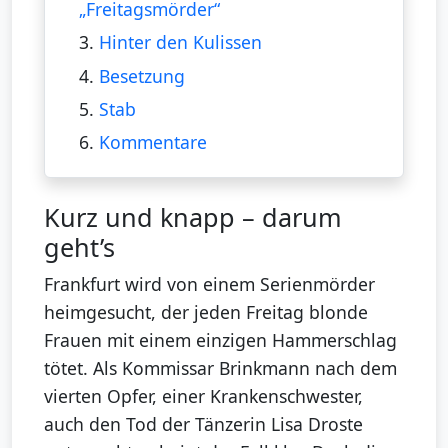
„Freitagsmörder“
3.
Hinter den Kulissen
4.
Besetzung
5.
Stab
6.
Kommentare
Kurz und knapp – darum
geht’s
Frankfurt wird von einem Serienmörder
heimgesucht, der jeden Freitag blonde
Frauen mit einem einzigen Hammerschlag
tötet. Als Kommissar Brinkmann nach dem
vierten Opfer, einer Krankenschwester,
auch den Tod der Tänzerin Lisa Droste