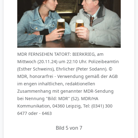
MDR FERNSEHEN TATORT: BIERKRIEG, am
Mittwoch (20.11.24) um 22:10 Uhr. Polizeibeamtin
(Esther Schweins), Ehrlicher (Peter Sodann). ©
MDR, honorarfrei - Verwendung gemäß der AGB
im engen inhaltlichen, redaktionellen
Zusammenhang mit genannter MDR-Sendung
bei Nennung "Bild: MDR" (S2). MDR/HA
Kommunikation, 04360 Leipzig, Tel: (0341) 300
6477 oder - 6463
Bild 5 von 7