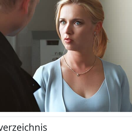
verzeichnis