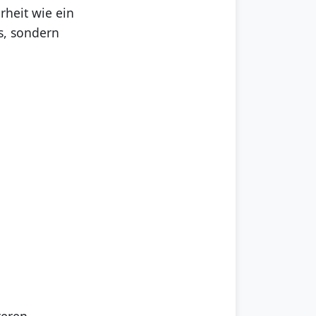
rheit wie ein
s, sondern