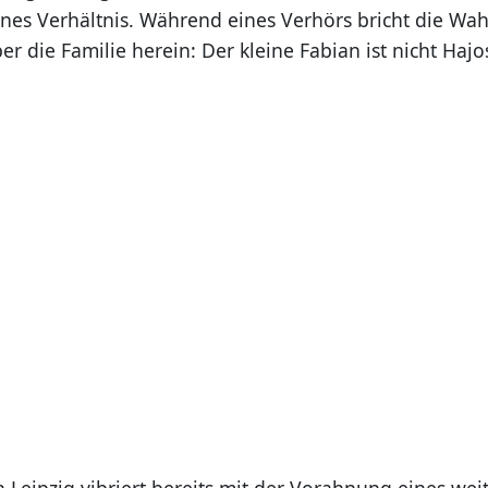
enes Verhältnis. Während eines Verhörs bricht die Wah
 die Familie herein: Der kleine Fabian ist nicht Hajo