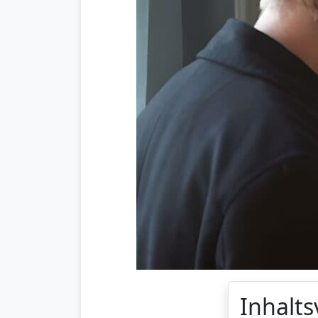
Inhalts