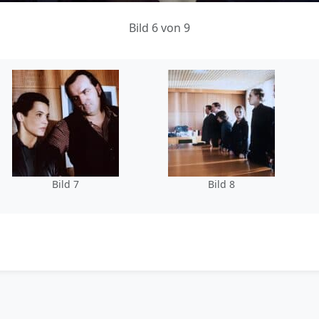
Bild 6 von 9
Bild 7
Bild 8