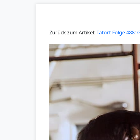
Zurück zum Artikel:
Tatort Folge 488: 