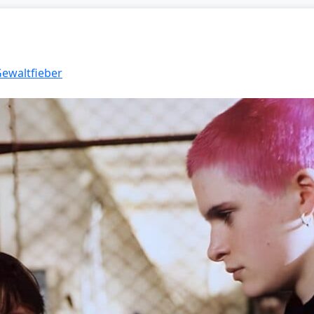
Gewaltfieber