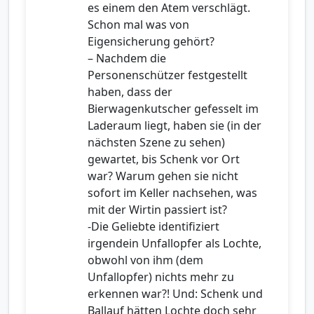
es einem den Atem verschlägt.
Schon mal was von
Eigensicherung gehört?
– Nachdem die
Personenschützer festgestellt
haben, dass der
Bierwagenkutscher gefesselt im
Laderaum liegt, haben sie (in der
nächsten Szene zu sehen)
gewartet, bis Schenk vor Ort
war? Warum gehen sie nicht
sofort im Keller nachsehen, was
mit der Wirtin passiert ist?
-Die Geliebte identifiziert
irgendein Unfallopfer als Lochte,
obwohl von ihm (dem
Unfallopfer) nichts mehr zu
erkennen war?! Und: Schenk und
Ballauf hätten Lochte doch sehr