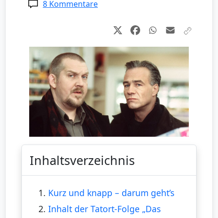
8 Kommentare
Inhaltsverzeichnis
1.
Kurz und knapp – darum geht’s
2.
Inhalt der Tatort-Folge „Das