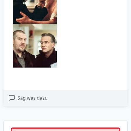
Sag was dazu