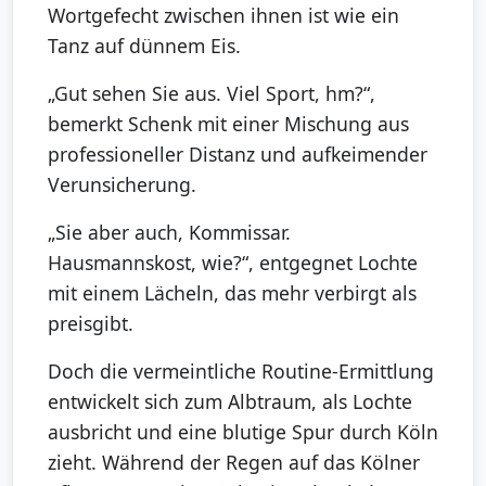
Wortgefecht zwischen ihnen ist wie ein
Tanz auf dünnem Eis.
„Gut sehen Sie aus. Viel Sport, hm?“,
bemerkt Schenk mit einer Mischung aus
professioneller Distanz und aufkeimender
Verunsicherung.
„Sie aber auch, Kommissar.
Hausmannskost, wie?“, entgegnet Lochte
mit einem Lächeln, das mehr verbirgt als
preisgibt.
Doch die vermeintliche Routine-Ermittlung
entwickelt sich zum Albtraum, als Lochte
ausbricht und eine blutige Spur durch Köln
zieht. Während der Regen auf das Kölner