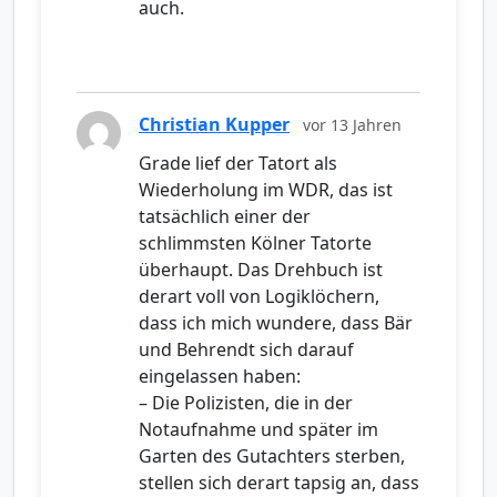
auch.
Christian Kupper
vor 13 Jahren
Grade lief der Tatort als
Wiederholung im WDR, das ist
tatsächlich einer der
schlimmsten Kölner Tatorte
überhaupt. Das Drehbuch ist
derart voll von Logiklöchern,
dass ich mich wundere, dass Bär
und Behrendt sich darauf
eingelassen haben:
– Die Polizisten, die in der
Notaufnahme und später im
Garten des Gutachters sterben,
stellen sich derart tapsig an, dass