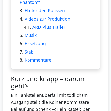
Phantom“
3.
Hinter den Kulissen
4.
Videos zur Produktion
4.1.
ARD Plus Trailer
5.
Musik
6.
Besetzung
7.
Stab
8.
Kommentare
Kurz und knapp – darum
geht’s
Ein Tankstellenüberfall mit tödlichem
Ausgang stellt die Kölner Kommissare
Ballauf und Schenk vor ein Rätsel: Der