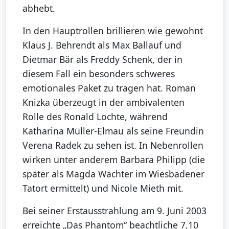
abhebt.
In den Hauptrollen brillieren wie gewohnt
Klaus J. Behrendt als Max Ballauf und
Dietmar Bär als Freddy Schenk, der in
diesem Fall ein besonders schweres
emotionales Paket zu tragen hat. Roman
Knizka überzeugt in der ambivalenten
Rolle des Ronald Lochte, während
Katharina Müller-Elmau als seine Freundin
Verena Radek zu sehen ist. In Nebenrollen
wirken unter anderem Barbara Philipp (die
später als Magda Wächter im Wiesbadener
Tatort ermittelt) und Nicole Mieth mit.
Bei seiner Erstausstrahlung am 9. Juni 2003
erreichte „Das Phantom“ beachtliche 7,10