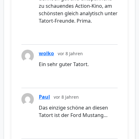
zu schauendes Action-Kino, am
schönsten gleich analytisch unter
Tatort-Freunde. Prima.
wolko
vor 8 Jahren
Ein sehr guter Tatort.
Paul
vor 8 Jahren
Das einzige schöne an diesen
Tatort ist der Ford Mustang…