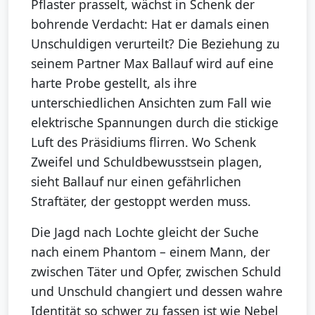
Pflaster prasselt, wächst in Schenk der
bohrende Verdacht: Hat er damals einen
Unschuldigen verurteilt? Die Beziehung zu
seinem Partner Max Ballauf wird auf eine
harte Probe gestellt, als ihre
unterschiedlichen Ansichten zum Fall wie
elektrische Spannungen durch die stickige
Luft des Präsidiums flirren. Wo Schenk
Zweifel und Schuldbewusstsein plagen,
sieht Ballauf nur einen gefährlichen
Straftäter, der gestoppt werden muss.
Die Jagd nach Lochte gleicht der Suche
nach einem Phantom – einem Mann, der
zwischen Täter und Opfer, zwischen Schuld
und Unschuld changiert und dessen wahre
Identität so schwer zu fassen ist wie Nebel