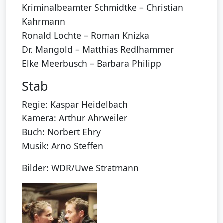
Kriminalbeamter Schmidtke – Christian
Kahrmann
Ronald Lochte – Roman Knizka
Dr. Mangold – Matthias Redlhammer
Elke Meerbusch – Barbara Philipp
Stab
Regie: Kaspar Heidelbach
Kamera: Arthur Ahrweiler
Buch: Norbert Ehry
Musik: Arno Steffen
Bilder: WDR/Uwe Stratmann