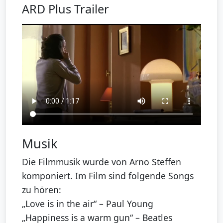
ARD Plus Trailer
Musik
Die Filmmusik wurde von Arno Steffen
komponiert. Im Film sind folgende Songs
zu hören:
„Love is in the air“ – Paul Young
„Happiness is a warm gun“ – Beatles