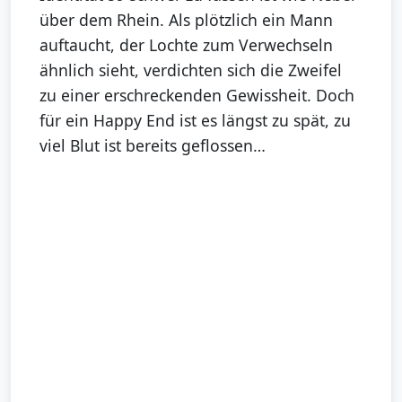
über dem Rhein. Als plötzlich ein Mann
auftaucht, der Lochte zum Verwechseln
ähnlich sieht, verdichten sich die Zweifel
zu einer erschreckenden Gewissheit. Doch
für ein Happy End ist es längst zu spät, zu
viel Blut ist bereits geflossen…