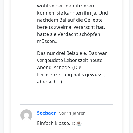
wohl selber identifizieren
können, sie kannten ihn ja. Und
nachdem Ballauf die Geliebte
bereits zweimal verarscht hat,
hätte sie Verdacht schöpfen
müssen…
Das nur drei Beispiele. Das war
vergeudete Lebenszeit heute
Abend, schade. (Die
Fernsehzeitung hat’s gewusst,
aber ach…)
Seebaer
vor 11 Jahren
Einfach klasse. ☺☕