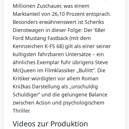
Millionen Zuschauer, was einem
Marktanteil von 26,10 Prozent entsprach.
Besonders erwähnenswert ist Schenks
Dienstwagen in dieser Folge: Der ’68er
Ford Mustang Fastback (mit dem
Kennzeichen K-FS 68) gilt als einer seiner
kultigsten fahrzbaren Untersätze – ein
ähnliches Exemplar fuhr übrigens Steve
McQueen im Filmklassiker „Bullitt“. Die
Kritiker würdigten vor allem Roman
Knižkas Darstellung als „unschuldig
Schuldiger“ und die gelungene Balance
zwischen Action und psychologischem
Thriller.
Videos zur Produktion