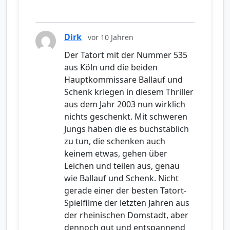
Dirk
vor 10 Jahren
Der Tatort mit der Nummer 535
aus Köln und die beiden
Hauptkommissare Ballauf und
Schenk kriegen in diesem Thriller
aus dem Jahr 2003 nun wirklich
nichts geschenkt. Mit schweren
Jungs haben die es buchstäblich
zu tun, die schenken auch
keinem etwas, gehen über
Leichen und teilen aus, genau
wie Ballauf und Schenk. Nicht
gerade einer der besten Tatort-
Spielfilme der letzten Jahren aus
der rheinischen Domstadt, aber
dennoch gut und entspannend