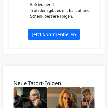
Befriedigend.
Trotzdem gibt es mit Ballauf und
Schenk bessere Folgen.
Jetzt kommentieren
Neue Tatort-Folgen