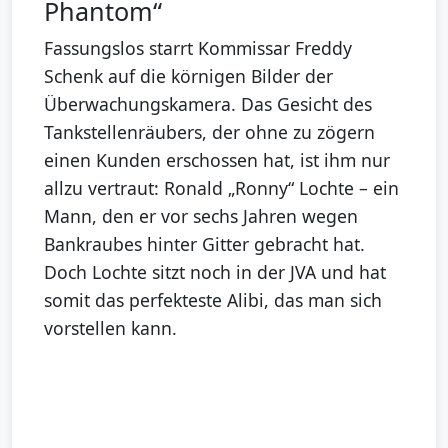
Phantom“
Fassungslos starrt Kommissar Freddy
Schenk auf die körnigen Bilder der
Überwachungskamera. Das Gesicht des
Tankstellenräubers, der ohne zu zögern
einen Kunden erschossen hat, ist ihm nur
allzu vertraut: Ronald „Ronny“ Lochte – ein
Mann, den er vor sechs Jahren wegen
Bankraubes hinter Gitter gebracht hat.
Doch Lochte sitzt noch in der JVA und hat
somit das perfekteste Alibi, das man sich
vorstellen kann.