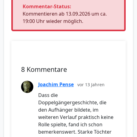
Kommentar-Status:
Kommentieren ab 13.09.2026 um ca.
19:00 Uhr wieder möglich.
8 Kommentare
Joachim Pense
vor 13 Jahren
Dass die
Doppelgängergeschichte, die
den Aufhänger bildete, im
weiteren Verlauf praktisch keine
Rolle spielte, fand ich schon
bemerkenswert. Starke Töchter