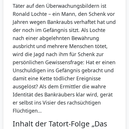
Täter auf den Überwachungsbildern ist
Ronald Lochte – ein Mann, den Schenk vor
Jahren wegen Bankraubs verhaftet hat und
der noch im Gefängnis sitzt. Als Lochte
nach einer abgelehnten Bewährung
ausbricht und mehrere Menschen tötet,
wird die Jagd nach ihm für Schenk zur
persönlichen Gewissensfrage: Hat er einen
Unschuldigen ins Gefängnis gebracht und
damit eine Kette tödlicher Ereignisse
ausgelöst? Als dem Ermittler die wahre
Identität des Bankräubers klar wird, gerät
er selbst ins Visier des rachsüchtigen
Flüchtigen…
Inhalt der Tatort-Folge „Das