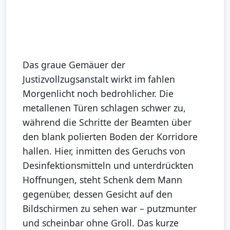
Das graue Gemäuer der
Justizvollzugsanstalt wirkt im fahlen
Morgenlicht noch bedrohlicher. Die
metallenen Türen schlagen schwer zu,
während die Schritte der Beamten über
den blank polierten Boden der Korridore
hallen. Hier, inmitten des Geruchs von
Desinfektionsmitteln und unterdrückten
Hoffnungen, steht Schenk dem Mann
gegenüber, dessen Gesicht auf den
Bildschirmen zu sehen war – putzmunter
und scheinbar ohne Groll. Das kurze