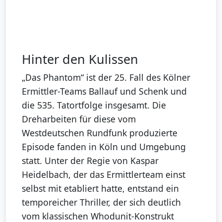
Hinter den Kulissen
„Das Phantom“ ist der 25. Fall des Kölner
Ermittler-Teams Ballauf und Schenk und
die 535. Tatortfolge insgesamt. Die
Dreharbeiten für diese vom
Westdeutschen Rundfunk produzierte
Episode fanden in Köln und Umgebung
statt. Unter der Regie von Kaspar
Heidelbach, der das Ermittlerteam einst
selbst mit etabliert hatte, entstand ein
temporeicher Thriller, der sich deutlich
vom klassischen Whodunit-Konstrukt