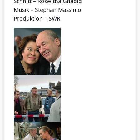
Schnitt – Roswitha Gnädig
Musik – Stephan Massimo
Produktion – SWR