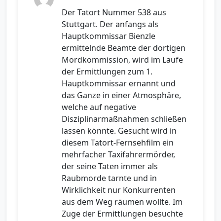
Der Tatort Nummer 538 aus
Stuttgart. Der anfangs als
Hauptkommissar Bienzle
ermittelnde Beamte der dortigen
Mordkommission, wird im Laufe
der Ermittlungen zum 1.
Hauptkommissar ernannt und
das Ganze in einer Atmosphäre,
welche auf negative
Disziplinarmaßnahmen schließen
lassen könnte. Gesucht wird in
diesem Tatort-Fernsehfilm ein
mehrfacher Taxifahrermörder,
der seine Taten immer als
Raubmorde tarnte und in
Wirklichkeit nur Konkurrenten
aus dem Weg räumen wollte. Im
Zuge der Ermittlungen besuchte