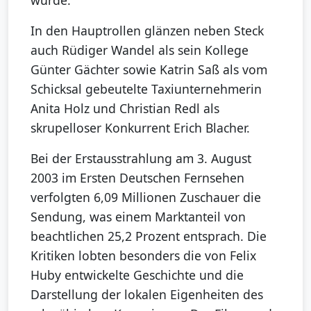
wurde.
In den Hauptrollen glänzen neben Steck
auch Rüdiger Wandel als sein Kollege
Günter Gächter sowie Katrin Saß als vom
Schicksal gebeutelte Taxiunternehmerin
Anita Holz und Christian Redl als
skrupelloser Konkurrent Erich Blacher.
Bei der Erstausstrahlung am 3. August
2003 im Ersten Deutschen Fernsehen
verfolgten 6,09 Millionen Zuschauer die
Sendung, was einem Marktanteil von
beachtlichen 25,2 Prozent entsprach. Die
Kritiken lobten besonders die von Felix
Huby entwickelte Geschichte und die
Darstellung der lokalen Eigenheiten des