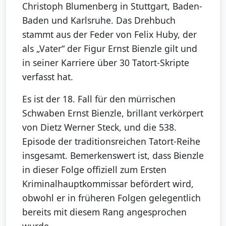
Christoph Blumenberg in Stuttgart, Baden-
Baden und Karlsruhe. Das Drehbuch
stammt aus der Feder von Felix Huby, der
als „Vater“ der Figur Ernst Bienzle gilt und
in seiner Karriere über 30 Tatort-Skripte
verfasst hat.
Es ist der 18. Fall für den mürrischen
Schwaben Ernst Bienzle, brillant verkörpert
von Dietz Werner Steck, und die 538.
Episode der traditionsreichen Tatort-Reihe
insgesamt. Bemerkenswert ist, dass Bienzle
in dieser Folge offiziell zum Ersten
Kriminalhauptkommissar befördert wird,
obwohl er in früheren Folgen gelegentlich
bereits mit diesem Rang angesprochen