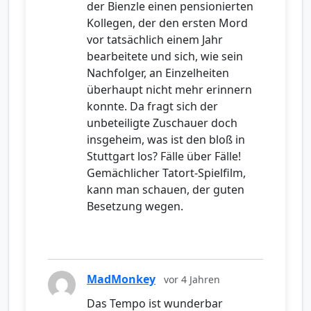
der Bienzle einen pensionierten
Kollegen, der den ersten Mord
vor tatsächlich einem Jahr
bearbeitete und sich, wie sein
Nachfolger, an Einzelheiten
überhaupt nicht mehr erinnern
konnte. Da fragt sich der
unbeteiligte Zuschauer doch
insgeheim, was ist den bloß in
Stuttgart los? Fälle über Fälle!
Gemächlicher Tatort-Spielfilm,
kann man schauen, der guten
Besetzung wegen.
MadMonkey
vor 4 Jahren
Das Tempo ist wunderbar