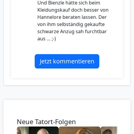
Und Bienzle hätte sich beim
Kleidungskauf doch besser von
Hannelore beraten lassen. Der
von ihm selbständig gekaufte
schwarze Anzug sah furchtbar
aus … ;-)
Jetzt kommentieren
Neue Tatort-Folgen