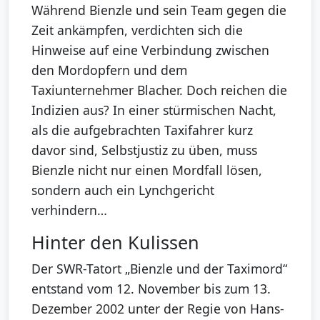
Während Bienzle und sein Team gegen die
Zeit ankämpfen, verdichten sich die
Hinweise auf eine Verbindung zwischen
den Mordopfern und dem
Taxiunternehmer Blacher. Doch reichen die
Indizien aus? In einer stürmischen Nacht,
als die aufgebrachten Taxifahrer kurz
davor sind, Selbstjustiz zu üben, muss
Bienzle nicht nur einen Mordfall lösen,
sondern auch ein Lynchgericht
verhindern…
Hinter den Kulissen
Der SWR-Tatort „Bienzle und der Taximord“
entstand vom 12. November bis zum 13.
Dezember 2002 unter der Regie von Hans-