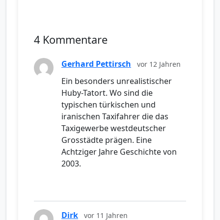
4 Kommentare
Gerhard Pettirsch
vor 12 Jahren
Ein besonders unrealistischer
Huby-Tatort. Wo sind die
typischen türkischen und
iranischen Taxifahrer die das
Taxigewerbe westdeutscher
Grosstädte prägen. Eine
Achtziger Jahre Geschichte von
2003.
Dirk
vor 11 Jahren