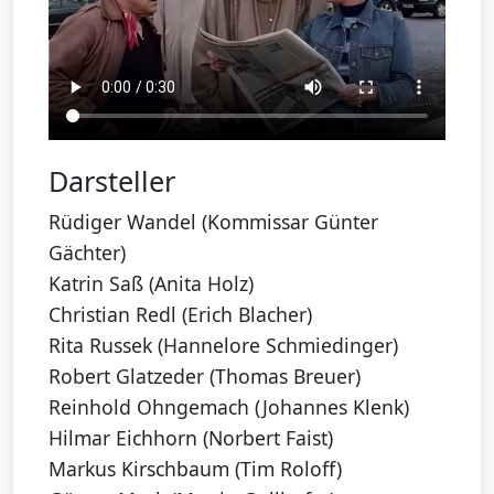
Darsteller
Rüdiger Wandel (Kommissar Günter
Gächter)
Katrin Saß (Anita Holz)
Christian Redl (Erich Blacher)
Rita Russek (Hannelore Schmiedinger)
Robert Glatzeder (Thomas Breuer)
Reinhold Ohngemach (Johannes Klenk)
Hilmar Eichhorn (Norbert Faist)
Markus Kirschbaum (Tim Roloff)