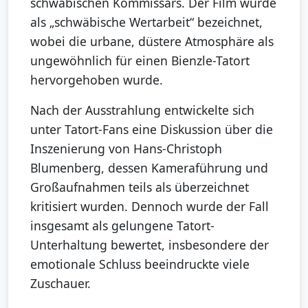
schwäbischen Kommissars. Der Film wurde
als „schwäbische Wertarbeit“ bezeichnet,
wobei die urbane, düstere Atmosphäre als
ungewöhnlich für einen Bienzle-Tatort
hervorgehoben wurde.
Nach der Ausstrahlung entwickelte sich
unter Tatort-Fans eine Diskussion über die
Inszenierung von Hans-Christoph
Blumenberg, dessen Kameraführung und
Großaufnahmen teils als überzeichnet
kritisiert wurden. Dennoch wurde der Fall
insgesamt als gelungene Tatort-
Unterhaltung bewertet, insbesondere der
emotionale Schluss beeindruckte viele
Zuschauer.