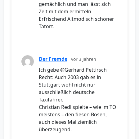
gemächlich und man lässt sich
Zeit mit dem ermitteln.
Erfrischend Altmodisch schöner
Tatort.
Der Fremde
vor 3 Jahren
Ich gebe @Gerhard Pettirsch
Recht: Auch 2003 gab es in
Stuttgart wohl nicht nur
ausschließlich deutsche
Taxifahrer.
Christian Redl spielte – wie im TO
meistens – den fiesen Bösen,
auch dieses Mal ziemlich
überzeugend.