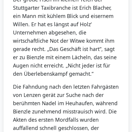
Stuttgarter Taxibranche ist Erich Blacher,
ein Mann mit kühlem Blick und eisernem
Willen. Er hat es längst auf Holz‘
Unternehmen abgesehen, die
wirtschaftliche Not der Witwe kommt ihm
gerade recht. „Das Geschäft ist hart“, sagt
er zu Bienzle mit einem Lächeln, das seine
Augen nicht erreicht. „Nicht jeder ist für
den Überlebenskampf gemacht.“
Die Fahndung nach den letzten Fahrgästen
von Lenzen gerät zur Suche nach der
berühmten Nadel im Heuhaufen, während
Bienzle zunehmend misstrauisch wird. Die
Akten des ersten Mordfalls wurden
auffallend schnell geschlossen, der