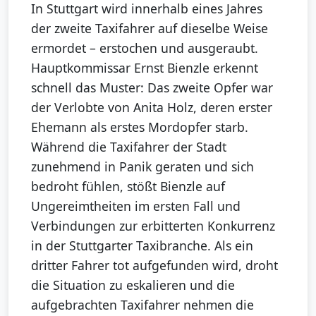
In Stuttgart wird innerhalb eines Jahres
der zweite Taxifahrer auf dieselbe Weise
ermordet – erstochen und ausgeraubt.
Hauptkommissar Ernst Bienzle erkennt
schnell das Muster: Das zweite Opfer war
der Verlobte von Anita Holz, deren erster
Ehemann als erstes Mordopfer starb.
Während die Taxifahrer der Stadt
zunehmend in Panik geraten und sich
bedroht fühlen, stößt Bienzle auf
Ungereimtheiten im ersten Fall und
Verbindungen zur erbitterten Konkurrenz
in der Stuttgarter Taxibranche. Als ein
dritter Fahrer tot aufgefunden wird, droht
die Situation zu eskalieren und die
aufgebrachten Taxifahrer nehmen die