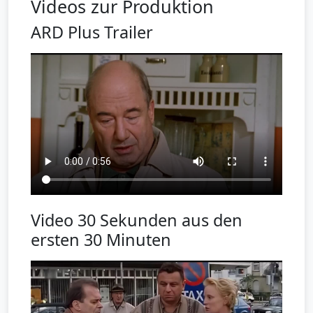
Videos zur Produktion
ARD Plus Trailer
Video 30 Sekunden aus den
ersten 30 Minuten