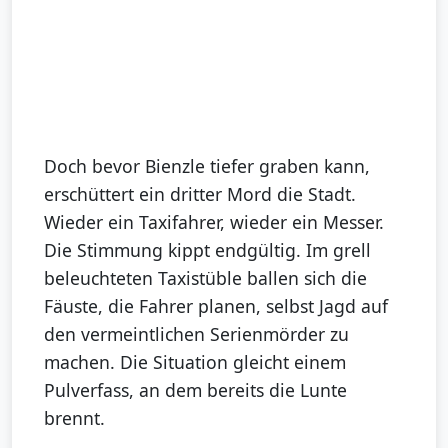
Doch bevor Bienzle tiefer graben kann,
erschüttert ein dritter Mord die Stadt.
Wieder ein Taxifahrer, wieder ein Messer.
Die Stimmung kippt endgültig. Im grell
beleuchteten Taxistüble ballen sich die
Fäuste, die Fahrer planen, selbst Jagd auf
den vermeintlichen Serienmörder zu
machen. Die Situation gleicht einem
Pulverfass, an dem bereits die Lunte
brennt.