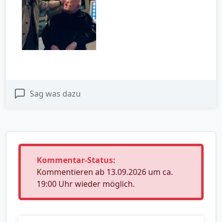
Sag was dazu
Kommentar-Status:
Kommentieren ab 13.09.2026 um ca.
19:00 Uhr wieder möglich.