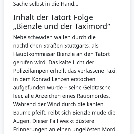
Sache selbst in die Hand…
Inhalt der Tatort-Folge
„Bienzle und der Taximord“
Nebelschwaden wallen durch die
nächtlichen Straßen Stuttgarts, als
Hauptkommissar Bienzle an den Tatort
gerufen wird. Das kalte Licht der
Polizeilampen erhellt das verlassene Taxi,
in dem Konrad Lenzen erstochen
aufgefunden wurde – seine Geldtasche
leer, alle Anzeichen eines Raubmordes.
Während der Wind durch die kahlen
Bäume pfeift, reibt sich Bienzle müde die
Augen. Dieser Fall weckt düstere
Erinnerungen an einen ungelösten Mord