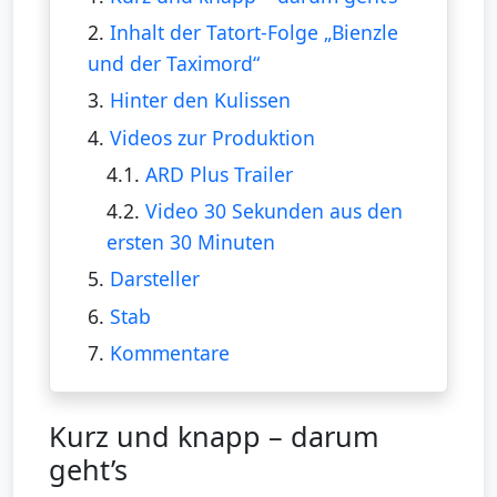
2.
Inhalt der Tatort-Folge „Bienzle
und der Taximord“
3.
Hinter den Kulissen
4.
Videos zur Produktion
4.1.
ARD Plus Trailer
4.2.
Video 30 Sekunden aus den
ersten 30 Minuten
5.
Darsteller
6.
Stab
7.
Kommentare
Kurz und knapp – darum
geht’s