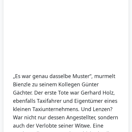
„Es war genau dasselbe Muster“, murmelt
Bienzle zu seinem Kollegen Günter
Gächter. Der erste Tote war Gerhard Holz,
ebenfalls Taxifahrer und Eigentümer eines
kleinen Taxiunternehmens. Und Lenzen?
War nicht nur dessen Angestellter, sondern
auch der Verlobte seiner Witwe. Eine