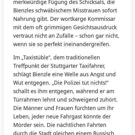
merkwürdige Fügung des Schicksals, die
Bienzles schwäbischem Misstrauen sofort
Nahrung gibt. Der wortkarge Kommissar
mit dem oft grimmigen Gesichtsausdruck
vertraut nicht an Zufälle – schon gar nicht,
wenn sie so perfekt ineinandergreifen.
Im „Taxistüble“, dem traditionellen
Treffpunkt der Stuttgarter Taxifahrer,
schlägt Bienzle eine Welle aus Angst und
Wut entgegen. „Die Polizei tut nichts!“
schallt es ihm entgegen, während er am
Türrahmen lehnt und schweigend zuhört.
Die Männer und Frauen fürchten um ihr
Leben, jeder neue Fahrgast könnte der
Mörder sein. Die nächtlichen Fahrten
durch die Stadt gleichen einem Russisch