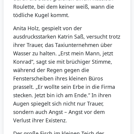
Roulette, bei dem keiner weiß, wann die
tödliche Kugel kommt.
Anita Holz, gespielt von der
ausdrucksstarken Katrin Saß, versucht trotz
ihrer Trauer, das Taxiunternehmen über
Wasser zu halten. „Erst mein Mann, jetzt
Konrad“, sagt sie mit brüchiger Stimme,
während der Regen gegen die
Fensterscheiben ihres kleinen Büros
prasselt. „Er wollte sein Erbe in die Firma
stecken. Jetzt bin ich am Ende.“ In ihren
Augen spiegelt sich nicht nur Trauer,
sondern auch Angst – Angst vor dem
Verlust ihrer Existenz.
Der große Fisch im kleinen Teich der