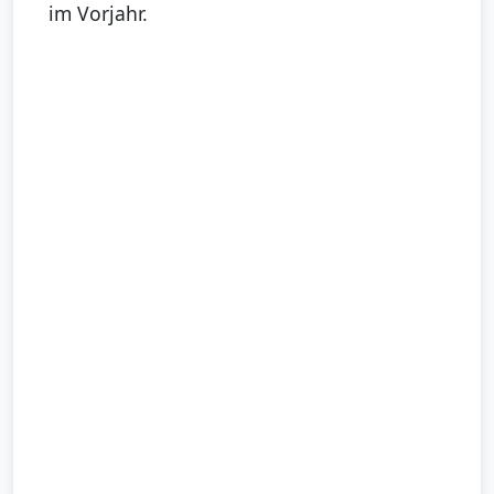
im Vorjahr.