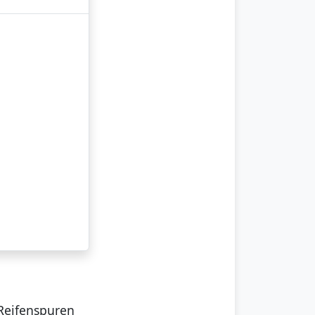
Reifenspuren