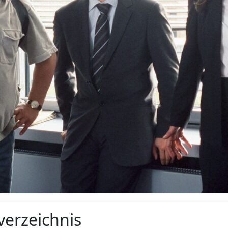
verzeichnis