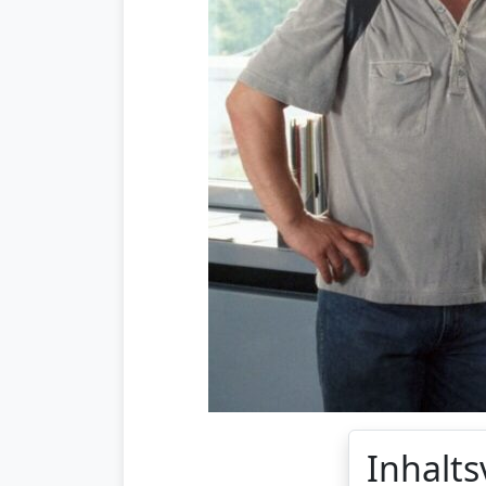
Inhalts