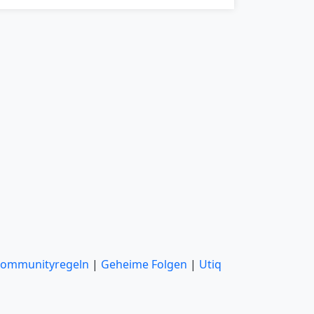
ommunityregeln
|
Geheime Folgen
|
Utiq