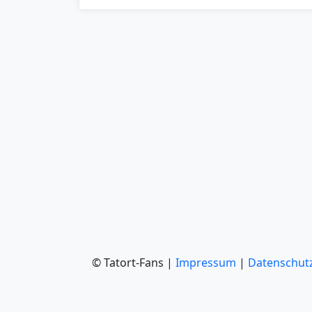
© Tatort-Fans |
Impressum
|
Datenschut