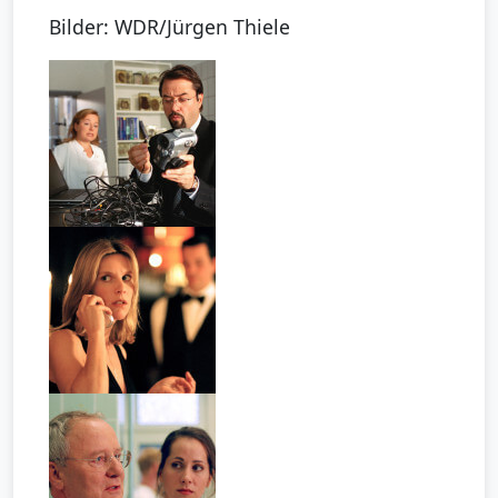
Bilder: WDR/Jürgen Thiele