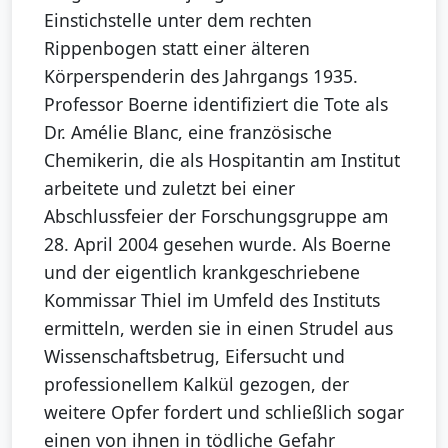
Einstichstelle unter dem rechten
Rippenbogen statt einer älteren
Körperspenderin des Jahrgangs 1935.
Professor Boerne identifiziert die Tote als
Dr. Amélie Blanc, eine französische
Chemikerin, die als Hospitantin am Institut
arbeitete und zuletzt bei einer
Abschlussfeier der Forschungsgruppe am
28. April 2004 gesehen wurde. Als Boerne
und der eigentlich krankgeschriebene
Kommissar Thiel im Umfeld des Instituts
ermitteln, werden sie in einen Strudel aus
Wissenschaftsbetrug, Eifersucht und
professionellem Kalkül gezogen, der
weitere Opfer fordert und schließlich sogar
einen von ihnen in tödliche Gefahr