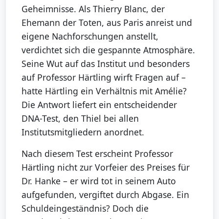
Geheimnisse. Als Thierry Blanc, der
Ehemann der Toten, aus Paris anreist und
eigene Nachforschungen anstellt,
verdichtet sich die gespannte Atmosphäre.
Seine Wut auf das Institut und besonders
auf Professor Härtling wirft Fragen auf –
hatte Härtling ein Verhältnis mit Amélie?
Die Antwort liefert ein entscheidender
DNA-Test, den Thiel bei allen
Institutsmitgliedern anordnet.
Nach diesem Test erscheint Professor
Härtling nicht zur Vorfeier des Preises für
Dr. Hanke – er wird tot in seinem Auto
aufgefunden, vergiftet durch Abgase. Ein
Schuldeingeständnis? Doch die