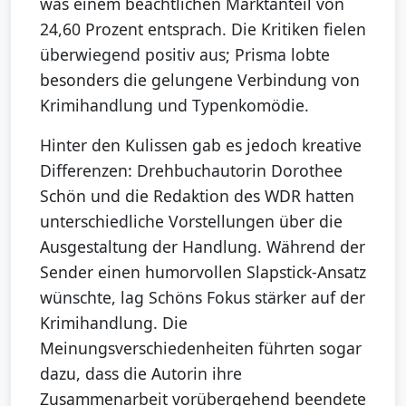
was einem beachtlichen Marktanteil von
24,60 Prozent entsprach. Die Kritiken fielen
überwiegend positiv aus; Prisma lobte
besonders die gelungene Verbindung von
Krimihandlung und Typenkomödie.
Hinter den Kulissen gab es jedoch kreative
Differenzen: Drehbuchautorin Dorothee
Schön und die Redaktion des WDR hatten
unterschiedliche Vorstellungen über die
Ausgestaltung der Handlung. Während der
Sender einen humorvollen Slapstick-Ansatz
wünschte, lag Schöns Fokus stärker auf der
Krimihandlung. Die
Meinungsverschiedenheiten führten sogar
dazu, dass die Autorin ihre
Zusammenarbeit vorübergehend beendete