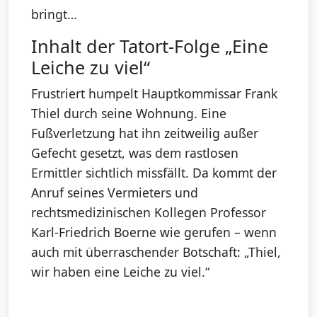
bringt…
Inhalt der Tatort-Folge „Eine
Leiche zu viel“
Frustriert humpelt Hauptkommissar Frank
Thiel durch seine Wohnung. Eine
Fußverletzung hat ihn zeitweilig außer
Gefecht gesetzt, was dem rastlosen
Ermittler sichtlich missfällt. Da kommt der
Anruf seines Vermieters und
rechtsmedizinischen Kollegen Professor
Karl-Friedrich Boerne wie gerufen – wenn
auch mit überraschender Botschaft: „Thiel,
wir haben eine Leiche zu viel.“