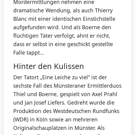
Mordermittlungen nehmen eine
dramatische Wendung, als auch Thierry
Blanc mit einer identischen Einstichstelle
aufgefunden wird. Und als Boerne den
flüchtigen Täter verfolgt, ahnt er nicht,
dass er selbst in eine geschickt gestellte
Falle tappt…
Hinter den Kulissen
Der Tatort „Eine Leiche zu viel“ ist der
sechste Fall des Münsteraner Ermittlerduos
Thiel und Boerne, gespielt von Axel Prahl
und Jan Josef Liefers. Gedreht wurde die
Produktion des Westdeutschen Rundfunks
(WDR) in Köln sowie an mehreren
Originalschauplätzen in Münster. Als