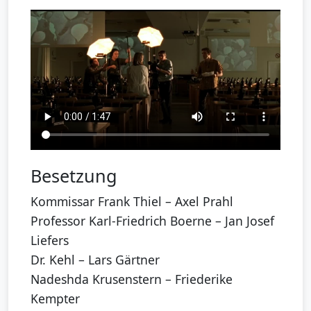
Besetzung
Kommissar Frank Thiel – Axel Prahl
Professor Karl-Friedrich Boerne – Jan Josef
Liefers
Dr. Kehl – Lars Gärtner
Nadeshda Krusenstern – Friederike
Kempter