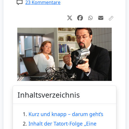
23 Kommentare
Inhaltsverzeichnis
1.
Kurz und knapp – darum geht’s
2.
Inhalt der Tatort-Folge „Eine