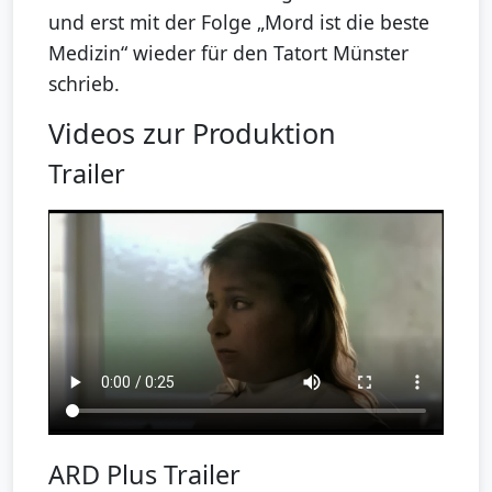
und erst mit der Folge „Mord ist die beste
Medizin“ wieder für den Tatort Münster
schrieb.
Videos zur Produktion
Trailer
ARD Plus Trailer