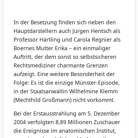
In der Besetzung finden sich neben den
Hauptdarstellern auch Jürgen Hentsch als
Professor Härtling und Carola Regnier als
Boernes Mutter Erika – ein einmaliger
Auftritt, der dem sonst so selbstsicheren
Rechtsmediziner charmante Grenzen
aufzeigt. Eine weitere Besonderheit der
Folge: Es ist die einzige Münster-Episode,
in der Staatsanwältin Wilhelmine Klemm
(Mechthild Großmann) nicht vorkommt.
Bei der Erstausstrahlung am 5. Dezember
2004 verfolgten 8,89 Millionen Zuschauer
die Ereignisse im anatomischen Institut,