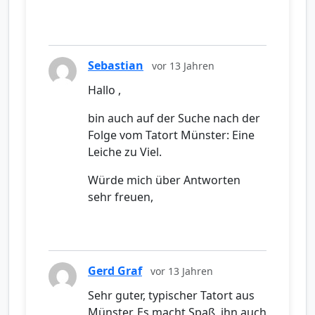
Sebastian
vor 13 Jahren
Hallo ,
bin auch auf der Suche nach der
Folge vom Tatort Münster: Eine
Leiche zu Viel.
Würde mich über Antworten
sehr freuen,
Gerd Graf
vor 13 Jahren
Sehr guter, typischer Tatort aus
Münster. Es macht Spaß, ihn auch