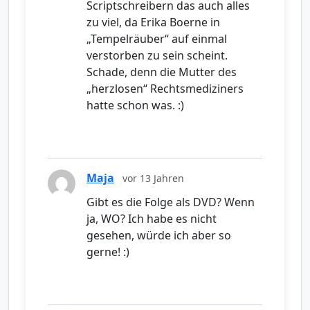
Scriptschreibern das auch alles
zu viel, da Erika Boerne in
„Tempelräuber“ auf einmal
verstorben zu sein scheint.
Schade, denn die Mutter des
„herzlosen“ Rechtsmediziners
hatte schon was. :)
Maja
vor 13 Jahren
Gibt es die Folge als DVD? Wenn
ja, WO? Ich habe es nicht
gesehen, würde ich aber so
gerne! :)