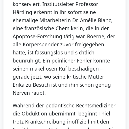
konserviert. Institutsleiter Professor
Härtling erkennt in ihr sofort seine
ehemalige Mitarbeiterin Dr. Amélie Blanc,
eine französische Chemikerin, die in der
Apoptose-Forschung tätig war. Boerne, der
alle Körperspender zuvor freigegeben
hatte, ist fassungslos und sichtlich
beunruhigt. Ein peinlicher Fehler könnte
seinen makellosen Ruf beschädigen –
gerade jetzt, wo seine kritische Mutter
Erika zu Besuch ist und ihm schon genug
Nerven raubt.
Während der pedantische Rechtsmediziner
die Obduktion übernimmt, beginnt Thiel
trotz Krankschreibung inoffiziell mit den