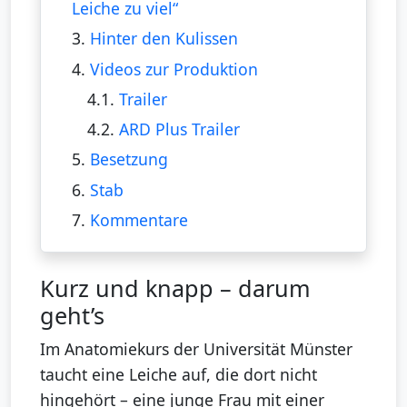
Leiche zu viel“
3.
Hinter den Kulissen
4.
Videos zur Produktion
4.1.
Trailer
4.2.
ARD Plus Trailer
5.
Besetzung
6.
Stab
7.
Kommentare
Kurz und knapp – darum
geht’s
Im Anatomiekurs der Universität Münster
taucht eine Leiche auf, die dort nicht
hingehört – eine junge Frau mit einer