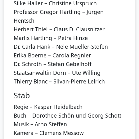
Silke Haller – Christine Urspruch
Professor Gregor Härtling – Jürgen
Hentsch
Herbert Thiel – Claus D. Clausnitzer
Marlis Härtling – Petra Hinze
Dr. Carla Hank – Nele Mueller-Stöfen
Erika Boerne – Carola Regnier
Dr. Schroth – Stefan Gebelhoff
Staatsanwältin Dorn – Ute Willing
Thierry Blanc – Silvan-Pierre Leirich
Stab
Regie – Kaspar Heidelbach
Buch – Dorothee Schön und Georg Schott
Musik – Arno Steffen
Kamera – Clemens Messow