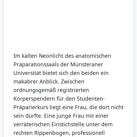
Im kalten Neonlicht des anatomischen
Präparationssaals der Münsteraner
Universität bietet sich den beiden ein
makabrer Anblick. Zwischen
ordnungsgemäß registrierten
Körperspendern für den Studenten-
Präparierkurs liegt eine Frau, die dort nicht
sein dürfte. Eine junge Frau mit einer
verräterischen Einstichstelle unter dem
rechten Rippenbogen, professionell