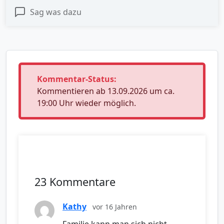
Sag was dazu
Kommentar-Status:
Kommentieren ab 13.09.2026 um ca.
19:00 Uhr wieder möglich.
23 Kommentare
Kathy
vor 16 Jahren