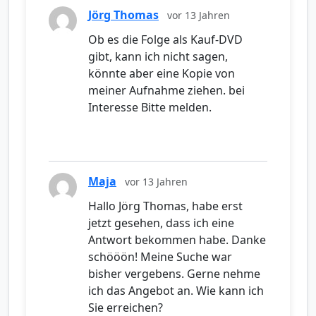
Jörg Thomas
vor 13 Jahren
Ob es die Folge als Kauf-DVD
gibt, kann ich nicht sagen,
könnte aber eine Kopie von
meiner Aufnahme ziehen. bei
Interesse Bitte melden.
Maja
vor 13 Jahren
Hallo Jörg Thomas, habe erst
jetzt gesehen, dass ich eine
Antwort bekommen habe. Danke
schööön! Meine Suche war
bisher vergebens. Gerne nehme
ich das Angebot an. Wie kann ich
Sie erreichen?