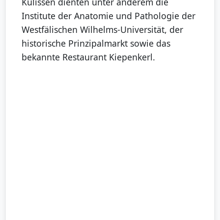
Kulissen dienten unter anderem die
Institute der Anatomie und Pathologie der
Westfälischen Wilhelms-Universität, der
historische Prinzipalmarkt sowie das
bekannte Restaurant Kiepenkerl.