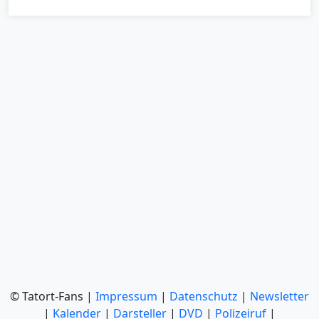
© Tatort-Fans |
Impressum
|
Datenschutz
|
Newsletter
|
Kalender
|
Darsteller
|
DVD
|
Polizeiruf
|