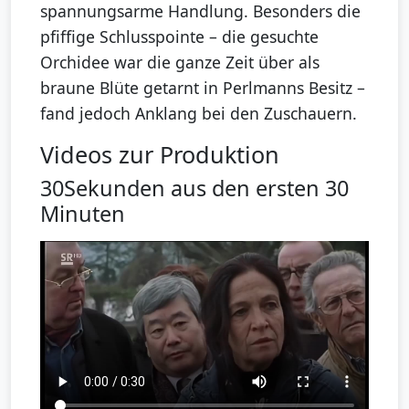
spannungsarme Handlung. Besonders die
pfiffige Schlusspointe – die gesuchte
Orchidee war die ganze Zeit über als
braune Blüte getarnt in Perlmanns Besitz –
fand jedoch Anklang bei den Zuschauern.
Videos zur Produktion
30Sekunden aus den ersten 30
Minuten