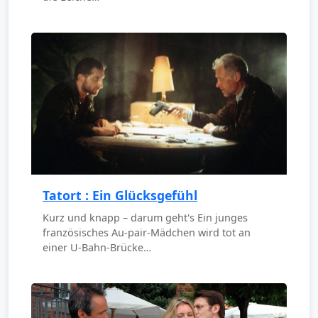
Tatort : Ein Glücksgefühl
Kurz und knapp – darum geht's Ein junges
französisches Au-pair-Mädchen wird tot an
einer U-Bahn-Brücke…