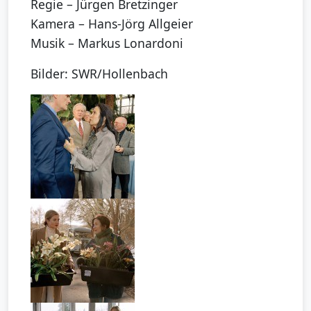
Regie – Jürgen Bretzinger
Kamera – Hans-Jörg Allgeier
Musik – Markus Lonardoni
Bilder: SWR/Hollenbach