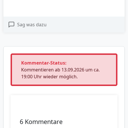
Sag was dazu
Kommentar-Status:
Kommentieren ab 13.09.2026 um ca.
19:00 Uhr wieder möglich.
6 Kommentare