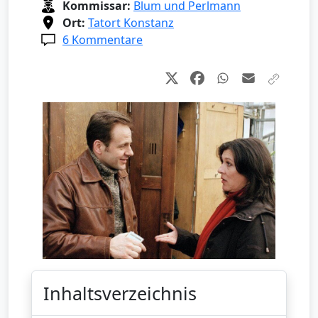
Kommissar:
Blum und Perlmann
Ort:
Tatort Konstanz
6 Kommentare
Inhaltsverzeichnis