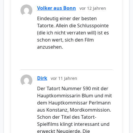
Volker aus Bonn
vor 12 Jahren
Eindeutig einer der besten
Tatorte. Allein die Schlusspointe
(die ich nicht verraten will) ist es
schon wert, sich den Film
anzusehen.
Dirk
vor 11 Jahren
Der Tatort Nummer 590 mit der
Hauptkommissarin Blum und mit
dem Hauptkommissar Perlmann
aus Konstanz, Mordkommission.
Schon der Titel des Tatort-
Spielfilms klingt interessant und
erweckt Neugierde. Die