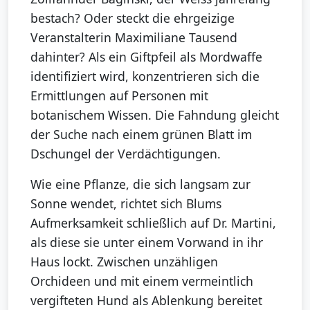
bestach? Oder steckt die ehrgeizige
Veranstalterin Maximiliane Tausend
dahinter? Als ein Giftpfeil als Mordwaffe
identifiziert wird, konzentrieren sich die
Ermittlungen auf Personen mit
botanischem Wissen. Die Fahndung gleicht
der Suche nach einem grünen Blatt im
Dschungel der Verdächtigungen.
Wie eine Pflanze, die sich langsam zur
Sonne wendet, richtet sich Blums
Aufmerksamkeit schließlich auf Dr. Martini,
als diese sie unter einem Vorwand in ihr
Haus lockt. Zwischen unzähligen
Orchideen und mit einem vermeintlich
vergifteten Hund als Ablenkung bereitet