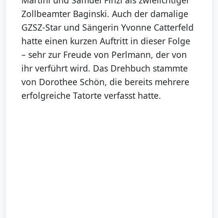
Zollbeamter Baginski. Auch der damalige
GZSZ-Star und Sängerin Yvonne Catterfeld
hatte einen kurzen Auftritt in dieser Folge
– sehr zur Freude von Perlmann, der von
ihr verführt wird. Das Drehbuch stammte
von Dorothee Schön, die bereits mehrere
erfolgreiche Tatorte verfasst hatte.