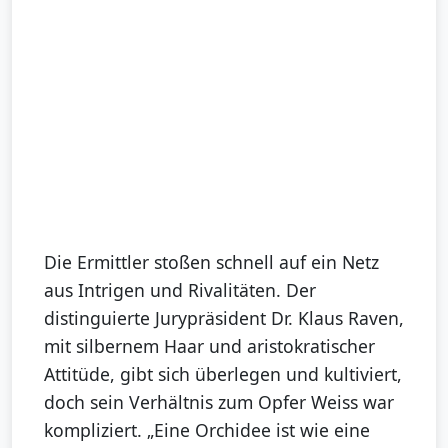
Die Ermittler stoßen schnell auf ein Netz
aus Intrigen und Rivalitäten. Der
distinguierte Jurypräsident Dr. Klaus Raven,
mit silbernem Haar und aristokratischer
Attitüde, gibt sich überlegen und kultiviert,
doch sein Verhältnis zum Opfer Weiss war
kompliziert. „Eine Orchidee ist wie eine