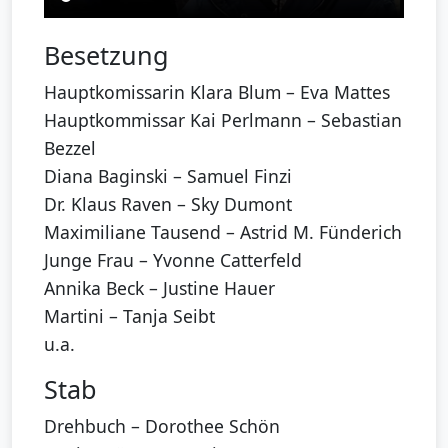
Besetzung
Hauptkomissarin Klara Blum – Eva Mattes
Hauptkommissar Kai Perlmann – Sebastian
Bezzel
Diana Baginski – Samuel Finzi
Dr. Klaus Raven – Sky Dumont
Maximiliane Tausend – Astrid M. Fünderich
Junge Frau – Yvonne Catterfeld
Annika Beck – Justine Hauer
Martini – Tanja Seibt
u.a.
Stab
Drehbuch – Dorothee Schön