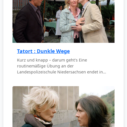
Tatort : Dunkle Wege
Kurz und knapp – darum geht's Eine
routinemäßige Übung an der
Landespolizeischule Niedersachsen endet in…