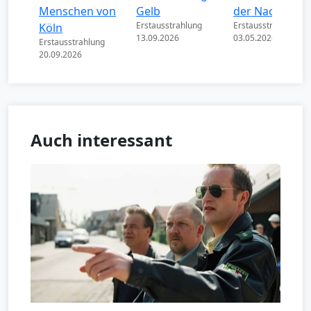
Menschen von
Gelb
der Nacht
Erstausstrahlung
Erstausstrahlung
Köln
13.09.2026
03.05.2026
Erstausstrahlung
20.09.2026
Auch interessant