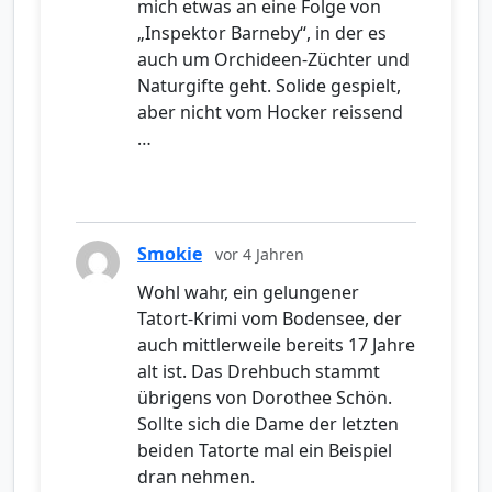
mich etwas an eine Folge von
„Inspektor Barneby“, in der es
auch um Orchideen-Züchter und
Naturgifte geht. Solide gespielt,
aber nicht vom Hocker reissend
…
Smokie
vor 4 Jahren
Wohl wahr, ein gelungener
Tatort-Krimi vom Bodensee, der
auch mittlerweile bereits 17 Jahre
alt ist. Das Drehbuch stammt
übrigens von Dorothee Schön.
Sollte sich die Dame der letzten
beiden Tatorte mal ein Beispiel
dran nehmen.