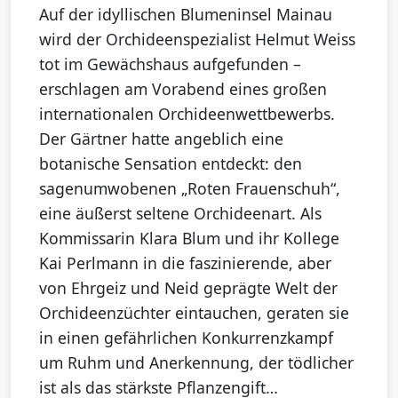
Auf der idyllischen Blumeninsel Mainau
wird der Orchideenspezialist Helmut Weiss
tot im Gewächshaus aufgefunden –
erschlagen am Vorabend eines großen
internationalen Orchideenwettbewerbs.
Der Gärtner hatte angeblich eine
botanische Sensation entdeckt: den
sagenumwobenen „Roten Frauenschuh“,
eine äußerst seltene Orchideenart. Als
Kommissarin Klara Blum und ihr Kollege
Kai Perlmann in die faszinierende, aber
von Ehrgeiz und Neid geprägte Welt der
Orchideenzüchter eintauchen, geraten sie
in einen gefährlichen Konkurrenzkampf
um Ruhm und Anerkennung, der tödlicher
ist als das stärkste Pflanzengift…