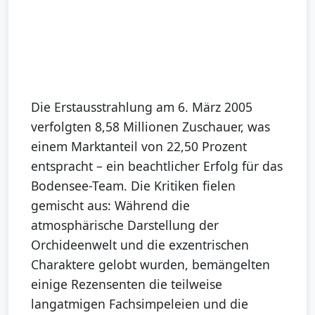
Die Erstausstrahlung am 6. März 2005
verfolgten 8,58 Millionen Zuschauer, was
einem Marktanteil von 22,50 Prozent
entspracht – ein beachtlicher Erfolg für das
Bodensee-Team. Die Kritiken fielen
gemischt aus: Während die
atmosphärische Darstellung der
Orchideenwelt und die exzentrischen
Charaktere gelobt wurden, bemängelten
einige Rezensenten die teilweise
langatmigen Fachsimpeleien und die