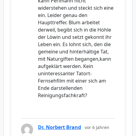
kann Perlmann nicht
widerstehen und steckt sich eine
ein. Leider genau den
Haupttreffer. Blum arbeitet
derweil, begibt sich in die Höhle
der Löwin und setzt gekonnt ihr
Leben ein. Es lohnt sich, den die
gemeine und hinterhältige Tat,
mit Naturgiften begangen,kann
aufgeklärt werden. Kein
uninteressanter Tatort-
Fernsehfilm mit einer sich am
Ende darstellenden
Reinigungsfachkraft?
Dr. Norbert Brand
vor 6 Jahren