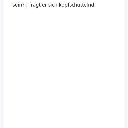
sein?“, fragt er sich kopfschüttelnd.