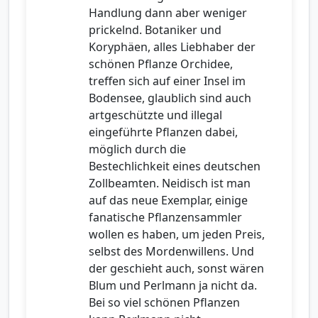
Handlung dann aber weniger
prickelnd. Botaniker und
Koryphäen, alles Liebhaber der
schönen Pflanze Orchidee,
treffen sich auf einer Insel im
Bodensee, glaublich sind auch
artgeschützte und illegal
eingeführte Pflanzen dabei,
möglich durch die
Bestechlichkeit eines deutschen
Zollbeamten. Neidisch ist man
auf das neue Exemplar, einige
fanatische Pflanzensammler
wollen es haben, um jeden Preis,
selbst des Mordenwillens. Und
der geschieht auch, sonst wären
Blum und Perlmann ja nicht da.
Bei so viel schönen Pflanzen