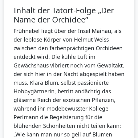
Inhalt der Tatort-Folge „Der
Name der Orchidee“
Frühnebel liegt über der Insel Mainau, als
der leblose Körper von Helmut Weiss
zwischen den farbenprächtigen Orchideen
entdeckt wird. Die kühle Luft im
Gewächshaus vibriert noch vom Gewaltakt,
der sich hier in der Nacht abgespielt haben
muss. Klara Blum, selbst passionierte
Hobbygärtnerin, betritt andächtig das
gläserne Reich der exotischen Pflanzen,
während ihr modebewusster Kollege
Perlmann die Begeisterung für die
blühenden Schönheiten nicht teilen kann:
„Wie kann man nur so geil auf Blumen