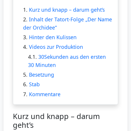
1.
Kurz und knapp – darum geht’s
2.
Inhalt der Tatort-Folge „Der Name
der Orchidee“
3.
Hinter den Kulissen
4.
Videos zur Produktion
4.1.
30Sekunden aus den ersten
30 Minuten
5.
Besetzung
6.
Stab
7.
Kommentare
Kurz und knapp – darum
geht’s