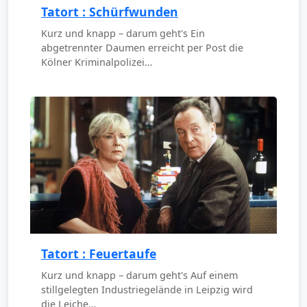
Tatort : Schürfwunden
Kurz und knapp – darum geht's Ein
abgetrennter Daumen erreicht per Post die
Kölner Kriminalpolizei…
Tatort : Feuertaufe
Kurz und knapp – darum geht's Auf einem
stillgelegten Industriegelände in Leipzig wird
die Leiche…