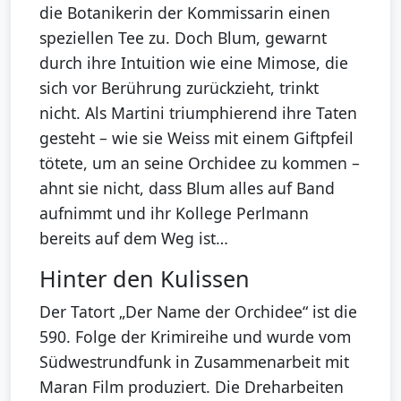
die Botanikerin der Kommissarin einen
speziellen Tee zu. Doch Blum, gewarnt
durch ihre Intuition wie eine Mimose, die
sich vor Berührung zurückzieht, trinkt
nicht. Als Martini triumphierend ihre Taten
gesteht – wie sie Weiss mit einem Giftpfeil
tötete, um an seine Orchidee zu kommen –
ahnt sie nicht, dass Blum alles auf Band
aufnimmt und ihr Kollege Perlmann
bereits auf dem Weg ist…
Hinter den Kulissen
Der Tatort „Der Name der Orchidee“ ist die
590. Folge der Krimireihe und wurde vom
Südwestrundfunk in Zusammenarbeit mit
Maran Film produziert. Die Dreharbeiten