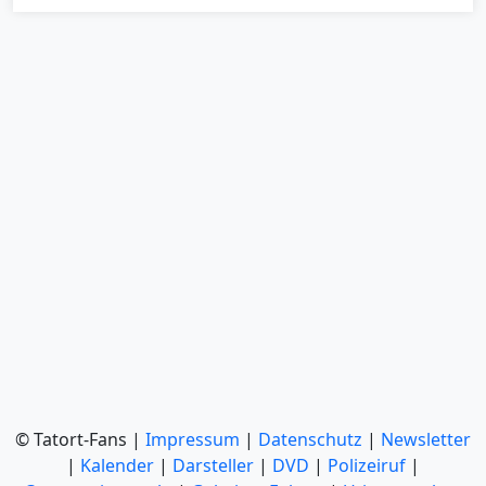
© Tatort-Fans |
Impressum
|
Datenschutz
|
Newsletter
|
Kalender
|
Darsteller
|
DVD
|
Polizeiruf
|