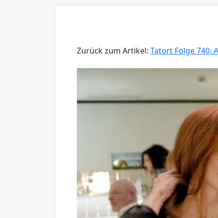
Zurück zum Artikel:
Tatort Folge 740: 