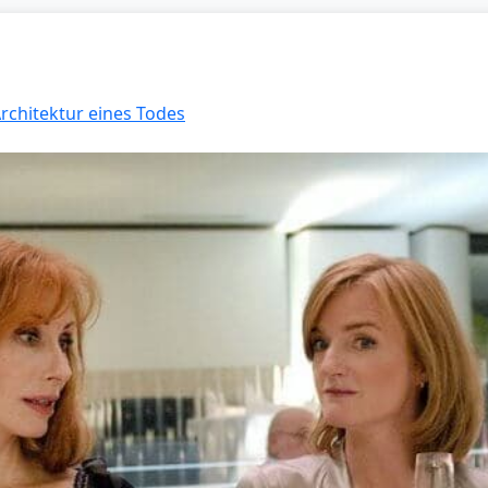
Architektur eines Todes