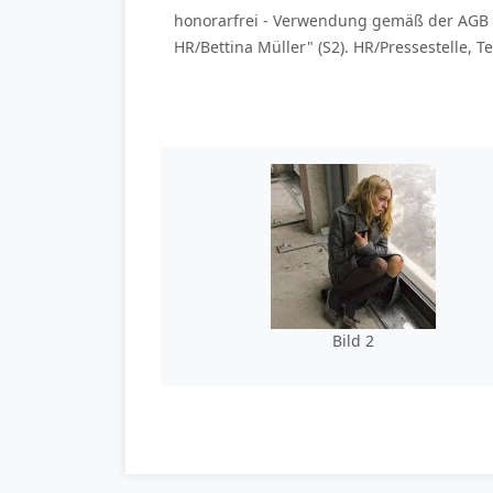
honorarfrei - Verwendung gemäß der AGB 
HR/Bettina Müller" (S2). HR/Pressestelle, Te
Bild 2