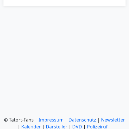
© Tatort-Fans |
Impressum
|
Datenschutz
|
Newsletter
|
Kalender
|
Darsteller
|
DVD
|
Polizeiruf
|