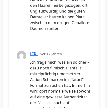
den Haaren herbeigezogen, oft
unglaubwürdig und die guten
Darsteller hatten keinen Platz
zwischen dem drögen Geballere.
Daumen runter!
iCKi
vor 17 Jahren
Ich frage mich, was ein solcher –
dazu noch filmisch allenfalls
mittelprächtig umgesetzter –
Action-Schmarren im „Tatort“-
Format zu suchen hat. Immerhin
wird dort normalerweise sowohl
auf eine gewissse Authentizität
der Fälle, als auch auf