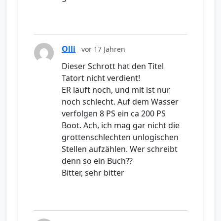
Olli
vor 17 Jahren
Dieser Schrott hat den Titel
Tatort nicht verdient!
ER läuft noch, und mit ist nur
noch schlecht. Auf dem Wasser
verfolgen 8 PS ein ca 200 PS
Boot. Ach, ich mag gar nicht die
grottenschlechten unlogischen
Stellen aufzählen. Wer schreibt
denn so ein Buch??
Bitter, sehr bitter