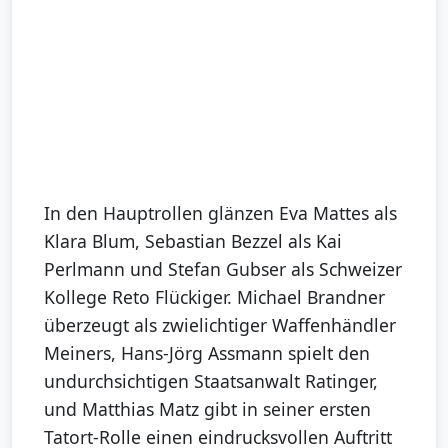
In den Hauptrollen glänzen Eva Mattes als
Klara Blum, Sebastian Bezzel als Kai
Perlmann und Stefan Gubser als Schweizer
Kollege Reto Flückiger. Michael Brandner
überzeugt als zwielichtiger Waffenhändler
Meiners, Hans-Jörg Assmann spielt den
undurchsichtigen Staatsanwalt Ratinger,
und Matthias Matz gibt in seiner ersten
Tatort-Rolle einen eindrucksvollen Auftritt