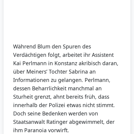
Während Blum den Spuren des
Verdächtigen folgt, arbeitet ihr Assistent
Kai Perlmann in Konstanz akribisch daran,
über Meiners‘ Tochter Sabrina an
Informationen zu gelangen. Perlmann,
dessen Beharrlichkeit manchmal an
Sturheit grenzt, ahnt bereits früh, dass
innerhalb der Polizei etwas nicht stimmt.
Doch seine Bedenken werden von
Staatsanwalt Ratinger abgewimmelt, der
ihm Paranoia vorwirft.