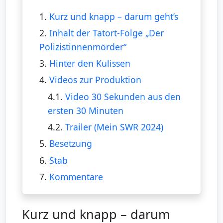
1.
Kurz und knapp – darum geht’s
2.
Inhalt der Tatort-Folge „Der
Polizistinnenmörder“
3.
Hinter den Kulissen
4.
Videos zur Produktion
4.1.
Video 30 Sekunden aus den
ersten 30 Minuten
4.2.
Trailer (Mein SWR 2024)
5.
Besetzung
6.
Stab
7.
Kommentare
Kurz und knapp – darum