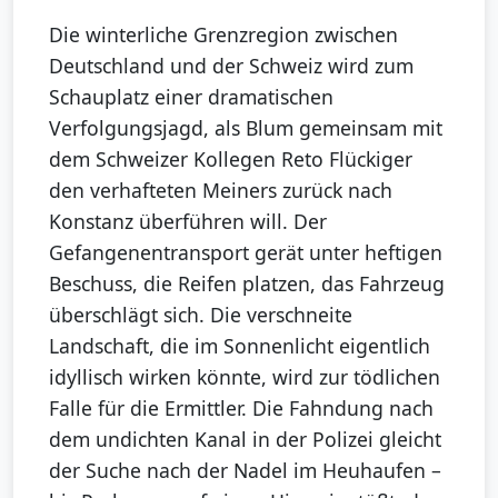
Die winterliche Grenzregion zwischen
Deutschland und der Schweiz wird zum
Schauplatz einer dramatischen
Verfolgungsjagd, als Blum gemeinsam mit
dem Schweizer Kollegen Reto Flückiger
den verhafteten Meiners zurück nach
Konstanz überführen will. Der
Gefangenentransport gerät unter heftigen
Beschuss, die Reifen platzen, das Fahrzeug
überschlägt sich. Die verschneite
Landschaft, die im Sonnenlicht eigentlich
idyllisch wirken könnte, wird zur tödlichen
Falle für die Ermittler. Die Fahndung nach
dem undichten Kanal in der Polizei gleicht
der Suche nach der Nadel im Heuhaufen –