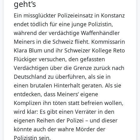
geht’s
Ein missglückter Polizeieinsatz in Konstanz
endet tödlich für eine junge Polizistin,
während der verdächtige Waffenhändler
Meiners in die Schweiz flieht. Kommissarin
Klara Blum und ihr Schweizer Kollege Reto
Flückiger versuchen, den gefassten
Verdächtigen über die Grenze zurück nach
Deutschland zu überführen, als sie in
einen brutalen Hinterhalt geraten. Als sie
entdecken, dass Meiners‘ eigene
Komplizen ihn töten statt befreien wollen,
wird klar: Es gibt einen Verräter in den
eigenen Reihen der Polizei – und dieser
könnte auch der wahre Mörder der
Polizistin sein.