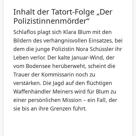
Inhalt der Tatort-Folge „Der
Polizistinnenmörder“
Schlaflos plagt sich Klara Blum mit den
Bildern des verhängnisvollen Einsatzes, bei
dem die junge Polizistin Nora Schüssler ihr
Leben verlor. Der kalte Januar-Wind, der
vom Bodensee herüberweht, scheint die
Trauer der Kommissarin noch zu
verstärken. Die Jagd auf den flüchtigen
Waffenhändler Meiners wird für Blum zu
einer persönlichen Mission – ein Fall, der
sie bis an ihre Grenzen führt.