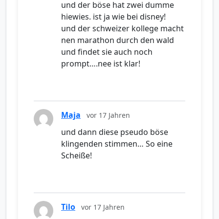
und der böse hat zwei dumme
hiewies. ist ja wie bei disney!
und der schweizer kollege macht
nen marathon durch den wald
und findet sie auch noch
prompt….nee ist klar!
Maja
vor 17 Jahren
und dann diese pseudo böse
klingenden stimmen… So eine
Scheiße!
Tilo
vor 17 Jahren