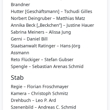
Brandner
Hutter [Geschäftsmann] – Tschudi Gilles
Norbert Deingruber – Matthias Matz
Annika Beck [„Beckchen“] – Justine Hauer
Sabrina Meiners – Alissa Jung
Gerni – Daniel Bill
Staatsanwalt Ratinger – Hans-Jörg
Assmann
Reto Flückiger – Stefan Gubser
Spengle – Sebastian Arenas Schmid
Stab
Regie – Florian Froschmayer
Kamera – Christoph Schmitz
Drehbuch – Leo P. Ard
Szenenbild – Andreas C. Schmid