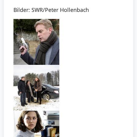
Bilder: SWR/Peter Hollenbach