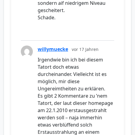
sondern aif niedrigem Niveau
gescheitert.
Schade.
willymuecke
vor 17 Jahren
Irgendwie bin ich bei diesem
Tatort doch etwas
durcheinander. Vielleicht ist es
möglich, mir diese
Ungereimtheiten zu erklären.
Es gibt 2 Kommentare zu ’nem
Tatort, der laut dieser homepage
am 22.1.2010 erstausgestrahlt
werden soll – naja immerhin
etwas verblüffend solch
Erstausstrahlung an einem