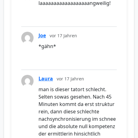
laaaaaaaaaaaaaaaaaangweilig!
Joe
vor 17 Jahren
*gähn*
Laura
vor 17 Jahren
man is dieser tatort schlecht.
Selten sowas gesehen. Nach 45
Minuten kommt da erst struktur
rein, dann diese schlechte
nachsynchronisierung im schnee
und die absolute null kompetenz
der ermittlerin hinsichtlich