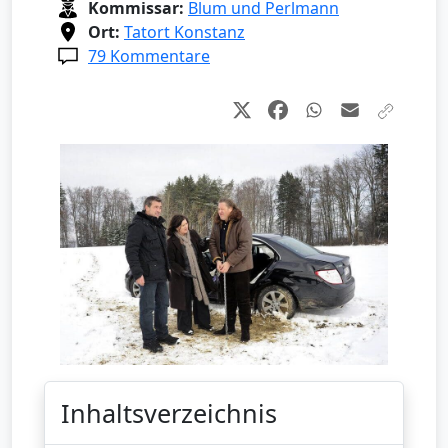
Kommissar:
Blum und Perlmann
Ort:
Tatort Konstanz
79 Kommentare
Inhaltsverzeichnis