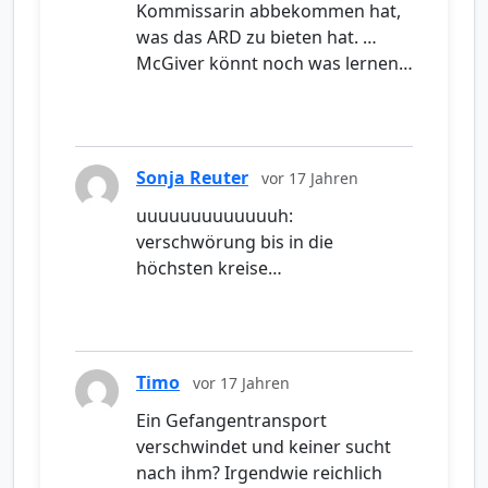
Kommissarin abbekommen hat,
was das ARD zu bieten hat. …
McGiver könnt noch was lernen…
Sonja Reuter
vor 17 Jahren
uuuuuuuuuuuuuh:
verschwörung bis in die
höchsten kreise…
Timo
vor 17 Jahren
Ein Gefangentransport
verschwindet und keiner sucht
nach ihm? Irgendwie reichlich