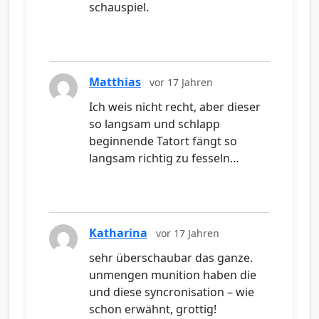
schauspiel.
Matthias
vor 17 Jahren
Ich weis nicht recht, aber dieser
so langsam und schlapp
beginnende Tatort fängt so
langsam richtig zu fesseln…
Katharina
vor 17 Jahren
sehr überschaubar das ganze.
unmengen munition haben die
und diese syncronisation – wie
schon erwähnt, grottig!