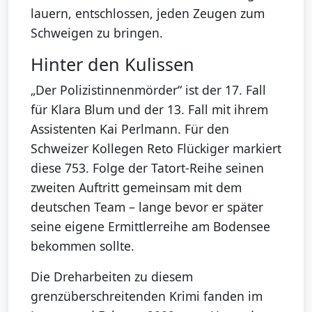
lauern, entschlossen, jeden Zeugen zum
Schweigen zu bringen.
Hinter den Kulissen
„Der Polizistinnenmörder“ ist der 17. Fall
für Klara Blum und der 13. Fall mit ihrem
Assistenten Kai Perlmann. Für den
Schweizer Kollegen Reto Flückiger markiert
diese 753. Folge der Tatort-Reihe seinen
zweiten Auftritt gemeinsam mit dem
deutschen Team – lange bevor er später
seine eigene Ermittlerreihe am Bodensee
bekommen sollte.
Die Dreharbeiten zu diesem
grenzüberschreitenden Krimi fanden im