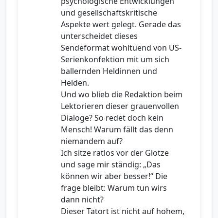
psychologische Entwicklungen
und gesellschaftskritische
Aspekte wert gelegt. Gerade das
unterscheidet dieses
Sendeformat wohltuend von US-
Serienkonfektion mit um sich
ballernden Heldinnen und
Helden.
Und wo blieb die Redaktion beim
Lektorieren dieser grauenvollen
Dialoge? So redet doch kein
Mensch! Warum fällt das denn
niemandem auf?
Ich sitze ratlos vor der Glotze
und sage mir ständig: „Das
können wir aber besser!“ Die
frage bleibt: Warum tun wirs
dann nicht?
Dieser Tatort ist nicht auf hohem,