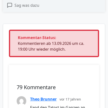
Sag was dazu
Kommentar-Status:
Kommentieren ab 13.09.2026 um ca.
19:00 Uhr wieder möglich.
79 Kommentare
Theo Brunner
vor 17 Jahren
Fand den Tatort im Ganzen an