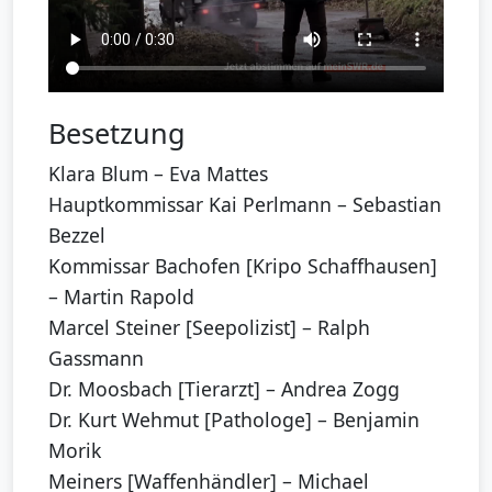
Besetzung
Klara Blum – Eva Mattes
Hauptkommissar Kai Perlmann – Sebastian
Bezzel
Kommissar Bachofen [Kripo Schaffhausen]
– Martin Rapold
Marcel Steiner [Seepolizist] – Ralph
Gassmann
Dr. Moosbach [Tierarzt] – Andrea Zogg
Dr. Kurt Wehmut [Pathologe] – Benjamin
Morik
Meiners [Waffenhändler] – Michael