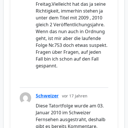
Freitag.Vielleicht hat das ja seine
Richtigkeit, immerhin stehen ja
unter dem Titel mit 2009 , 2010
gleich 2 Veröffentlichungsjahre.
Wenn das nun auch in Ordnung
geht, ist mir aber die laufende
Folge Nr.753 doch etwas suspekt.
Fragen über Fragen, auf jeden
Fall bin ich schon auf den Fall
gespannt.
Schweizer
vor 17 Jahren
Diese Tatortfolge wurde am 03.
Januar 2010 im Schweizer
Fernsehen ausgestraht, deshalb
gibt es bereits Kommentare.