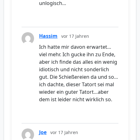
unlogisch…
Hassim
vor 17 Jahren
Ich hatte mir davon erwartet…
viel mehr. Ich gucke ihn zu Ende,
aber ich finde das alles ein wenig
idiotisch und nicht sonderlich
gut. Die Schießereien da und so…
ich dachte, dieser Tatort sei mal
wieder ein guter Tatort…aber
dem ist leider nicht wirklich so.
Joe
vor 17 Jahren