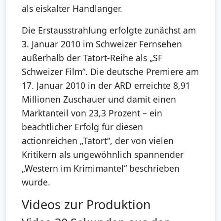
als eiskalter Handlanger.
Die Erstausstrahlung erfolgte zunächst am
3. Januar 2010 im Schweizer Fernsehen
außerhalb der Tatort-Reihe als „SF
Schweizer Film“. Die deutsche Premiere am
17. Januar 2010 in der ARD erreichte 8,91
Millionen Zuschauer und damit einen
Marktanteil von 23,3 Prozent – ein
beachtlicher Erfolg für diesen
actionreichen „Tatort“, der von vielen
Kritikern als ungewöhnlich spannender
„Western im Krimimantel“ beschrieben
wurde.
Videos zur Produktion