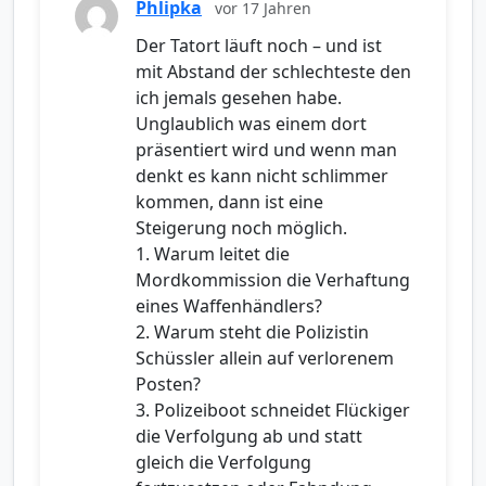
Phlipka
vor 17 Jahren
Der Tatort läuft noch – und ist
mit Abstand der schlechteste den
ich jemals gesehen habe.
Unglaublich was einem dort
präsentiert wird und wenn man
denkt es kann nicht schlimmer
kommen, dann ist eine
Steigerung noch möglich.
1. Warum leitet die
Mordkommission die Verhaftung
eines Waffenhändlers?
2. Warum steht die Polizistin
Schüssler allein auf verlorenem
Posten?
3. Polizeiboot schneidet Flückiger
die Verfolgung ab und statt
gleich die Verfolgung