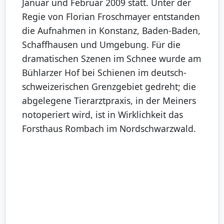
Januar und Februar 2009 statt. Unter der
Regie von Florian Froschmayer entstanden
die Aufnahmen in Konstanz, Baden-Baden,
Schaffhausen und Umgebung. Für die
dramatischen Szenen im Schnee wurde am
Bühlarzer Hof bei Schienen im deutsch-
schweizerischen Grenzgebiet gedreht; die
abgelegene Tierarztpraxis, in der Meiners
notoperiert wird, ist in Wirklichkeit das
Forsthaus Rombach im Nordschwarzwald.