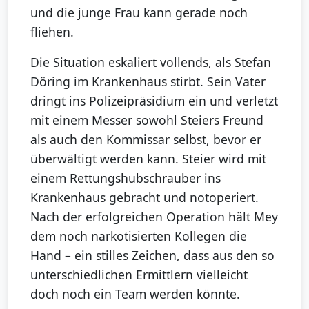
und die junge Frau kann gerade noch
fliehen.
Die Situation eskaliert vollends, als Stefan
Döring im Krankenhaus stirbt. Sein Vater
dringt ins Polizeipräsidium ein und verletzt
mit einem Messer sowohl Steiers Freund
als auch den Kommissar selbst, bevor er
überwältigt werden kann. Steier wird mit
einem Rettungshubschrauber ins
Krankenhaus gebracht und notoperiert.
Nach der erfolgreichen Operation hält Mey
dem noch narkotisierten Kollegen die
Hand – ein stilles Zeichen, dass aus den so
unterschiedlichen Ermittlern vielleicht
doch noch ein Team werden könnte.