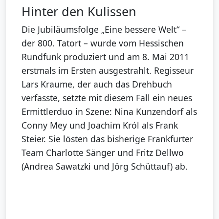
Hinter den Kulissen
Die Jubiläumsfolge „Eine bessere Welt“ –
der 800. Tatort – wurde vom Hessischen
Rundfunk produziert und am 8. Mai 2011
erstmals im Ersten ausgestrahlt. Regisseur
Lars Kraume, der auch das Drehbuch
verfasste, setzte mit diesem Fall ein neues
Ermittlerduo in Szene: Nina Kunzendorf als
Conny Mey und Joachim Król als Frank
Steier. Sie lösten das bisherige Frankfurter
Team Charlotte Sänger und Fritz Dellwo
(Andrea Sawatzki und Jörg Schüttauf) ab.