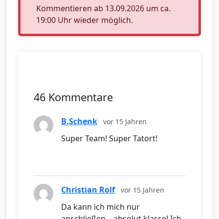
Kommentieren ab 13.09.2026 um ca.
19:00 Uhr wieder möglich.
46 Kommentare
B.Schenk
vor 15 Jahren
Super Team! Super Tatort!
Christian Rolf
vor 15 Jahren
Da kann ich mich nur
anschließen – absolut klasse! Ich