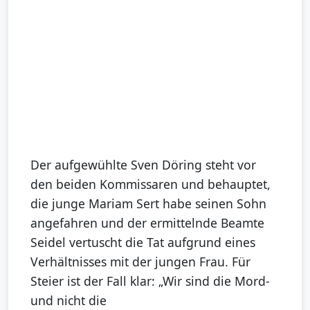
Der aufgewühlte Sven Döring steht vor
den beiden Kommissaren und behauptet,
die junge Mariam Sert habe seinen Sohn
angefahren und der ermittelnde Beamte
Seidel vertuscht die Tat aufgrund eines
Verhältnisses mit der jungen Frau. Für
Steier ist der Fall klar: „Wir sind die Mord-
und nicht die