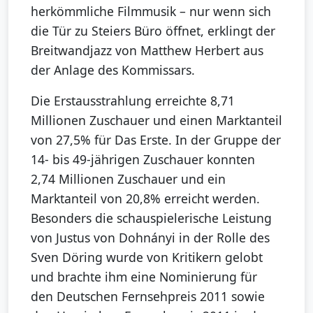
herkömmliche Filmmusik – nur wenn sich
die Tür zu Steiers Büro öffnet, erklingt der
Breitwandjazz von Matthew Herbert aus
der Anlage des Kommissars.
Die Erstausstrahlung erreichte 8,71
Millionen Zuschauer und einen Marktanteil
von 27,5% für Das Erste. In der Gruppe der
14- bis 49-jährigen Zuschauer konnten
2,74 Millionen Zuschauer und ein
Marktanteil von 20,8% erreicht werden.
Besonders die schauspielerische Leistung
von Justus von Dohnányi in der Rolle des
Sven Döring wurde von Kritikern gelobt
und brachte ihm eine Nominierung für
den Deutschen Fernsehpreis 2011 sowie