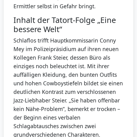
Ermittler selbst in Gefahr bringt.
Inhalt der Tatort-Folge „Eine
bessere Welt“
Schlaflos trifft Hauptkommissarin Conny
Mey im Polizeipräsidium auf ihren neuen
Kollegen Frank Steier, dessen Büro als
einziges noch beleuchtet ist. Mit ihrer
auffälligen Kleidung, den bunten Outfits
und hohen Cowboystiefeln bildet sie einen
deutlichen Kontrast zum verschlossenen
Jazz-Liebhaber Steier. „Sie haben offenbar
kein Nähe-Problem“, bemerkt er trocken –
der Beginn eines verbalen
Schlagabtausches zwischen zwei
grundverschiedenen Charakteren.