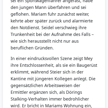
sei ein Sportwagenfahrer angerast, habe
den jungen Mann überfahren und sei
geflohen. Mariam fuhr zunächst weiter,
kehrte aber später zurück und alarmierte
den Notdienst. Seidel verschwieg ihre
Trunkenheit bei der Aufnahme des Falls –
wie sich herausstellt nicht nur aus
beruflichen Gründen.
In einer eindrucksvollen Szene zeigt Mey
ihre Entschlossenheit, als sie ein Baugerüst
erklimmt, während Steier sich in der
Kantine mit jüngeren Kollegen anlegt. Die
gegensätzlichen Arbeitsweisen der
Ermittler ergänzen sich, als Dörings
Stalking-Verhalten immer bedrohlicher
wird. Er bricht in Mariams Wohnung ein,