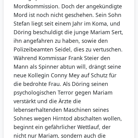
Mordkommission. Doch der angekündigte
Mord ist noch nicht geschehen. Sein Sohn
Stefan liegt seit einem Jahr im Koma, und
Döring beschuldigt die junge Mariam Sert,
ihn angefahren zu haben, sowie den
Polizeibeamten Seidel, dies zu vertuschen.
Während Kommissar Frank Steier den
Mann als Spinner abtun will, drängt seine
neue Kollegin Conny Mey auf Schutz für
die bedrohte Frau. Als Döring seinen
psychologischen Terror gegen Mariam
verstärkt und die Ärzte die
lebenserhaltenden Maschinen seines
Sohnes wegen Hirntod abschalten wollen,
beginnt ein gefährlicher Wettlauf, der
nicht nur Mariam, sondern auch die