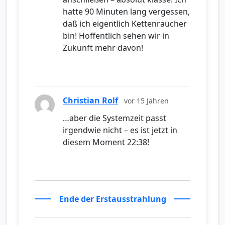
hatte 90 Minuten lang vergessen,
daß ich eigentlich Kettenraucher
bin! Hoffentlich sehen wir in
Zukunft mehr davon!
Christian Rolf
vor 15 Jahren
…aber die Systemzeit passt
irgendwie nicht – es ist jetzt in
diesem Moment 22:38!
Ende der Erstausstrahlung