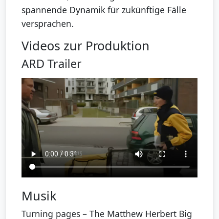
spannende Dynamik für zukünftige Fälle
versprachen.
Videos zur Produktion
ARD Trailer
Musik
Turning pages – The Matthew Herbert Big