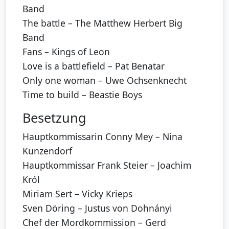
Band
The battle – The Matthew Herbert Big
Band
Fans – Kings of Leon
Love is a battlefield – Pat Benatar
Only one woman – Uwe Ochsenknecht
Time to build – Beastie Boys
Besetzung
Hauptkommissarin Conny Mey – Nina
Kunzendorf
Hauptkommissar Frank Steier – Joachim
Król
Miriam Sert – Vicky Krieps
Sven Döring – Justus von Dohnányi
Chef der Mordkommission – Gerd