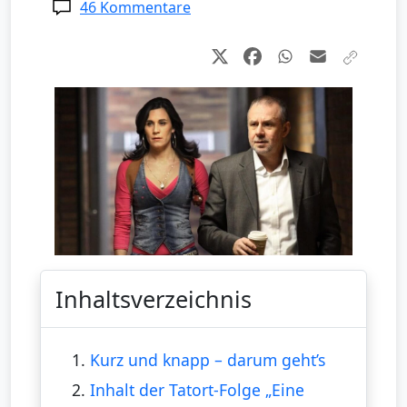
46 Kommentare
Inhaltsverzeichnis
1.
Kurz und knapp – darum geht’s
2.
Inhalt der Tatort-Folge „Eine