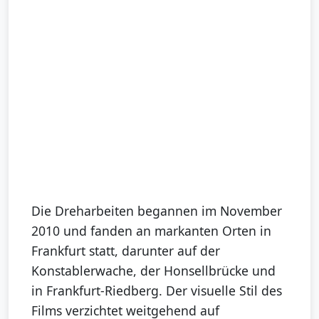
Die Dreharbeiten begannen im November
2010 und fanden an markanten Orten in
Frankfurt statt, darunter auf der
Konstablerwache, der Honsellbrücke und
in Frankfurt-Riedberg. Der visuelle Stil des
Films verzichtet weitgehend auf