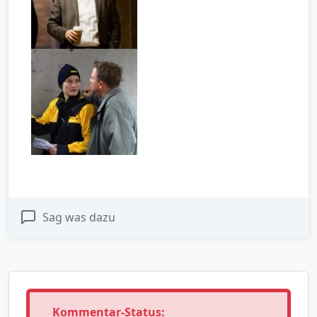
Sag was dazu
Kommentar-Status: