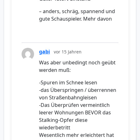
– anders, schräg, spannend und
gute Schauspieler. Mehr davon
gabi
vor 15 Jahren
Was aber unbedingt noch geübt
werden muß:
-Spuren im Schnee lesen
-das Überspringen / überrennen
von Straßenbahngleisen
-Das Überprüfen vermeintlich
leerer Wohnungen BEVOR das
Stalking-Opfer diese
wiederbetritt
Wesentlich mehr erleichtert hat