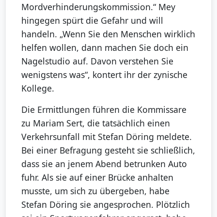
Mordverhinderungskommission.“ Mey
hingegen spürt die Gefahr und will
handeln. „Wenn Sie den Menschen wirklich
helfen wollen, dann machen Sie doch ein
Nagelstudio auf. Davon verstehen Sie
wenigstens was“, kontert ihr der zynische
Kollege.
Die Ermittlungen führen die Kommissare
zu Mariam Sert, die tatsächlich einen
Verkehrsunfall mit Stefan Döring meldete.
Bei einer Befragung gesteht sie schließlich,
dass sie an jenem Abend betrunken Auto
fuhr. Als sie auf einer Brücke anhalten
musste, um sich zu übergeben, habe
Stefan Döring sie angesprochen. Plötzlich