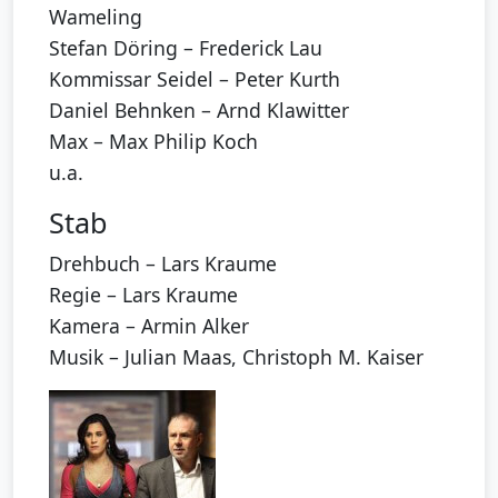
Wameling
Stefan Döring – Frederick Lau
Kommissar Seidel – Peter Kurth
Daniel Behnken – Arnd Klawitter
Max – Max Philip Koch
u.a.
Stab
Drehbuch – Lars Kraume
Regie – Lars Kraume
Kamera – Armin Alker
Musik – Julian Maas, Christoph M. Kaiser