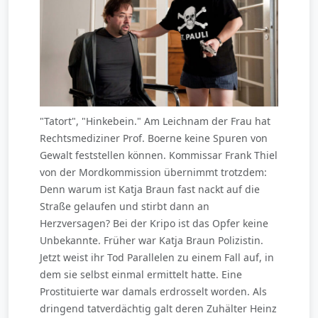
"Tatort", "Hinkebein." Am Leichnam der Frau hat
Rechtsmediziner Prof. Boerne keine Spuren von
Gewalt feststellen können. Kommissar Frank Thiel
von der Mordkommission übernimmt trotzdem:
Denn warum ist Katja Braun fast nackt auf die
Straße gelaufen und stirbt dann an
Herzversagen? Bei der Kripo ist das Opfer keine
Unbekannte. Früher war Katja Braun Polizistin.
Jetzt weist ihr Tod Parallelen zu einem Fall auf, in
dem sie selbst einmal ermittelt hatte. Eine
Prostituierte war damals erdrosselt worden. Als
dringend tatverdächtig galt deren Zuhälter Heinz