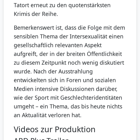
Tatort erneut zu den quotenstärksten
Krimis der Reihe.
Bemerkenswert ist, dass die Folge mit dem
sensiblen Thema der Intersexualität einen
gesellschaftlich relevanten Aspekt
aufgreift, der in der breiten Öffentlichkeit
zu diesem Zeitpunkt noch wenig diskutiert
wurde. Nach der Ausstrahlung
entwickelten sich in Foren und sozialen
Medien intensive Diskussionen darüber,
wie der Sport mit Geschlechteridentitäten
umgeht – ein Thema, das bis heute nichts
an Aktualität verloren hat.
Videos zur Produktion