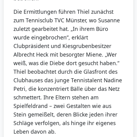
Die Ermittlungen führen Thiel zunächst
zum Tennisclub TVC Münster, wo Susanne
zuletzt gearbeitet hat. „In ihrem Büro
wurde eingebrochen“, erklärt
Clubpräsident und Kiesgrubenbesitzer
Albrecht Heck mit besorgter Miene. „Wer
weiß, was die Diebe dort gesucht haben.“
Thiel beobachtet durch die Glasfront des
Clubhauses das junge Tennistalent Nadine
Petri, die konzentriert Bälle über das Netz
schmettert. Ihre Eltern stehen am
Spielfeldrand – zwei Gestalten wie aus
Stein gemeißelt, deren Blicke jeden ihrer
Schläge verfolgen, als hinge ihr eigenes
Leben davon ab.