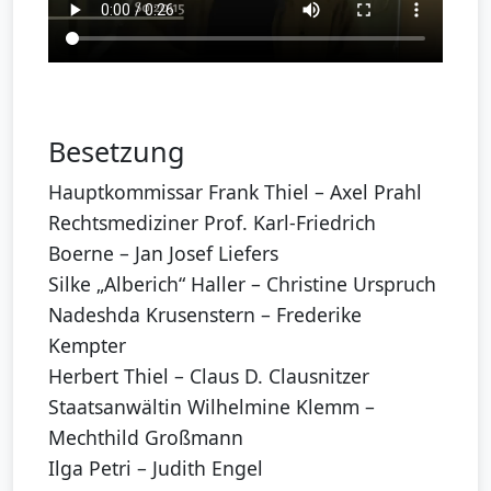
Besetzung
Hauptkommissar Frank Thiel – Axel Prahl
Rechtsmediziner Prof. Karl-Friedrich
Boerne – Jan Josef Liefers
Silke „Alberich“ Haller – Christine Urspruch
Nadeshda Krusenstern – Frederike
Kempter
Herbert Thiel – Claus D. Clausnitzer
Staatsanwältin Wilhelmine Klemm –
Mechthild Großmann
Ilga Petri – Judith Engel