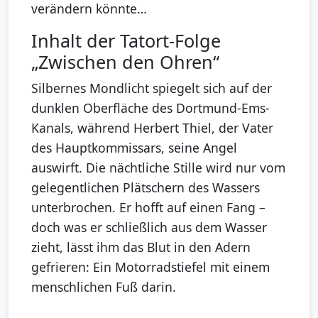
verändern könnte…
Inhalt der Tatort-Folge
„Zwischen den Ohren“
Silbernes Mondlicht spiegelt sich auf der
dunklen Oberfläche des Dortmund-Ems-
Kanals, während Herbert Thiel, der Vater
des Hauptkommissars, seine Angel
auswirft. Die nächtliche Stille wird nur vom
gelegentlichen Plätschern des Wassers
unterbrochen. Er hofft auf einen Fang –
doch was er schließlich aus dem Wasser
zieht, lässt ihm das Blut in den Adern
gefrieren: Ein Motorradstiefel mit einem
menschlichen Fuß darin.