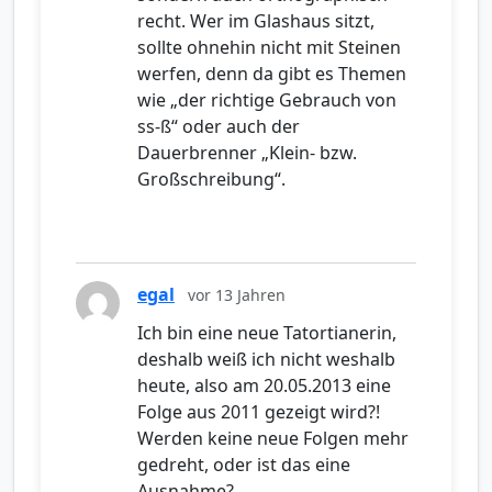
recht. Wer im Glashaus sitzt,
sollte ohnehin nicht mit Steinen
werfen, denn da gibt es Themen
wie „der richtige Gebrauch von
ss-ß“ oder auch der
Dauerbrenner „Klein- bzw.
Großschreibung“.
egal
vor 13 Jahren
Ich bin eine neue Tatortianerin,
deshalb weiß ich nicht weshalb
heute, also am 20.05.2013 eine
Folge aus 2011 gezeigt wird?!
Werden keine neue Folgen mehr
gedreht, oder ist das eine
Ausnahme?