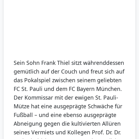
Sein Sohn Frank Thiel sitzt währenddessen
gemütlich auf der Couch und freut sich auf
das Pokalspiel zwischen seinem geliebten
FC St. Pauli und dem FC Bayern München.
Der Kommissar mit der ewigen St. Pauli-
Mütze hat eine ausgeprägte Schwäche für
Fußball – und eine ebenso ausgeprägte
Abneigung gegen die kultivierten Allüren
seines Vermiets und Kollegen Prof. Dr. Dr.