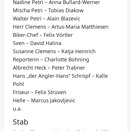
Nadine Petri – Anna Bullard-Werner
Mischa Petri – Tobias Diakow
Walter Petri – Alain Blazevic
Herr Clemens – Artus-Maria Matthiesen
Biker-Chef – Felix Vörtler
Sven – David Halina
Susanne Clemens – Katja Heinrich
Reporterin – Charlotte Bohning
Albrecht Heck – Peter Trabner
Hans „der Angler-Hans“ Schröpf – Kalle
Pohl
Friseur – Felix Strüven
Helle – Marcus Jakovljevic
u.a.
Stab