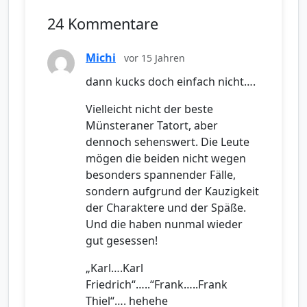
24 Kommentare
Michi
vor 15 Jahren
dann kucks doch einfach nicht….
Vielleicht nicht der beste
Münsteraner Tatort, aber
dennoch sehenswert. Die Leute
mögen die beiden nicht wegen
besonders spannender Fälle,
sondern aufgrund der Kauzigkeit
der Charaktere und der Späße.
Und die haben nunmal wieder
gut gesessen!
„Karl….Karl
Friedrich“…..“Frank…..Frank
Thiel“…. hehehe