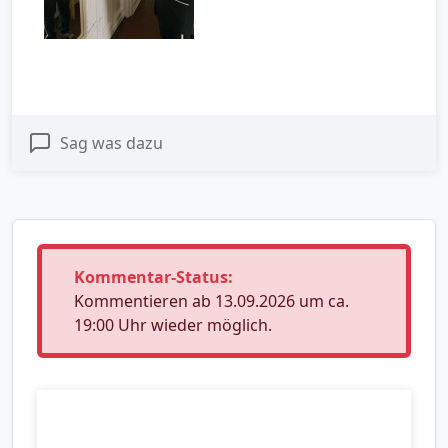
Sag was dazu
Kommentar-Status:
Kommentieren ab 13.09.2026 um ca.
19:00 Uhr wieder möglich.