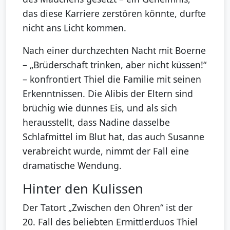
das diese Karriere zerstören könnte, durfte
nicht ans Licht kommen.
Nach einer durchzechten Nacht mit Boerne
– „Brüderschaft trinken, aber nicht küssen!“
– konfrontiert Thiel die Familie mit seinen
Erkenntnissen. Die Alibis der Eltern sind
brüchig wie dünnes Eis, und als sich
herausstellt, dass Nadine dasselbe
Schlafmittel im Blut hat, das auch Susanne
verabreicht wurde, nimmt der Fall eine
dramatische Wendung.
Hinter den Kulissen
Der Tatort „Zwischen den Ohren“ ist der
20. Fall des beliebten Ermittlerduos Thiel