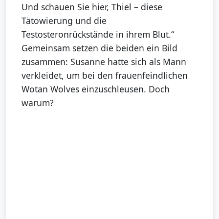
Und schauen Sie hier, Thiel – diese
Tätowierung und die
Testosteronrückstände in ihrem Blut.“
Gemeinsam setzen die beiden ein Bild
zusammen: Susanne hatte sich als Mann
verkleidet, um bei den frauenfeindlichen
Wotan Wolves einzuschleusen. Doch
warum?