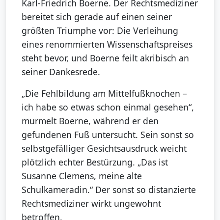
Karl-Friedrich Boerne. Der Rechtsmediziner
bereitet sich gerade auf einen seiner
größten Triumphe vor: Die Verleihung
eines renommierten Wissenschaftspreises
steht bevor, und Boerne feilt akribisch an
seiner Dankesrede.
„Die Fehlbildung am Mittelfußknochen –
ich habe so etwas schon einmal gesehen“,
murmelt Boerne, während er den
gefundenen Fuß untersucht. Sein sonst so
selbstgefälliger Gesichtsausdruck weicht
plötzlich echter Bestürzung. „Das ist
Susanne Clemens, meine alte
Schulkameradin.“ Der sonst so distanzierte
Rechtsmediziner wirkt ungewohnt
betroffen.