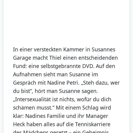
In einer versteckten Kammer in Susannes
Garage macht Thiel einen entscheidenden
Fund: eine selbstgebrannte DVD. Auf den
Aufnahmen sieht man Susanne im
Gespräch mit Nadine Petri. „Steh dazu, wer
du bist“, hört man Susanne sagen.
„Intersexualität ist nichts, wofür du dich
schämen musst.“ Mit einem Schlag wird
klar: Nadines Familie und ihr Manager
Heck haben alles auf die Tenniskarriere
des Mädchens gesetzt – ein Geheimnis,