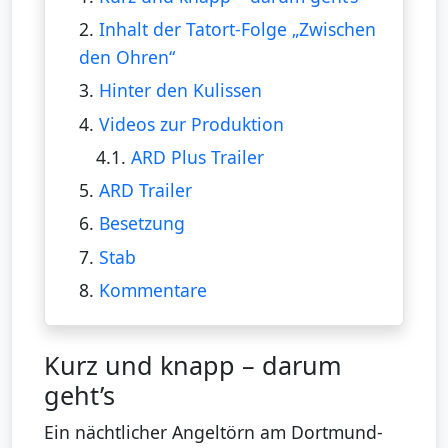
2.
Inhalt der Tatort-Folge „Zwischen
den Ohren“
3.
Hinter den Kulissen
4.
Videos zur Produktion
4.1.
ARD Plus Trailer
5.
ARD Trailer
6.
Besetzung
7.
Stab
8.
Kommentare
Kurz und knapp – darum
geht’s
Ein nächtlicher Angeltörn am Dortmund-