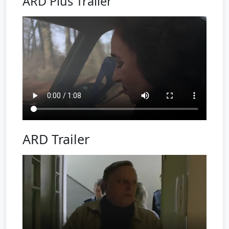
ARD Plus Trailer
ARD Trailer