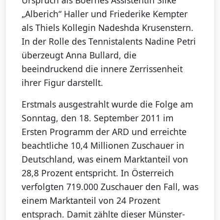
Urspruch als Boernes Assistentin Silke
„Alberich“ Haller und Friederike Kempter
als Thiels Kollegin Nadeshda Krusenstern.
In der Rolle des Tennistalents Nadine Petri
überzeugt Anna Bullard, die
beeindruckend die innere Zerrissenheit
ihrer Figur darstellt.
Erstmals ausgestrahlt wurde die Folge am
Sonntag, den 18. September 2011 im
Ersten Programm der ARD und erreichte
beachtliche 10,4 Millionen Zuschauer in
Deutschland, was einem Marktanteil von
28,8 Prozent entspricht. In Österreich
verfolgten 719.000 Zuschauer den Fall, was
einem Marktanteil von 24 Prozent
entsprach. Damit zählte dieser Münster-