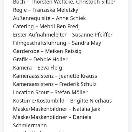
Buch – Thorsten Wettcke, Christoph Silber
Regie – Franziska Meletzky
Außenrequisite – Anne Schiek
Catering – Mehdi Ben Fredj
Erster Aufnahmeleiter – Susanne Pfeiffer
Filmgeschäftsführung – Sandra May
Garderobe – Meiken Reissig
Grafik – Debbie Holler
Kamera – Eeva Fleig
Kameraassistenz – Jeanette Krauss
Kameraassistenz – Frederik Schulz
Location Scout – Stefan Möller
Kostüme/Kostümbild – Brigitte Nierhaus
Maske/Maskenbildner – Natalia Jaik
Maske/Maskenbildner – Daniela
Schmiermann