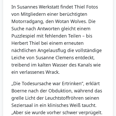
In Susannes Werkstatt findet Thiel Fotos
von Mitgliedern einer berüchtigten
Motorradgang, den Wotan Wolves. Die
Suche nach Antworten gleicht einem
Puzzlespiel mit fehlenden Teilen – bis
Herbert Thiel bei einem erneuten
nächtlichen Angelausflug die vollständige
Leiche von Susanne Clemens entdeckt,
treibend im kalten Wasser des Kanals wie
ein verlassenes Wrack.
„Die Todesursache war Ertrinken“, erklärt
Boerne nach der Obduktion, während das
grelle Licht der Leuchtstoffröhren seinen
Seziersaal in ein klinisches Weiß taucht.
„Aber sie wurde vorher schwer verprügelt.