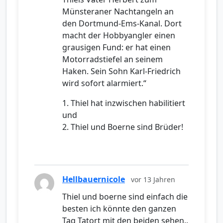
Münsteraner Nachtangeln an
den Dortmund-Ems-Kanal. Dort
macht der Hobbyangler einen
grausigen Fund: er hat einen
Motorradstiefel an seinem
Haken. Sein Sohn Karl-Friedrich
wird sofort alarmiert.“
1. Thiel hat inzwischen habilitiert
und
2. Thiel und Boerne sind Brüder!
Hellbauernicole
vor 13 Jahren
Thiel und boerne sind einfach die
besten ich könnte den ganzen
Tag Tatort mit den beiden sehen..