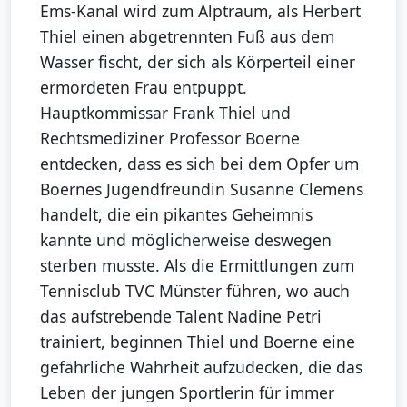
Ems-Kanal wird zum Alptraum, als Herbert
Thiel einen abgetrennten Fuß aus dem
Wasser fischt, der sich als Körperteil einer
ermordeten Frau entpuppt.
Hauptkommissar Frank Thiel und
Rechtsmediziner Professor Boerne
entdecken, dass es sich bei dem Opfer um
Boernes Jugendfreundin Susanne Clemens
handelt, die ein pikantes Geheimnis
kannte und möglicherweise deswegen
sterben musste. Als die Ermittlungen zum
Tennisclub TVC Münster führen, wo auch
das aufstrebende Talent Nadine Petri
trainiert, beginnen Thiel und Boerne eine
gefährliche Wahrheit aufzudecken, die das
Leben der jungen Sportlerin für immer