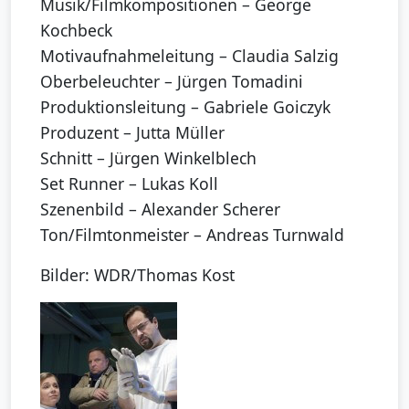
Musik/Filmkompositionen – George
Kochbeck
Motivaufnahmeleitung – Claudia Salzig
Oberbeleuchter – Jürgen Tomadini
Produktionsleitung – Gabriele Goiczyk
Produzent – Jutta Müller
Schnitt – Jürgen Winkelblech
Set Runner – Lukas Koll
Szenenbild – Alexander Scherer
Ton/Filmtonmeister – Andreas Turnwald
Bilder: WDR/Thomas Kost