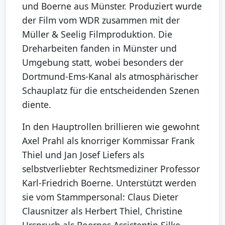
und Boerne aus Münster. Produziert wurde
der Film vom WDR zusammen mit der
Müller & Seelig Filmproduktion. Die
Dreharbeiten fanden in Münster und
Umgebung statt, wobei besonders der
Dortmund-Ems-Kanal als atmosphärischer
Schauplatz für die entscheidenden Szenen
diente.
In den Hauptrollen brillieren wie gewohnt
Axel Prahl als knorriger Kommissar Frank
Thiel und Jan Josef Liefers als
selbstverliebter Rechtsmediziner Professor
Karl-Friedrich Boerne. Unterstützt werden
sie vom Stammpersonal: Claus Dieter
Clausnitzer als Herbert Thiel, Christine