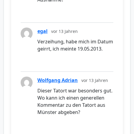
egal
vor 13 Jahren
Verzeihung, habe mich im Datum
geirrt, ich meinte 19.05.2013.
Wolfgang Adrian
vor 13 Jahren
Dieser Tatort war besonders gut.
Wo kann ich einen generellen
Kommentar zu den Tatort aus
Münster abgeben?