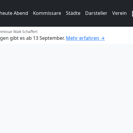
 heute Abend
Kommissare
Städte
Darsteller
Verein
missar Maik Schaffert
gen gibt es ab 13 September.
Mehr erfahren →