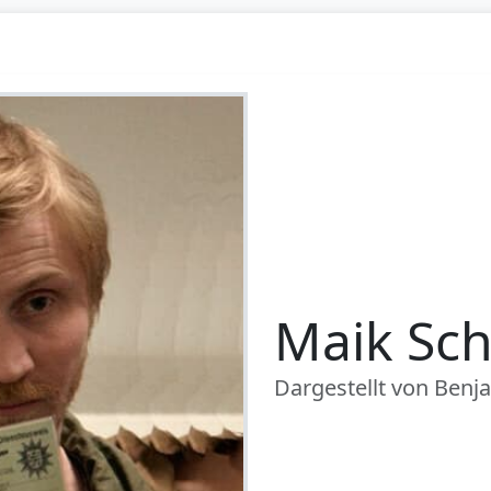
Maik Sch
Dargestellt von Ben