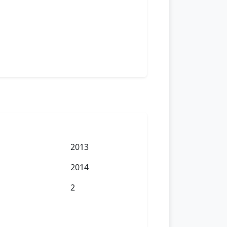
2013
2014
2