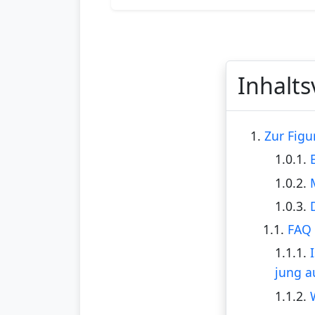
Inhalts
1.
Zur Figu
1.0.1.
1.0.2.
1.0.3.
1.1.
FAQ 
1.1.1.
jung a
1.1.2.