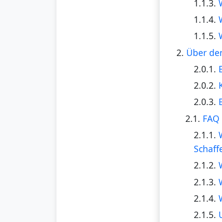
1.1.3.
1.1.4.
1.1.5.
2.
Über de
2.0.1.
2.0.2.
2.0.3.
2.1.
FAQ 
2.1.1.
Schaff
2.1.2.
2.1.3.
2.1.4.
2.1.5.