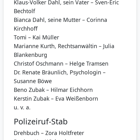
Klaus-Volker Dahl, sein Vater – Sven-Eric
Bechtolf
Bianca Dahl, seine Mutter – Corinna
Kirchhoff
Tomi – Kai Müller
Marianne Kurth, Rechtsanwältin – Julia
Blankenburg
Christof Oschmann – Helge Tramsen
Dr. Renate Bräunlich, Psychologin –
Susanne Böwe
Beno Zubak – Hilmar Eichhorn
Kerstin Zubak – Eva Weißenborn
u. v. a.
Polizeiruf-Stab
Drehbuch – Zora Holtfreter