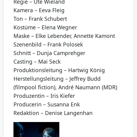
Regie – Ute Wieland
Kamera – Eeva Fleig
Ton – Frank Schubert
Kostüme – Elena Wegner
Maske – Elke Lebender, Annette Kamont
Szenenbild – Frank Polosek
Schnitt – Dunja Camprehger
Casting – Mai Seck
Produktionsleitung – Hartwig König
Herstellungsleitung – Jeffrey Budd
(filmpool fiction), André Naumann (MDR)
Produzentin – Iris Kiefer
Producerin – Susanna Enk
Redaktion – Denise Langenhan