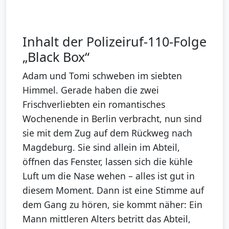
Inhalt der Polizeiruf-110-Folge
„Black Box“
Adam und Tomi schweben im siebten
Himmel. Gerade haben die zwei
Frischverliebten ein romantisches
Wochenende in Berlin verbracht, nun sind
sie mit dem Zug auf dem Rückweg nach
Magdeburg. Sie sind allein im Abteil,
öffnen das Fenster, lassen sich die kühle
Luft um die Nase wehen – alles ist gut in
diesem Moment. Dann ist eine Stimme auf
dem Gang zu hören, sie kommt näher: Ein
Mann mittleren Alters betritt das Abteil,