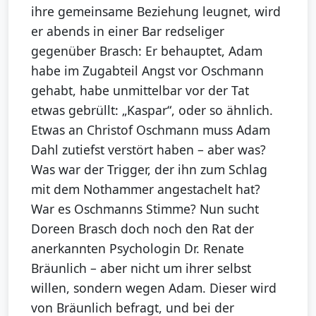
ihre gemeinsame Beziehung leugnet, wird
er abends in einer Bar redseliger
gegenüber Brasch: Er behauptet, Adam
habe im Zugabteil Angst vor Oschmann
gehabt, habe unmittelbar vor der Tat
etwas gebrüllt: „Kaspar“, oder so ähnlich.
Etwas an Christof Oschmann muss Adam
Dahl zutiefst verstört haben – aber was?
Was war der Trigger, der ihn zum Schlag
mit dem Nothammer angestachelt hat?
War es Oschmanns Stimme? Nun sucht
Doreen Brasch doch noch den Rat der
anerkannten Psychologin Dr. Renate
Bräunlich – aber nicht um ihrer selbst
willen, sondern wegen Adam. Dieser wird
von Bräunlich befragt, und bei der