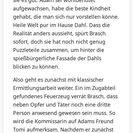
sie es gut. Adam sei wohlbehütet
aufgewachsen, habe die beste Kindheit
gehabt, die man sich nur vorstellen könne.
Heile Welt pur im Hause Dahl. Dass die
Realität anders aussieht, spürt Brasch
sofort, doch sie hat noch nicht genug
Puzzleteile zusammen, um hinter die
spießbürgerliche Fassade der Dahls
blicken zu können.
Also geht es zunächst mit klassischer
Ermittlungsarbeit weiter. Ein im Zugabteil
gefundenes Feuerzeug verrät Brasch, dass
neben Opfer und Täter noch eine dritte
Person anwesend gewesen sein muss. So
wird die Kommissarin auf Adams Freund
Tomi aufmerksam. Nachdem er zunächst