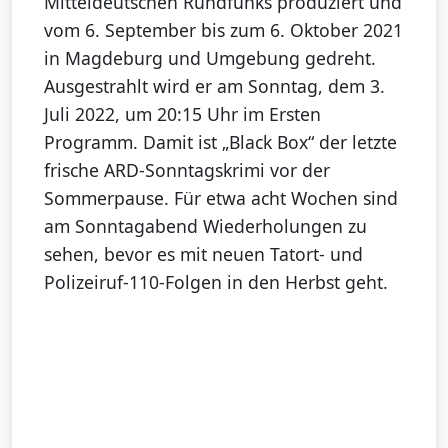
Mitteldeutschen Rundfunks produziert und
vom 6. September bis zum 6. Oktober 2021
in Magdeburg und Umgebung gedreht.
Ausgestrahlt wird er am Sonntag, dem 3.
Juli 2022, um 20:15 Uhr im Ersten
Programm. Damit ist „Black Box“ der letzte
frische ARD-Sonntagskrimi vor der
Sommerpause. Für etwa acht Wochen sind
am Sonntagabend Wiederholungen zu
sehen, bevor es mit neuen Tatort- und
Polizeiruf-110-Folgen in den Herbst geht.