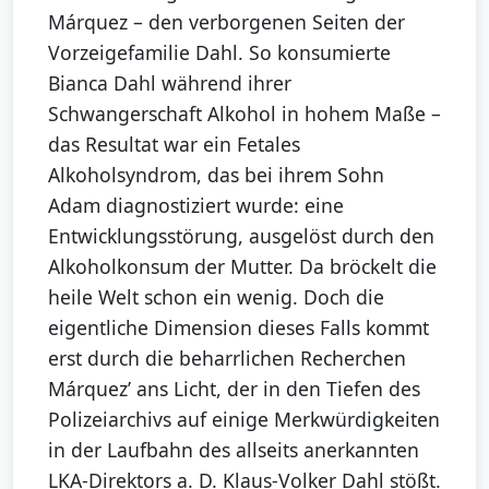
Márquez – den verborgenen Seiten der
Vorzeigefamilie Dahl. So konsumierte
Bianca Dahl während ihrer
Schwangerschaft Alkohol in hohem Maße –
das Resultat war ein Fetales
Alkoholsyndrom, das bei ihrem Sohn
Adam diagnostiziert wurde: eine
Entwicklungsstörung, ausgelöst durch den
Alkoholkonsum der Mutter. Da bröckelt die
heile Welt schon ein wenig. Doch die
eigentliche Dimension dieses Falls kommt
erst durch die beharrlichen Recherchen
Márquez’ ans Licht, der in den Tiefen des
Polizeiarchivs auf einige Merkwürdigkeiten
in der Laufbahn des allseits anerkannten
LKA-Direktors a. D. Klaus-Volker Dahl stößt.