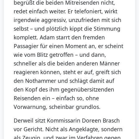
begrüßt die beiden Mitreisenden nicht,
redet einfach weiter. Er telefoniert, wirkt
irgendwie aggressiv, unzufrieden mit sich
selbst – und plötzlich kippt die Stimmung
komplett. Adam starrt den fremden
Passagier für einen Moment an, er scheint
wie vom Blitz getroffen – und dann,
schneller als die beiden anderen Männer
reagieren können, steht er auf, greift sich
den Nothammer und schlägt damit auf
den Kopf des ihm gegenübersitzenden
Reisenden ein – einfach so, ohne
Vorwarnung, scheinbar grundlos.
Derweil sitzt Kommissarin Doreen Brasch
vor Gericht. Nicht als Angeklagte, sondern
als Zeugin, und zwar im Verfahren gegen