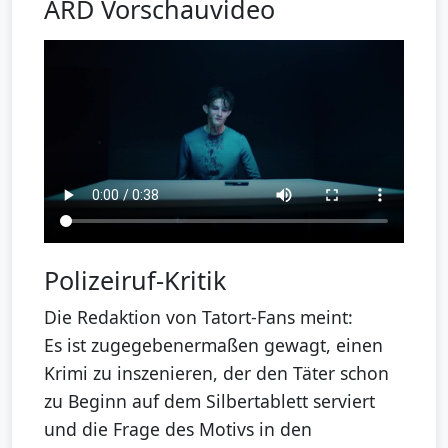
ARD Vorschauvideo
Polizeiruf-Kritik
Die Redaktion von Tatort-Fans meint:
Es ist zugegebenermaßen gewagt, einen
Krimi zu inszenieren, der den Täter schon
zu Beginn auf dem Silbertablett serviert
und die Frage des Motivs in den