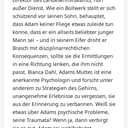
Direktor des Landeskriminalamts, nun
außer Dienst. Wie ein Bollwerk stellt er sich
schützend vor seinen Sohn, behauptet,
dass Adam keiner Fliege etwas zuleide tun
könne, dass er ein allseits beliebter junger
Mann sei – und in seinem Eifer droht er
Brasch mit disziplinarrechtlichen
Konsequenzen, sollte sie die Ermittlungen
in eine Richtung lenken, die ihm nicht
passt. Bianca Dahl, Adams Mutter, ist eine
anerkannte Psychologin und forscht unter
anderem zu Strategien des Gehirns,
unangenehme Erlebnisse zu vergessen, sie
aus der Erinnerung zu verbannen. Weiß sie
etwas über Adams psychische Probleme,
seine Traumata? Wenn ja, dann verbirgt