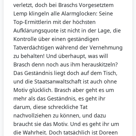
verletzt, doch bei Braschs Vorgesetztem
Lemp klingeln alle Alarmglocken: Seine
Top-Ermittlerin mit der höchsten
Aufklärungsquote ist nicht in der Lage, die
Kontrolle über einen geständigen
Tatverdächtigen während der Vernehmung
zu behalten! Und überhaupt, was will
Brasch denn noch aus ihm herauskitzeln?
Das Geständnis liegt doch auf dem Tisch,
und die Staatsanwaltschaft ist auch ohne
Motiv glücklich. Brasch aber geht es um
mehr als das Geständnis, es geht ihr
darum, diese schreckliche Tat
nachvollziehen zu können, und dazu
braucht sie das Motiv. Und es geht ihr um
die Wahrheit. Doch tatsächlich ist Doreen