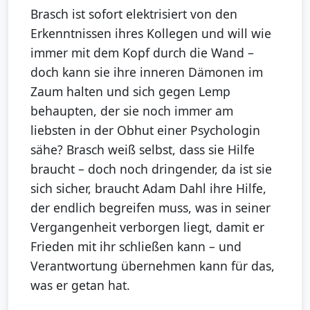
Brasch ist sofort elektrisiert von den
Erkenntnissen ihres Kollegen und will wie
immer mit dem Kopf durch die Wand –
doch kann sie ihre inneren Dämonen im
Zaum halten und sich gegen Lemp
behaupten, der sie noch immer am
liebsten in der Obhut einer Psychologin
sähe? Brasch weiß selbst, dass sie Hilfe
braucht – doch noch dringender, da ist sie
sich sicher, braucht Adam Dahl ihre Hilfe,
der endlich begreifen muss, was in seiner
Vergangenheit verborgen liegt, damit er
Frieden mit ihr schließen kann – und
Verantwortung übernehmen kann für das,
was er getan hat.