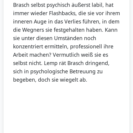
Brasch selbst psychisch äußerst labil, hat
immer wieder Flashbacks, die sie vor ihrem
inneren Auge in das Verlies führen, in dem
die Wegners sie festgehalten haben. Kann
sie unter diesen Umständen noch
konzentriert ermitteln, professionell ihre
Arbeit machen? Vermutlich weiß sie es
selbst nicht. Lemp rät Brasch dringend,
sich in psychologische Betreuung zu
begeben, doch sie wiegelt ab.