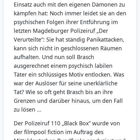
Einsatz auch mit den eigenen Dämonen zu
kämpfen hat: Noch immer leidet sie an den
psychischen Folgen ihrer Entführung im
letzten Magdeburger Polizeiruf „Der
Verurteilte“: Sie hat ständig Panikattacken,
kann sich nicht in geschlossenen Räumen
aufhalten. Und nun soll Brasch
ausgerechnet einem psychisch labilen
Täter ein schlüssiges Motiv entlocken. Was
war der Auslöser für seine unerklärliche
Tat? Wie so oft geht Brasch bis an ihre
Grenzen und darüber hinaus, um den Fall
zu lösen …
Der Polizeiruf 110 „Black Box“ wurde von
der filmpool fiction im Auftrag des