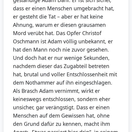
geständige Adam Dahl: Er ist sich sicher,
dass er einen Menschen umgebracht hat,
er gesteht die Tat – aber er hat keine
Ahnung, warum er diesen grausamen
Mord verübt hat. Das Opfer Christof
Oschmann ist Adam völlig unbekannt, er
hat den Mann noch nie zuvor gesehen.
Und doch hat er nur wenige Sekunden,
nachdem dieser das Zugabteil betreten
hat, brutal und voller Entschlossenheit mit
dem Nothammer auf ihn eingeschlagen.
Als Brasch Adam vernimmt, wirkt er
keineswegs entschlossen, sondern eher
unsicher, gar verängstigt. Dass er einen
Menschen auf dem Gewissen hat, ohne
den Grund dafür zu kennen, macht ihm