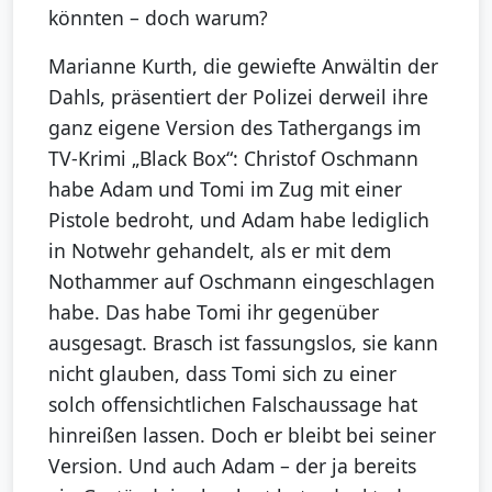
könnten – doch warum?
Marianne Kurth, die gewiefte Anwältin der
Dahls, präsentiert der Polizei derweil ihre
ganz eigene Version des Tathergangs im
TV-Krimi „Black Box“: Christof Oschmann
habe Adam und Tomi im Zug mit einer
Pistole bedroht, und Adam habe lediglich
in Notwehr gehandelt, als er mit dem
Nothammer auf Oschmann eingeschlagen
habe. Das habe Tomi ihr gegenüber
ausgesagt. Brasch ist fassungslos, sie kann
nicht glauben, dass Tomi sich zu einer
solch offensichtlichen Falschaussage hat
hinreißen lassen. Doch er bleibt bei seiner
Version. Und auch Adam – der ja bereits