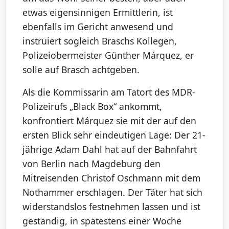
etwas eigensinnigen Ermittlerin, ist
ebenfalls im Gericht anwesend und
instruiert sogleich Braschs Kollegen,
Polizeiobermeister Günther Márquez, er
solle auf Brasch achtgeben.
Als die Kommissarin am Tatort des MDR-
Polizeirufs „Black Box“ ankommt,
konfrontiert Márquez sie mit der auf den
ersten Blick sehr eindeutigen Lage: Der 21-
jährige Adam Dahl hat auf der Bahnfahrt
von Berlin nach Magdeburg den
Mitreisenden Christof Oschmann mit dem
Nothammer erschlagen. Der Täter hat sich
widerstandslos festnehmen lassen und ist
geständig, in spätestens einer Woche