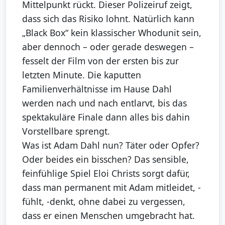
Mittelpunkt rückt. Dieser Polizeiruf zeigt,
dass sich das Risiko lohnt. Natürlich kann
„Black Box“ kein klassischer Whodunit sein,
aber dennoch – oder gerade deswegen –
fesselt der Film von der ersten bis zur
letzten Minute. Die kaputten
Familienverhältnisse im Hause Dahl
werden nach und nach entlarvt, bis das
spektakuläre Finale dann alles bis dahin
Vorstellbare sprengt.
Was ist Adam Dahl nun? Täter oder Opfer?
Oder beides ein bisschen? Das sensible,
feinfühlige Spiel Eloi Christs sorgt dafür,
dass man permanent mit Adam mitleidet, -
fühlt, -denkt, ohne dabei zu vergessen,
dass er einen Menschen umgebracht hat.