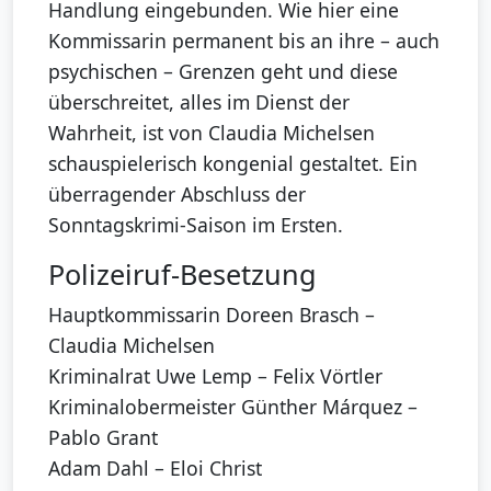
Handlung eingebunden. Wie hier eine
Kommissarin permanent bis an ihre – auch
psychischen – Grenzen geht und diese
überschreitet, alles im Dienst der
Wahrheit, ist von Claudia Michelsen
schauspielerisch kongenial gestaltet. Ein
überragender Abschluss der
Sonntagskrimi-Saison im Ersten.
Polizeiruf-Besetzung
Hauptkommissarin Doreen Brasch –
Claudia Michelsen
Kriminalrat Uwe Lemp – Felix Vörtler
Kriminalobermeister Günther Márquez –
Pablo Grant
Adam Dahl – Eloi Christ