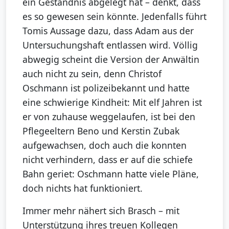
ein Geständnis abgelegt hat – denkt, dass
es so gewesen sein könnte. Jedenfalls führt
Tomis Aussage dazu, dass Adam aus der
Untersuchungshaft entlassen wird. Völlig
abwegig scheint die Version der Anwältin
auch nicht zu sein, denn Christof
Oschmann ist polizeibekannt und hatte
eine schwierige Kindheit: Mit elf Jahren ist
er von zuhause weggelaufen, ist bei den
Pflegeeltern Beno und Kerstin Zubak
aufgewachsen, doch auch die konnten
nicht verhindern, dass er auf die schiefe
Bahn geriet: Oschmann hatte viele Pläne,
doch nichts hat funktioniert.
Immer mehr nähert sich Brasch – mit
Unterstützung ihres treuen Kollegen