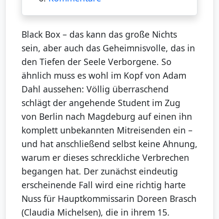
Black Box – das kann das große Nichts
sein, aber auch das Geheimnisvolle, das in
den Tiefen der Seele Verborgene. So
ähnlich muss es wohl im Kopf von Adam
Dahl aussehen: Völlig überraschend
schlägt der angehende Student im Zug
von Berlin nach Magdeburg auf einen ihn
komplett unbekannten Mitreisenden ein –
und hat anschließend selbst keine Ahnung,
warum er dieses schreckliche Verbrechen
begangen hat. Der zunächst eindeutig
erscheinende Fall wird eine richtig harte
Nuss für Hauptkommissarin Doreen Brasch
(Claudia Michelsen), die in ihrem 15.