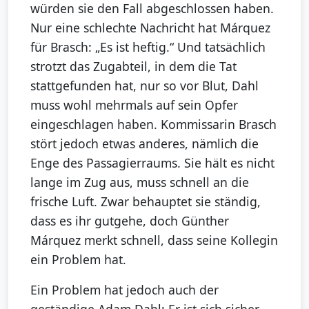
würden sie den Fall abgeschlossen haben.
Nur eine schlechte Nachricht hat Márquez
für Brasch: „Es ist heftig.“ Und tatsächlich
strotzt das Zugabteil, in dem die Tat
stattgefunden hat, nur so vor Blut, Dahl
muss wohl mehrmals auf sein Opfer
eingeschlagen haben. Kommissarin Brasch
stört jedoch etwas anderes, nämlich die
Enge des Passagierraums. Sie hält es nicht
lange im Zug aus, muss schnell an die
frische Luft. Zwar behauptet sie ständig,
dass es ihr gutgehe, doch Günther
Márquez merkt schnell, dass seine Kollegin
ein Problem hat.
Ein Problem hat jedoch auch der