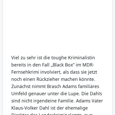
Viel zu sehr ist die toughe Kriminalistin
bereits in den Fall „Black Box“ im MDR-
Fernsehkrimi involviert, als dass sie jetzt
noch einen Rückzieher machen könnte.
Zunächst nimmt Brasch Adams familiäres
Umfeld genauer unter die Lupe. Die Dahls
sind nicht irgendeine Familie. Adams Vater
Klaus-Volker Dahl ist der ehemalige