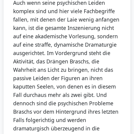
Auch wenn seine psychischen Leiden
komplex sind und hier viele Fachbegriffe
fallen, mit denen der Laie wenig anfangen
kann, ist die gesamte Inszenierung nicht
auf eine akademische Vorlesung, sondern
auf eine straffe, dynamische Dramaturgie
ausgerichtet. Im Vordergrund steht die
Aktivität, das Drängen Braschs, die
Wahrheit ans Licht zu bringen, nicht das
passive Leiden der Figuren an ihren
kaputten Seelen, von denen es in diesem
Fall durchaus mehr als zwei gibt. Und
dennoch sind die psychischen Probleme
Braschs vor dem Hintergrund ihres letzten
Falls folgerichtig und werden
dramaturgisch überzeugend in die