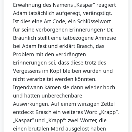
Erwähnung des Namens „Kaspar“ reagiert
Adam tatsächlich aufgeregt, verängstigt.
Ist dies eine Art Code, ein Schlüsselwort
für seine verborgenen Erinnerungen? Dr.
Bräunlich stellt eine tatbezogene Amnesie
bei Adam fest und erklärt Brasch, das
Problem mit den verdrängten
Erinnerungen sei, dass diese trotz des
Vergessens im Kopf bleiben würden und
nicht verarbeitet werden könnten.
Irgendwann kämen sie dann wieder hoch
und hätten unberechenbare
Auswirkungen. Auf einem winzigen Zettel
entdeckt Brasch ein weiteres Wort: „Krapp“.
„Kaspar“ und „Krapp“: zwei Wörter, die
einen brutalen Mord ausgelöst haben