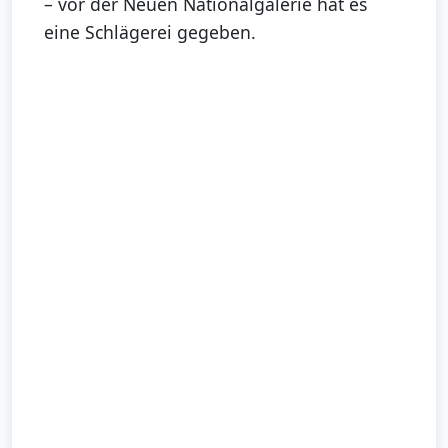
– vor der Neuen Nationalgalerie hat es
eine Schlägerei gegeben.