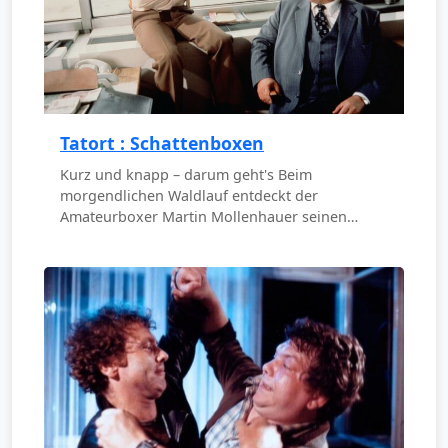
Tatort : Schattenboxen
Kurz und knapp – darum geht's Beim
morgendlichen Waldlauf entdeckt der
Amateurboxer Martin Mollenhauer seinen…