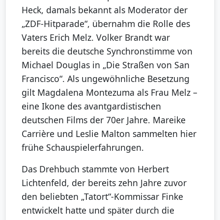
Heck, damals bekannt als Moderator der
„ZDF-Hitparade“, übernahm die Rolle des
Vaters Erich Melz. Volker Brandt war
bereits die deutsche Synchronstimme von
Michael Douglas in „Die Straßen von San
Francisco“. Als ungewöhnliche Besetzung
gilt Magdalena Montezuma als Frau Melz –
eine Ikone des avantgardistischen
deutschen Films der 70er Jahre. Mareike
Carrière und Leslie Malton sammelten hier
frühe Schauspielerfahrungen.
Das Drehbuch stammte von Herbert
Lichtenfeld, der bereits zehn Jahre zuvor
den beliebten „Tatort“-Kommissar Finke
entwickelt hatte und später durch die