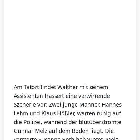
Am Tatort findet Walther mit seinem
Assistenten Hassert eine verwirrende
Szenerie vor: Zwei junge Männer, Hannes
Lehm und Klaus Hößler, warten ruhig auf
die Polizei, während der blutüberströmte
Gunnar Melz auf dem Boden liegt. Die
verstörte Susanne Roth behauptet, Melz