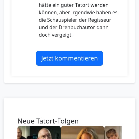
hätte ein guter Tatort werden
können, aber irgendwie haben es
die Schauspieler, der Regisseur
und der Drehbuchautor dann
doch vergeigt.
Jetzt kommentieren
Neue Tatort-Folgen