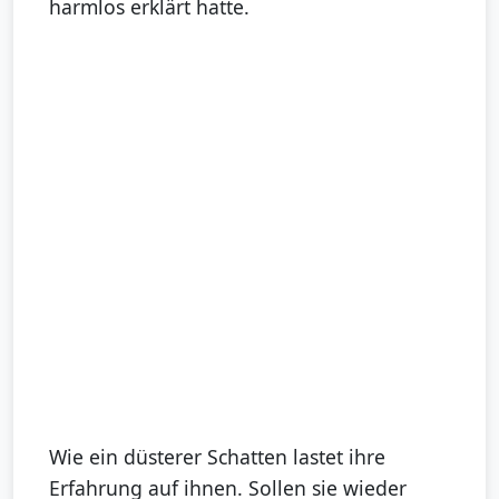
harmlos erklärt hatte.
Wie ein düsterer Schatten lastet ihre
Erfahrung auf ihnen. Sollen sie wieder