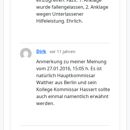
einzugreifen. Fazit: 1. Anklage
wurde fallengelassen, 2. Anklage
wegen Unterlassener
Hilfeleistung. Ehrlich.
Dirk
vor 11 Jahren
Anmerkung zu meiner Meinung
vom 27.01.2016, 15:05 h. Es ist
natürlich Hauptkommissar
Walther aus Berlin und sein
Kollege Kommissar Hassert sollte
auch einmal namentlich erwähnt
werden.