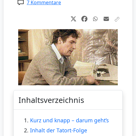
7 Kommentare
Inhaltsverzeichnis
1.
Kurz und knapp – darum geht’s
2.
Inhalt der Tatort-Folge