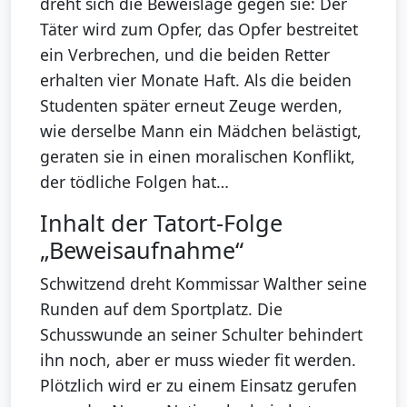
dreht sich die Beweislage gegen sie: Der
Täter wird zum Opfer, das Opfer bestreitet
ein Verbrechen, und die beiden Retter
erhalten vier Monate Haft. Als die beiden
Studenten später erneut Zeuge werden,
wie derselbe Mann ein Mädchen belästigt,
geraten sie in einen moralischen Konflikt,
der tödliche Folgen hat…
Inhalt der Tatort-Folge
„Beweisaufnahme“
Schwitzend dreht Kommissar Walther seine
Runden auf dem Sportplatz. Die
Schusswunde an seiner Schulter behindert
ihn noch, aber er muss wieder fit werden.
Plötzlich wird er zu einem Einsatz gerufen