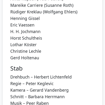
Mareike Carriere (Susanne Roth)
Rüdiger Kreklau (Wolfgang Ehlers)
Henning Gissel
Eric Vaessen
H. H. Jochmann
Horst Schultheis
Lothar Köster
Christine Lechle
Gerd Holtenau
Stab
Drehbuch – Herbert Lichtenfeld
Regie – Peter Keglevic
Kamera – Gerard Vandenberg
Schnitt – Barbara Herrmann
Musik – Peer Raben