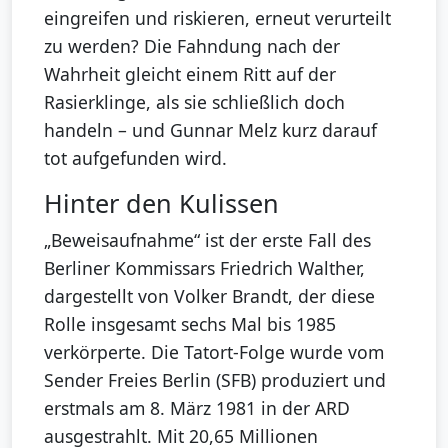
eingreifen und riskieren, erneut verurteilt
zu werden? Die Fahndung nach der
Wahrheit gleicht einem Ritt auf der
Rasierklinge, als sie schließlich doch
handeln – und Gunnar Melz kurz darauf
tot aufgefunden wird.
Hinter den Kulissen
„Beweisaufnahme“ ist der erste Fall des
Berliner Kommissars Friedrich Walther,
dargestellt von Volker Brandt, der diese
Rolle insgesamt sechs Mal bis 1985
verkörperte. Die Tatort-Folge wurde vom
Sender Freies Berlin (SFB) produziert und
erstmals am 8. März 1981 in der ARD
ausgestrahlt. Mit 20,65 Millionen