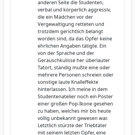
anderen Seite die Studenten,
verbal und körperlich aggressiv,
die ein Mädchen vor der
Vergewaltigung retteten und
trotzdem gerichtlich belangt
worden sind, da das Opfer keine
ehrlichen Angaben tätigte. Ein
von der Sprache und der
Geräuschkulisse her überlauter
Tatort, ständig mußte eine oder
mehrere Personen schreien oder
sonstige laute Knalleffekte
hinterlassen. Ich meine in dem
Studentenatelier noch ein Poster
einer großen Pop-Ikone gesehen
zu haben, welches mir bis heute
völlig unbekannt gewesen war.
Letztlich stürzte der Triebtäter
mit seinem letzten Opfer, eine