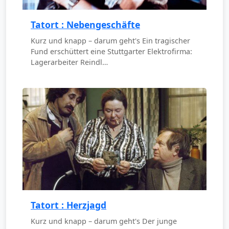
Tatort : Nebengeschäfte
Kurz und knapp – darum geht's Ein tragischer
Fund erschüttert eine Stuttgarter Elektrofirma:
Lagerarbeiter Reindl…
Tatort : Herzjagd
Kurz und knapp – darum geht's Der junge