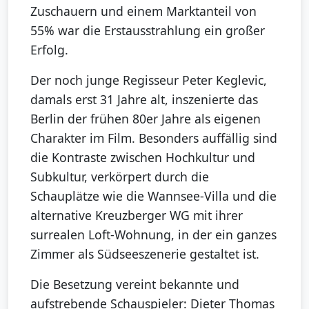
Zuschauern und einem Marktanteil von
55% war die Erstausstrahlung ein großer
Erfolg.
Der noch junge Regisseur Peter Keglevic,
damals erst 31 Jahre alt, inszenierte das
Berlin der frühen 80er Jahre als eigenen
Charakter im Film. Besonders auffällig sind
die Kontraste zwischen Hochkultur und
Subkultur, verkörpert durch die
Schauplätze wie die Wannsee-Villa und die
alternative Kreuzberger WG mit ihrer
surrealen Loft-Wohnung, in der ein ganzes
Zimmer als Südseeszenerie gestaltet ist.
Die Besetzung vereint bekannte und
aufstrebende Schauspieler: Dieter Thomas