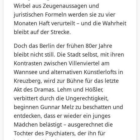
Wirbel aus Zeugenaussagen und
juristischen Formeln werden sie zu vier
Monaten Haft verurteilt – und die Wahrheit
bleibt auf der Strecke.
Doch das Berlin der frühen 80er Jahre
bleibt nicht still. Die Stadt selbst, mit ihren
Kontrasten zwischen Villenviertel am
Wannsee und alternativen Künstlerlofts in
Kreuzberg, wird zur Bühne für das letzte
Akt des Dramas. Lehm und Hößler,
verbittert durch die Ungerechtigkeit,
beginnen Gunnar Melz zu beschatten und
entdecken, dass er wieder ein junges
Mädchen belästigt – ausgerechnet die
Tochter des Psychiaters, der ihn für