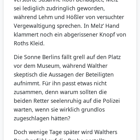
sei lediglich zudringlich geworden,
während Lehm und Hößler von versuchter
Vergewaltigung sprechen. In Melz‘ Hand
klammert noch ein abgerissener Knopf von
Roths Kleid.
Die Sonne Berlins fällt grell auf den Platz
vor dem Museum, während Walther
skeptisch die Aussagen der Beteiligten
aufnimmt. Für ihn passt etwas nicht
zusammen, denn warum sollten die
beiden Retter seelenruhig auf die Polizei
warten, wenn sie wirklich grundlos
zugeschlagen hätten?
Doch wenige Tage später wird Walthers