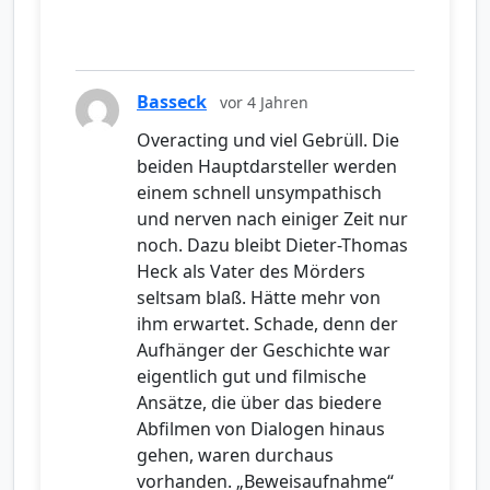
Basseck
vor 4 Jahren
Overacting und viel Gebrüll. Die
beiden Hauptdarsteller werden
einem schnell unsympathisch
und nerven nach einiger Zeit nur
noch. Dazu bleibt Dieter-Thomas
Heck als Vater des Mörders
seltsam blaß. Hätte mehr von
ihm erwartet. Schade, denn der
Aufhänger der Geschichte war
eigentlich gut und filmische
Ansätze, die über das biedere
Abfilmen von Dialogen hinaus
gehen, waren durchaus
vorhanden. „Beweisaufnahme“