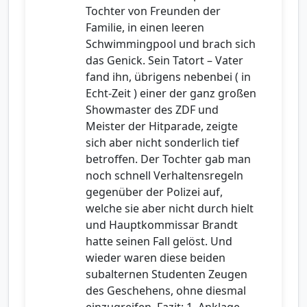
Tochter von Freunden der
Familie, in einen leeren
Schwimmingpool und brach sich
das Genick. Sein Tatort – Vater
fand ihn, übrigens nebenbei ( in
Echt-Zeit ) einer der ganz großen
Showmaster des ZDF und
Meister der Hitparade, zeigte
sich aber nicht sonderlich tief
betroffen. Der Tochter gab man
noch schnell Verhaltensregeln
gegenüber der Polizei auf,
welche sie aber nicht durch hielt
und Hauptkommissar Brandt
hatte seinen Fall gelöst. Und
wieder waren diese beiden
subalternen Studenten Zeugen
des Geschehens, ohne diesmal