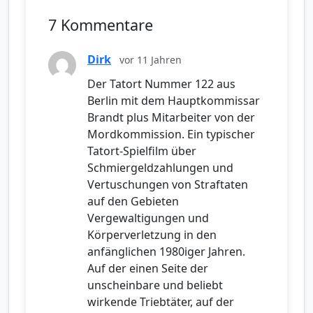
7 Kommentare
Dirk
vor 11 Jahren
Der Tatort Nummer 122 aus
Berlin mit dem Hauptkommissar
Brandt plus Mitarbeiter von der
Mordkommission. Ein typischer
Tatort-Spielfilm über
Schmiergeldzahlungen und
Vertuschungen von Straftaten
auf den Gebieten
Vergewaltigungen und
Körperverletzung in den
anfänglichen 1980iger Jahren.
Auf der einen Seite der
unscheinbare und beliebt
wirkende Triebtäter, auf der