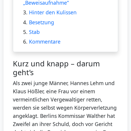
„Beweisaufnahme“
3.
Hinter den Kulissen
4.
Besetzung
5.
Stab
6.
Kommentare
Kurz und knapp – darum
geht’s
Als zwei junge Männer, Hannes Lehm und
Klaus Hößler, eine Frau vor einem
vermeintlichen Vergewaltiger retten,
werden sie selbst wegen Körperverletzung
angeklagt. Berlins Kommissar Walther hat
Zweifel an ihrer Schuld, doch vor Gericht