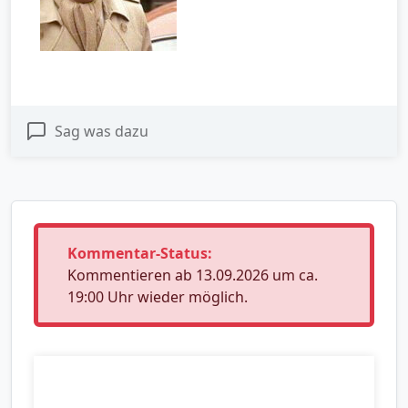
Sag was dazu
Kommentar-Status:
Kommentieren ab 13.09.2026 um ca.
19:00 Uhr wieder möglich.