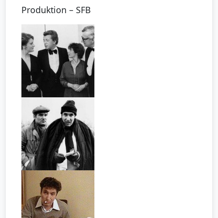
Produktion – SFB